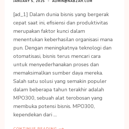
JANUARY 5, 2025
ADMIN@NABZAH.COM
[ad_1] Dalam dunia bisnis yang bergerak
cepat saat ini, efisiensi dan produktivitas
merupakan faktor kunci dalam
menentukan keberhasilan organisasi mana
pun. Dengan meningkatnya teknologi dan
otomatisasi, bisnis terus mencari cara
untuk menyederhanakan proses dan
memaksimalkan sumber daya mereka.
Salah satu solusi yang semakin populer
dalam beberapa tahun terakhir adalah
MPO300, sebuah alat terobosan yang
membuka potensi bisnis. MPO300,
kependekan dari …
CONTINUE READING