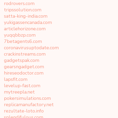
rodrovers.com
tripssolution.com
satta-king-india.com
yukigassencanada.com
articlehorizone.com
yuqqbbzp.com
7betagents6.com
coronavirusuptodate.com
crackinstreams.com
gadgetspak.com
gearsngadget.com
hireseodoctor.com
lapsfit.com
levelup-fast.com
mytreepla.net
pokersimulations.com
replicamanufactory.net
rezultate-loto.info
splendifulous.com