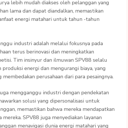
urya lebih mudah diakses oleh pelanggan yang
tahan lama dan dapat diandalkan, memastikan
faat energi matahari untuk tahun -tahun
ggu industri adalah melalui fokusnya pada
haan terus berinovasi dan meningkatkan
tisi. Tim insinyur dan ilmuwan SPV88 selalu
 produksi energi dan mengurangi biaya, yang
g membedakan perusahaan dari para pesaingnya.
 juga mengganggu industri dengan pendekatan
awarkan solusi yang dipersonalisasi untuk
langgan, memastikan bahwa mereka mendapatkan
rya mereka. SPV88 juga menyediakan layanan
nggan menavigasi dunia energi matahari yang