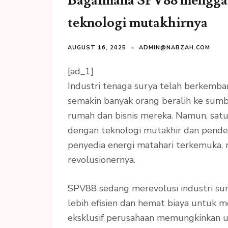
Bagaimana SPV88 menggan
teknologi mutakhirnya
AUGUST 16, 2025
ADMIN@NABZAH.COM
[ad_1]
Industri tenaga surya telah berkemba
semakin banyak orang beralih ke sum
rumah dan bisnis mereka. Namun, sat
dengan teknologi mutakhir dan pendek
penyedia energi matahari terkemuka,
revolusionernya.
SPV88 sedang merevolusi industri su
lebih efisien dan hemat biaya untuk 
eksklusif perusahaan memungkinkan un