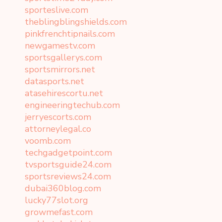
sporteslive.com
theblingblingshields.com
pinkfrenchtipnails.com
newgamestv.com
sportsgallerys.com
sportsmirrors.net
datasports.net
atasehirescortu.net
engineeringtechub.com
jerryescorts.com
attorneylegal.co
voomb.com
techgadgetpoint.com
tvsportsguide24.com
sportsreviews24.com
dubai360blog.com
lucky77slot.org
growmefast.com