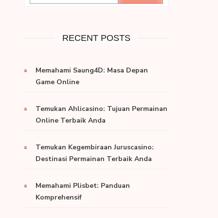
RECENT POSTS
Memahami Saung4D: Masa Depan
Game Online
Temukan Ahlicasino: Tujuan Permainan
Online Terbaik Anda
Temukan Kegembiraan Juruscasino:
Destinasi Permainan Terbaik Anda
Memahami Plisbet: Panduan
Komprehensif