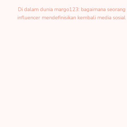
Di dalam dunia margo123: bagaimana seorang
influencer mendefinisikan kembali media sosial