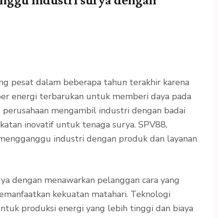
ggu industri surya dengan
ng pesat dalam beberapa tahun terakhir karena
ber energi terbarukan untuk memberi daya pada
u perusahaan mengambil industri dengan badai
atan inovatif untuk tenaga surya. SPV88,
 mengganggu industri dengan produk dan layanan
rya dengan menawarkan pelanggan cara yang
memanfaatkan kekuatan matahari. Teknologi
tuk produksi energi yang lebih tinggi dan biaya