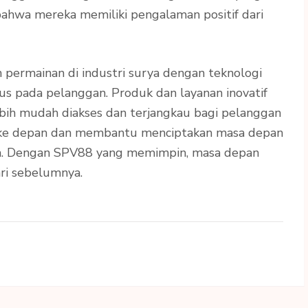
ahwa mereka memiliki pengalaman positif dari
permainan di industri surya dengan teknologi
s pada pelanggan. Produk dan layanan inovatif
ih mudah diakses dan terjangkau bagi pelanggan
i ke depan dan membantu menciptakan masa depan
ua. Dengan SPV88 yang memimpin, masa depan
ari sebelumnya.