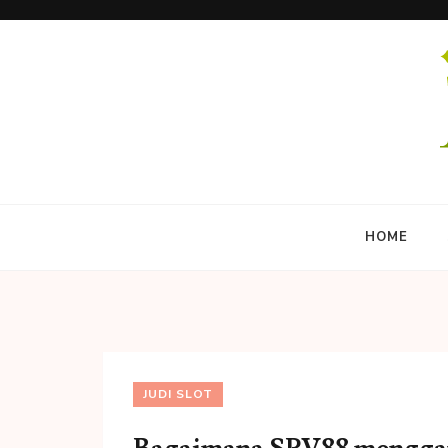
Skip
to
content
(Press
Enter)
Slot Gacor Hari In
Nikmati slot anti rungkat PG Soft hari ini dengan RTP tertinggi unt
HOME
JUDI SLOT