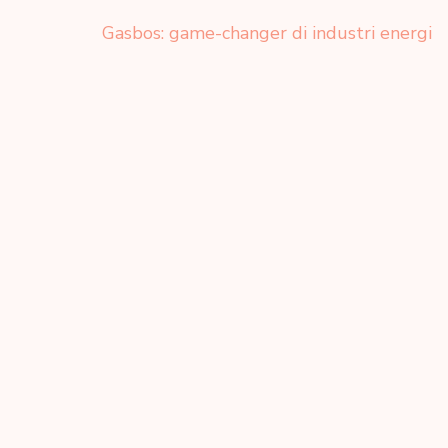
Post
Gasbos: game-changer di industri energi
navigation