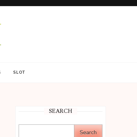
i, Slot Anti Rungkat
G
SLOT
SEARCH
Search