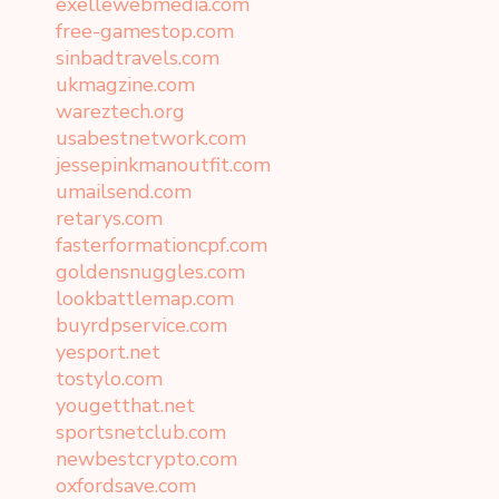
exellewebmedia.com
free-gamestop.com
sinbadtravels.com
ukmagzine.com
wareztech.org
usabestnetwork.com
jessepinkmanoutfit.com
umailsend.com
retarys.com
fasterformationcpf.com
goldensnuggles.com
lookbattlemap.com
buyrdpservice.com
yesport.net
tostylo.com
yougetthat.net
sportsnetclub.com
newbestcrypto.com
oxfordsave.com