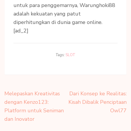
untuk para penggemarnya, Warunghoki88
adalah kekuatan yang patut
diperhitungkan di dunia game online.
[ad_2]
Tags:
SLOT
Post
Melepaskan Kreativitas
Dari Konsep ke Realitas:
navigation
dengan Kenzo123:
Kisah Dibalik Penciptaan
Platform untuk Seniman
Owl77
dan Inovator