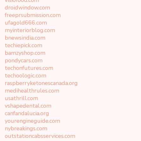
visiofood.com
droidwindow.com
freeprsubmission.com
ufagold666.com
myinteriorblog.com
bnewsindia.com
techiepick.com
bamzyshop.com
pondycars.com
techonfutures.com
techoologic.com
raspberryketonescanada.org
medihealthrules.com
usathrill.com
vshapedental.com
canfandalucia.org
yourengineguide.com
nybreakings.com
outstationcabsservices.com