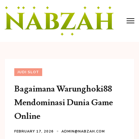
Skip
to
content
(Press
Slot Gacor Hari Ini dengan RTP
Nikmati slot anti rungkat PG Soft hari ini dengan
Enter)
RTP tertinggi untuk peluang menang maksimal.
Tertinggi, Slot Anti Rungkat PG
Slot gacor ini menghadirkan hasil terbaik.
Soft
JUDI SLOT
Bagaimana Warunghoki88
Mendominasi Dunia Game
Online
FEBRUARY 17, 2026
ADMIN@NABZAH.COM