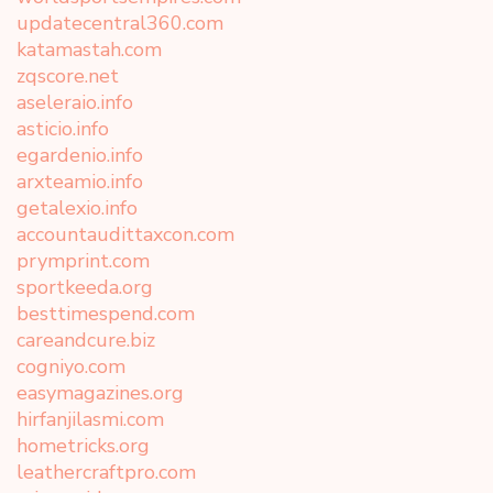
updatecentral360.com
katamastah.com
zqscore.net
aseleraio.info
asticio.info
egardenio.info
arxteamio.info
getalexio.info
accountaudittaxcon.com
prymprint.com
sportkeeda.org
besttimespend.com
careandcure.biz
cogniyo.com
easymagazines.org
hirfanjilasmi.com
hometricks.org
leathercraftpro.com