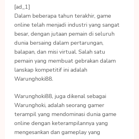
[ad_1]
Dalam beberapa tahun terakhir, game
online telah menjadi industri yang sangat
besar, dengan jutaan pemain di seluruh
dunia bersaing dalam pertarungan,
balapan, dan misi virtual. Salah satu
pemain yang membuat gebrakan dalam
lanskap kompetitif ini adalah
Warunghoki88.
Warunghoki88, juga dikenal sebagai
Warunghoki, adalah seorang gamer
terampil yang mendominasi dunia game
online dengan keterampilannya yang
mengesankan dan gameplay yang