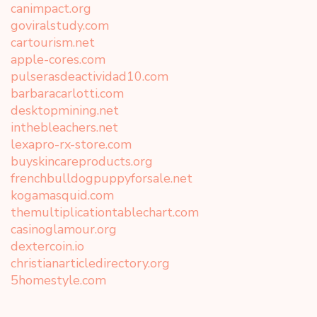
canimpact.org
goviralstudy.com
cartourism.net
apple-cores.com
pulserasdeactividad10.com
barbaracarlotti.com
desktopmining.net
inthebleachers.net
lexapro-rx-store.com
buyskincareproducts.org
frenchbulldogpuppyforsale.net
kogamasquid.com
themultiplicationtablechart.com
casinoglamour.org
dextercoin.io
christianarticledirectory.org
5homestyle.com