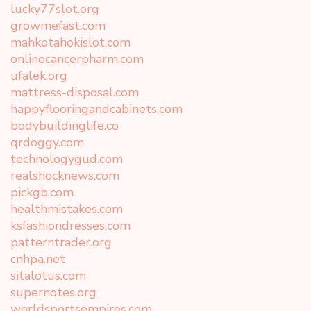
lucky77slot.org
growmefast.com
mahkotahokislot.com
onlinecancerpharm.com
ufalek.org
mattress-disposal.com
happyflooringandcabinets.com
bodybuildinglife.co
qrdoggy.com
technologygud.com
realshocknews.com
pickgb.com
healthmistakes.com
ksfashiondresses.com
patterntrader.org
cnhpa.net
sitalotus.com
supernotes.org
worldsportsempires.com