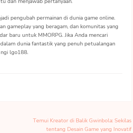
ntu dan menjawab pertanyaan.
jadi pengubah permainan di dunia game online.
han gameplay yang beragam, dan komunitas yang
ndar baru untuk MMORPG. Jika Anda mencari
lam dunia fantastik yang penuh petualangan
ngi lgo188.
Temui Kreator di Balik Gwinbola: Sekilas
tentang Desain Game yang Inovatif