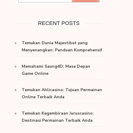
RECENT POSTS
Temukan Dunia Majestibet yang
Menyenangkan: Panduan Komprehensif
Memahami Saung4D: Masa Depan
Game Online
Temukan Ahlicasino: Tujuan Permainan
Online Terbaik Anda
Temukan Kegembiraan Juruscasino:
Destinasi Permainan Terbaik Anda