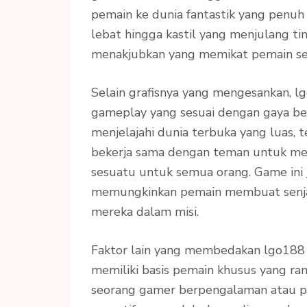
pemain ke dunia fantastik yang penuh
lebat hingga kastil yang menjulang ti
menakjubkan yang memikat pemain sej
Selain grafisnya yang mengesankan, 
gameplay yang sesuai dengan gaya be
menjelajahi dunia terbuka yang luas, 
bekerja sama dengan teman untuk men
sesuatu untuk semua orang. Game ini j
memungkinkan pemain membuat senja
mereka dalam misi.
Faktor lain yang membedakan lgo188 
memiliki basis pemain khusus yang r
seorang gamer berpengalaman atau p