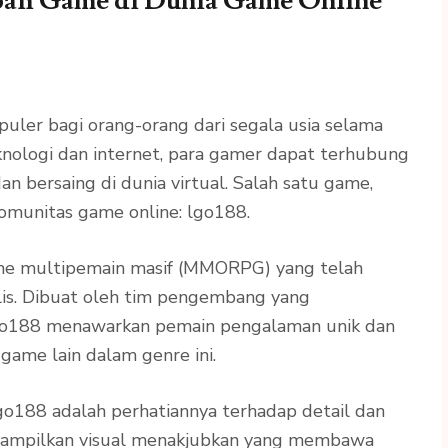
ubah Game di Dunia Game Online
uler bagi orang-orang dari segala usia selama
nologi dan internet, para gamer dapat terhubung
an bersaing di dunia virtual. Salah satu game,
omunitas game online: lgo188.
ine multipemain masif (MMORPG) yang telah
ilis. Dibuat oleh tim pengembang yang
go188 menawarkan pemain pengalaman unik dan
me lain dalam genre ini.
go188 adalah perhatiannya terhadap detail dan
menampilkan visual menakjubkan yang membawa