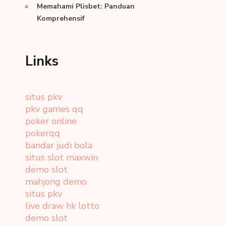
Memahami Plisbet: Panduan
Komprehensif
Links
situs pkv
pkv games qq
poker online
pokerqq
bandar judi bola
situs slot maxwin
demo slot
mahjong demo
situs pkv
live draw hk lotto
demo slot