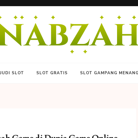
i dengan RTP Tertingg
uk peluang menang maksimal. Slot gacor ini menghadirkan hasil terbaik.
JUDI SLOT
SLOT GRATIS
SLOT GAMPANG MENAN
PG Soft