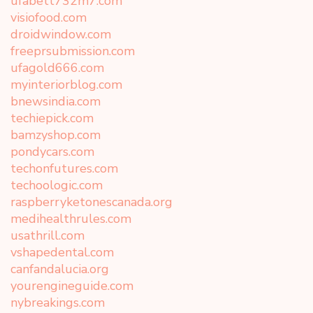
ufabett732m7.com
visiofood.com
droidwindow.com
freeprsubmission.com
ufagold666.com
myinteriorblog.com
bnewsindia.com
techiepick.com
bamzyshop.com
pondycars.com
techonfutures.com
techoologic.com
raspberryketonescanada.org
medihealthrules.com
usathrill.com
vshapedental.com
canfandalucia.org
yourengineguide.com
nybreakings.com