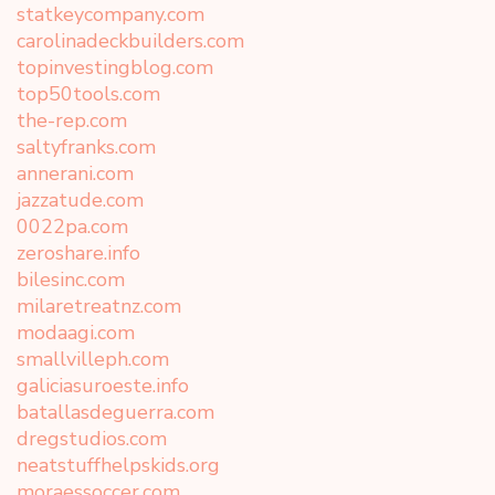
statkeycompany.com
carolinadeckbuilders.com
topinvestingblog.com
top50tools.com
the-rep.com
saltyfranks.com
annerani.com
jazzatude.com
0022pa.com
zeroshare.info
bilesinc.com
milaretreatnz.com
modaagi.com
smallvilleph.com
galiciasuroeste.info
batallasdeguerra.com
dregstudios.com
neatstuffhelpskids.org
moraessoccer.com