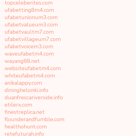
topceleberites.com
ufabetting8m4.com
ufabetunionum3.com
ufabetvalueum3.com
ufabetvaultm7.com
ufabetvillageum7.com
ufabetvoicem3.com
waveufabetm4.com
wayang88.net
websiteufabetm4.com
whiteufabetm4.com
anikalappy.com
dininghelsinki.info
duanfrescariverside.info
etilerx.com
finestreplica.net
flounderandfumble.com
healthohunt.com
retefuturah.info