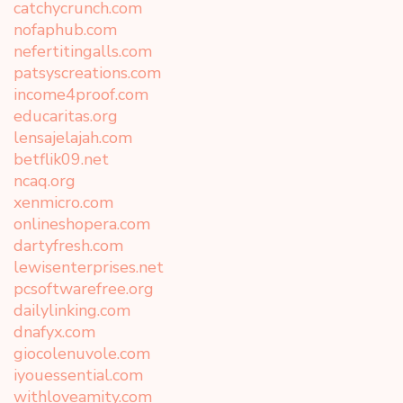
catchycrunch.com
nofaphub.com
nefertitingalls.com
patsyscreations.com
income4proof.com
educaritas.org
lensajelajah.com
betflik09.net
ncaq.org
xenmicro.com
onlineshopera.com
dartyfresh.com
lewisenterprises.net
pcsoftwarefree.org
dailylinking.com
dnafyx.com
giocolenuvole.com
iyouessential.com
withloveamity.com