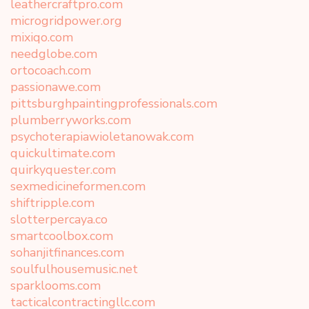
leathercraftpro.com
microgridpower.org
mixiqo.com
needglobe.com
ortocoach.com
passionawe.com
pittsburghpaintingprofessionals.com
plumberryworks.com
psychoterapiawioletanowak.com
quickultimate.com
quirkyquester.com
sexmedicineformen.com
shiftripple.com
slotterpercaya.co
smartcoolbox.com
sohanjitfinances.com
soulfulhousemusic.net
sparklooms.com
tacticalcontractingllc.com