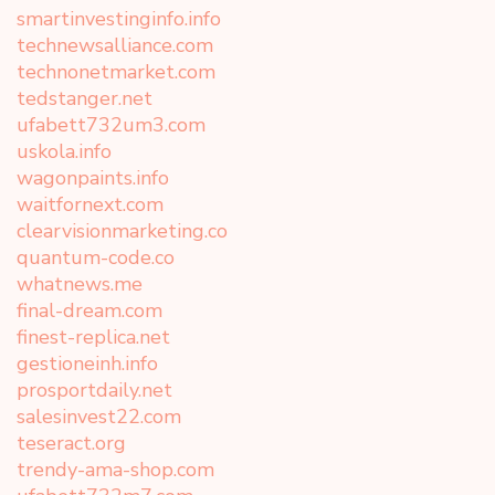
smartinvestinginfo.info
technewsalliance.com
technonetmarket.com
tedstanger.net
ufabett732um3.com
uskola.info
wagonpaints.info
waitfornext.com
clearvisionmarketing.co
quantum-code.co
whatnews.me
final-dream.com
finest-replica.net
gestioneinh.info
prosportdaily.net
salesinvest22.com
teseract.org
trendy-ama-shop.com