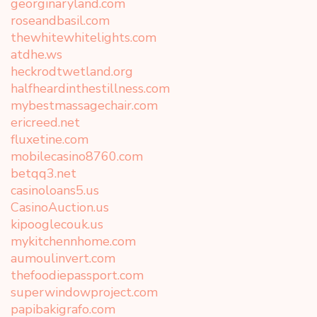
georginaryland.com
roseandbasil.com
thewhitewhitelights.com
atdhe.ws
heckrodtwetland.org
halfheardinthestillness.com
mybestmassagechair.com
ericreed.net
fluxetine.com
mobilecasino8760.com
betqq3.net
casinoloans5.us
CasinoAuction.us
kipooglecouk.us
mykitchennhome.com
aumoulinvert.com
thefoodiepassport.com
superwindowproject.com
papibakigrafo.com