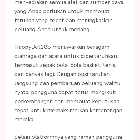
menyediakan semua alat dan sumber daya
yang Anda perlukan untuk membuat
taruhan yang tepat dan meningkatkan
peluang Anda untuk menang.
HappyBet188 menawarkan beragam
olahraga dan acara untuk dipertaruhkan,
termasuk sepak bola, bola basket, tenis,
dan banyak lagi. Dengan opsi taruhan
langsung dan pembaruan peluang waktu
nyata, pengguna dapat terus mengikuti
perkembangan dan membuat keputusan
cepat untuk memaksimalkan kemenangan
mereka.
Selain platformnya yang ramah pengguna,