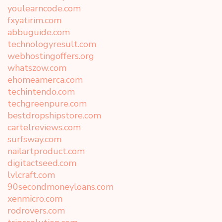
youlearncode.com
fxyatirim.com
abbuguide.com
technologyresult.com
webhostingoffers.org
whatszow.com
ehomeamerca.com
techintendo.com
techgreenpure.com
bestdropshipstore.com
cartelreviews.com
surfsway.com
nailartproduct.com
digitactseed.com
lvlcraft.com
90secondmoneyloans.com
xenmicro.com
rodrovers.com