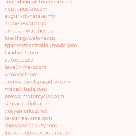
coursdanglaistoulouse.com
neptunuslex.com
auguri-di-natale.info
michelewatch.us
omega--watches.us
breitling-watches.us
tgarnettcentrallautoads.com
fixadvert.com
autopluz.co
save3time-c.com
vexonhcf.com
demos-pixelsparadise.com
mediatitude.com
prewarmotorcycles.com
simracinglinks.com
dosyamerkezi.net
le-surrealisme.com
showcasebeauty.com
insurancepolicyexpert.com