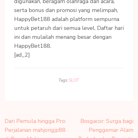
digunakan, beragam olahraga dan acara,
serta bonus dan promosi yang melimpah,
HappyBet188 adalah platform sempurna
untuk petaruh dari semua level. Daftar hari
ini dan mulailah menang besar dengan
HappyBet188.
[ad_2]
Tags:
SLOT
Post
Dari Pemula hingga Pro:
Bosgacor: Surga bagi
navigation
Perjalanan mahjongjp88
Penggemar Alam