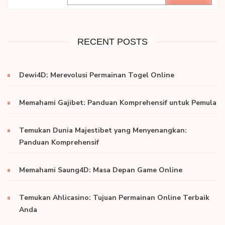
RECENT POSTS
Dewi4D: Merevolusi Permainan Togel Online
Memahami Gajibet: Panduan Komprehensif untuk Pemula
Temukan Dunia Majestibet yang Menyenangkan:
Panduan Komprehensif
Memahami Saung4D: Masa Depan Game Online
Temukan Ahlicasino: Tujuan Permainan Online Terbaik
Anda