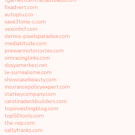
fixadvert.com
autopluz.co
save3time-c.com
vexonhcf.com
demos-pixelsparadise.com
mediatitude.com
prewarmotorcycles.com
simracinglinks.com
dosyamerkezi.net
le-surrealisme.com
showcasebeauty.com
insurancepolicyexpert.com
statkeycompany.com
carolinadeckbuilders.com
topinvestingblog.com
top50tools.com
the-rep.com
saltyfranks.com