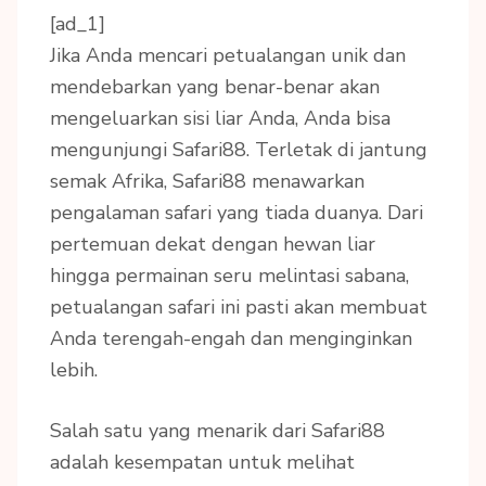
[ad_1]
Jika Anda mencari petualangan unik dan
mendebarkan yang benar-benar akan
mengeluarkan sisi liar Anda, Anda bisa
mengunjungi Safari88. Terletak di jantung
semak Afrika, Safari88 menawarkan
pengalaman safari yang tiada duanya. Dari
pertemuan dekat dengan hewan liar
hingga permainan seru melintasi sabana,
petualangan safari ini pasti akan membuat
Anda terengah-engah dan menginginkan
lebih.
Salah satu yang menarik dari Safari88
adalah kesempatan untuk melihat