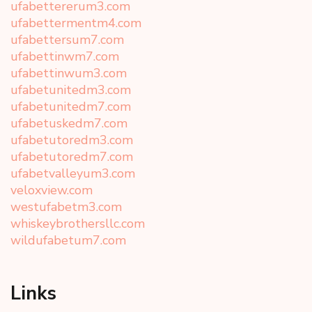
ufabettererum3.com
ufabettermentm4.com
ufabettersum7.com
ufabettinwm7.com
ufabettinwum3.com
ufabetunitedm3.com
ufabetunitedm7.com
ufabetuskedm7.com
ufabetutoredm3.com
ufabetutoredm7.com
ufabetvalleyum3.com
veloxview.com
westufabetm3.com
whiskeybrothersllc.com
wildufabetum7.com
Links