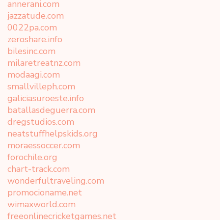
annerani.com
jazzatude.com
0022pa.com
zeroshare.info
bilesinc.com
milaretreatnz.com
modaagi.com
smallvilleph.com
galiciasuroeste.info
batallasdeguerra.com
dregstudios.com
neatstuffhelpskids.org
moraessoccer.com
forochile.org
chart-track.com
wonderfultraveling.com
promocioname.net
wimaxworld.com
freeonlinecricketgames.net