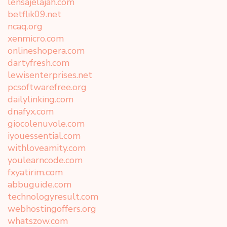
lensajelajah.com
betflik09.net
ncaq.org
xenmicro.com
onlineshopera.com
dartyfresh.com
lewisenterprises.net
pcsoftwarefree.org
dailylinking.com
dnafyx.com
giocolenuvole.com
iyouessential.com
withloveamity.com
youlearncode.com
fxyatirim.com
abbuguide.com
technologyresult.com
webhostingoffers.org
whatszow.com