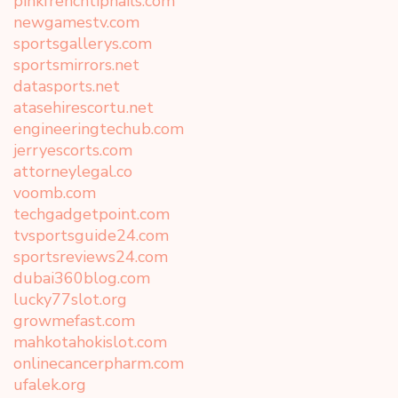
pinkfrenchtipnails.com
newgamestv.com
sportsgallerys.com
sportsmirrors.net
datasports.net
atasehirescortu.net
engineeringtechub.com
jerryescorts.com
attorneylegal.co
voomb.com
techgadgetpoint.com
tvsportsguide24.com
sportsreviews24.com
dubai360blog.com
lucky77slot.org
growmefast.com
mahkotahokislot.com
onlinecancerpharm.com
ufalek.org