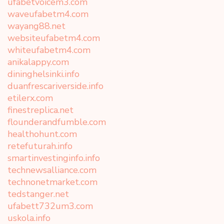
ufabetvoicem3.com
waveufabetm4.com
wayang88.net
websiteufabetm4.com
whiteufabetm4.com
anikalappy.com
dininghelsinki.info
duanfrescariverside.info
etilerx.com
finestreplica.net
flounderandfumble.com
healthohunt.com
retefuturah.info
smartinvestinginfo.info
technewsalliance.com
technonetmarket.com
tedstanger.net
ufabett732um3.com
uskola.info