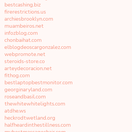
bestcashing.biz
firerestrictions.us
archiesbrooklyn.com
muambeiros.net
infozblog.com
chonbaihat.com
elblogdeoscargonzalez.com
webpromote.net
steroids-store.co
arteydecoracion.net
fithog.com
bestlaptopbestmonitor.com
georginaryland.com
roseandbasil.com
thewhitewhitelights.com
atdhe.ws
heckrodtwetland.org
halfheardinthestillness.com
mybestmassagechair.com