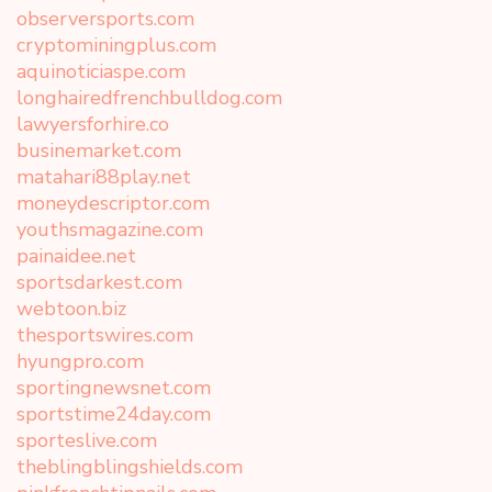
observersports.com
cryptominingplus.com
aquinoticiaspe.com
longhairedfrenchbulldog.com
lawyersforhire.co
businemarket.com
matahari88play.net
moneydescriptor.com
youthsmagazine.com
painaidee.net
sportsdarkest.com
webtoon.biz
thesportswires.com
hyungpro.com
sportingnewsnet.com
sportstime24day.com
sporteslive.com
theblingblingshields.com