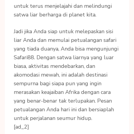
untuk terus menjelajahi dan melindungi
satwa liar berharga di planet kita.
Jadi jika Anda siap untuk melepaskan sisi
liar Anda dan memulai petualangan safari
yang tiada duanya, Anda bisa mengunjungi
Safari88. Dengan satwa liarnya yang luar
biasa, aktivitas mendebarkan, dan
akomodasi mewah, ini adalah destinasi
sempurna bagi siapa pun yang ingin
merasakan keajaiban Afrika dengan cara
yang benar-benar tak terlupakan. Pesan
petualangan Anda hari ini dan bersiaplah
untuk perjalanan seumur hidup.
[ad_2]