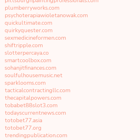
pittsburghpaintingprofessionals.com
plumberryworks.com
psychoterapiawioletanowak.com
quickultimate.com
quirkyquester.com
sexmedicineformen.com
shiftripple.com
slotterpercaya.co
smartcoolbox.com
sohanjitfinances.com
soulfulhousemusic.net
sparklooms.com
tacticalcontractingllc.com
thecapitalpowers.com
tobabet88slot3.com
todayscurrentnews.com
totobet77.asia
totobet77.org
trendingpublication.com