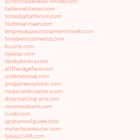
automobilenews-online.com
fashionalltimes.com
totaldigitalforum.com
technoarmaan.com
empresasposicionamientoweb.com
tonybestcosmetics.com
buzznc.com
fxjoiner.com
skinbykindra.com
alltherageface.com
codenational.com
progameexplorer.com
rockislandroastery.com
directselling-pro.com
revenuealarm.com
lurab.com
ignitioncoilguide.com
mytechcomputer.com
bioslot168.com