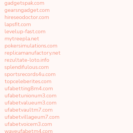
gadgetspak.com
gearsngadget.com
hireseodoctor.com
lapsfit.com
levelup-fast.com
mytreepla.net
pokersimulations.com
replicamanufactory.net
rezultate-loto.info
splendifulous.com
sportsrecords4u.com
topceleberites.com
ufabetting8m4.com
ufabetunionum3.com
ufabetvalueum3.com
ufabetvaultm7.com
ufabetvillageum7.com
ufabetvoicem3.com
waveufabetm4.com