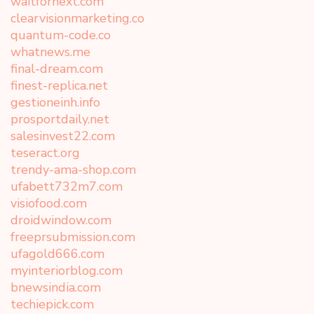
waitfornext.com
clearvisionmarketing.co
quantum-code.co
whatnews.me
final-dream.com
finest-replica.net
gestioneinh.info
prosportdaily.net
salesinvest22.com
teseract.org
trendy-ama-shop.com
ufabett732m7.com
visiofood.com
droidwindow.com
freeprsubmission.com
ufagold666.com
myinteriorblog.com
bnewsindia.com
techiepick.com