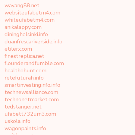
wayang88.net
websiteufabetm4.com
whiteufabetm4.com
anikalappy.com
dininghelsinki.info
duanfrescariverside.info
etilerx.com
finestreplica.net
flounderandfumble.com
healthohunt.com
retefuturah.info
smartinvestinginfo.info
technewsalliance.com
technonetmarket.com
tedstanger.net
ufabett732um3.com
uskola.info
wagonpaints.info