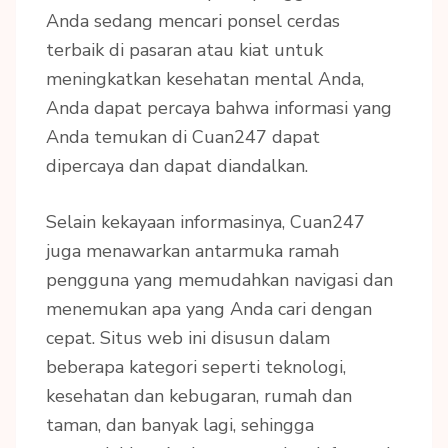
Anda sedang mencari ponsel cerdas
terbaik di pasaran atau kiat untuk
meningkatkan kesehatan mental Anda,
Anda dapat percaya bahwa informasi yang
Anda temukan di Cuan247 dapat
dipercaya dan dapat diandalkan.
Selain kekayaan informasinya, Cuan247
juga menawarkan antarmuka ramah
pengguna yang memudahkan navigasi dan
menemukan apa yang Anda cari dengan
cepat. Situs web ini disusun dalam
beberapa kategori seperti teknologi,
kesehatan dan kebugaran, rumah dan
taman, dan banyak lagi, sehingga