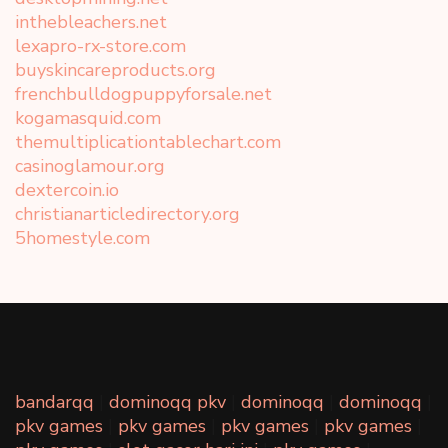
inthebleachers.net
lexapro-rx-store.com
buyskincareproducts.org
frenchbulldogpuppyforsale.net
kogamasquid.com
themultiplicationtablechart.com
casinoglamour.org
dextercoin.io
christianarticledirectory.org
5homestyle.com
bandarqq
|
dominoqq pkv
|
dominoqq
|
dominoqq
|
pkv games
|
pkv games
|
pkv games
|
pkv games
|