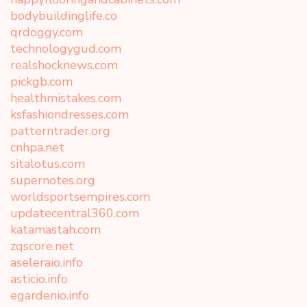
bodybuildinglife.co
qrdoggy.com
technologygud.com
realshocknews.com
pickgb.com
healthmistakes.com
ksfashiondresses.com
patterntrader.org
cnhpa.net
sitalotus.com
supernotes.org
worldsportsempires.com
updatecentral360.com
katamastah.com
zqscore.net
aseleraio.info
asticio.info
egardenio.info