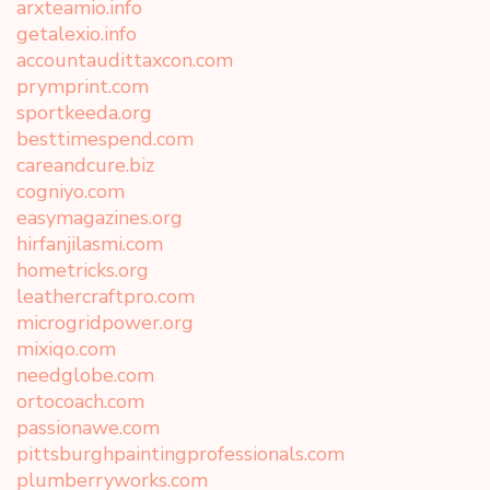
arxteamio.info
getalexio.info
accountaudittaxcon.com
prymprint.com
sportkeeda.org
besttimespend.com
careandcure.biz
cogniyo.com
easymagazines.org
hirfanjilasmi.com
hometricks.org
leathercraftpro.com
microgridpower.org
mixiqo.com
needglobe.com
ortocoach.com
passionawe.com
pittsburghpaintingprofessionals.com
plumberryworks.com