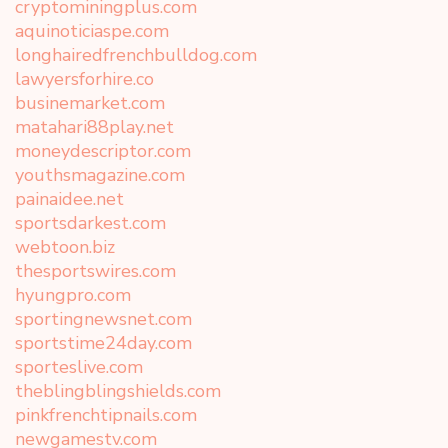
cryptominingplus.com
aquinoticiaspe.com
longhairedfrenchbulldog.com
lawyersforhire.co
businemarket.com
matahari88play.net
moneydescriptor.com
youthsmagazine.com
painaidee.net
sportsdarkest.com
webtoon.biz
thesportswires.com
hyungpro.com
sportingnewsnet.com
sportstime24day.com
sporteslive.com
theblingblingshields.com
pinkfrenchtipnails.com
newgamestv.com