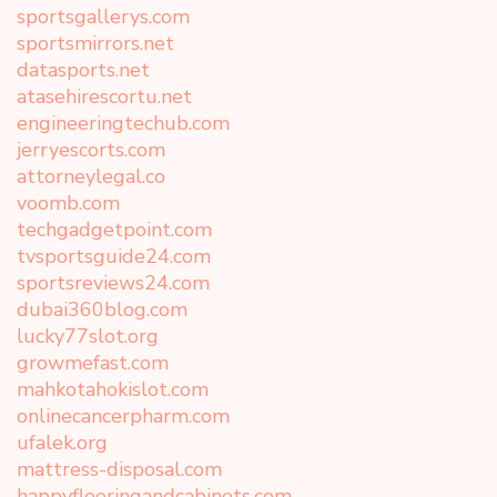
sportsgallerys.com
sportsmirrors.net
datasports.net
atasehirescortu.net
engineeringtechub.com
jerryescorts.com
attorneylegal.co
voomb.com
techgadgetpoint.com
tvsportsguide24.com
sportsreviews24.com
dubai360blog.com
lucky77slot.org
growmefast.com
mahkotahokislot.com
onlinecancerpharm.com
ufalek.org
mattress-disposal.com
happyflooringandcabinets.com