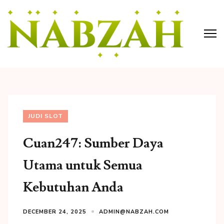
Skip
to
content
(Press
Slot Gacor Hari Ini dengan RTP
Nikmati slot anti rungkat PG Soft hari ini dengan
Enter)
RTP tertinggi untuk peluang menang maksimal.
Tertinggi, Slot Anti Rungkat PG
Slot gacor ini menghadirkan hasil terbaik.
Soft
JUDI SLOT
Cuan247: Sumber Daya
Utama untuk Semua
Kebutuhan Anda
DECEMBER 24, 2025
ADMIN@NABZAH.COM