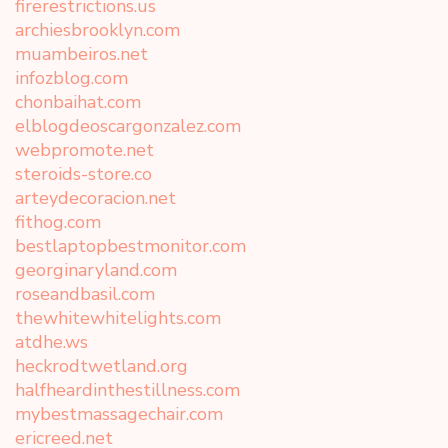
firerestrictions.us
archiesbrooklyn.com
muambeiros.net
infozblog.com
chonbaihat.com
elblogdeoscargonzalez.com
webpromote.net
steroids-store.co
arteydecoracion.net
fithog.com
bestlaptopbestmonitor.com
georginaryland.com
roseandbasil.com
thewhitewhitelights.com
atdhe.ws
heckrodtwetland.org
halfheardinthestillness.com
mybestmassagechair.com
ericreed.net