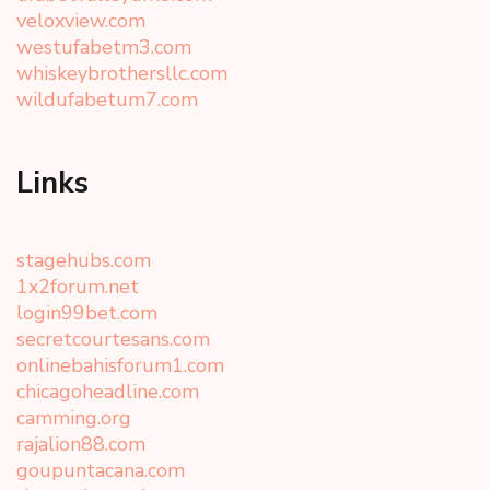
veloxview.com
westufabetm3.com
whiskeybrothersllc.com
wildufabetum7.com
Links
stagehubs.com
1x2forum.net
login99bet.com
secretcourtesans.com
onlinebahisforum1.com
chicagoheadline.com
camming.org
rajalion88.com
goupuntacana.com