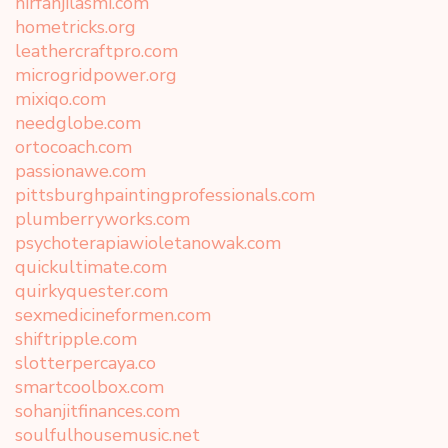
hirfanjilasmi.com
hometricks.org
leathercraftpro.com
microgridpower.org
mixiqo.com
needglobe.com
ortocoach.com
passionawe.com
pittsburghpaintingprofessionals.com
plumberryworks.com
psychoterapiawioletanowak.com
quickultimate.com
quirkyquester.com
sexmedicineformen.com
shiftripple.com
slotterpercaya.co
smartcoolbox.com
sohanjitfinances.com
soulfulhousemusic.net