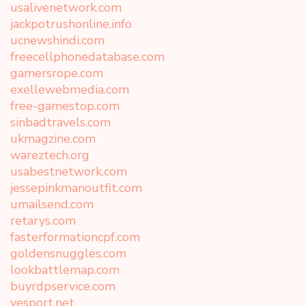
usalivenetwork.com
jackpotrushonline.info
ucnewshindi.com
freecellphonedatabase.com
gamersrope.com
exellewebmedia.com
free-gamestop.com
sinbadtravels.com
ukmagzine.com
wareztech.org
usabestnetwork.com
jessepinkmanoutfit.com
umailsend.com
retarys.com
fasterformationcpf.com
goldensnuggles.com
lookbattlemap.com
buyrdpservice.com
yesport.net