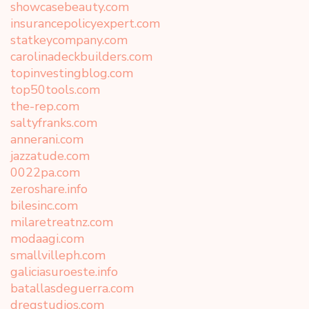
showcasebeauty.com
insurancepolicyexpert.com
statkeycompany.com
carolinadeckbuilders.com
topinvestingblog.com
top50tools.com
the-rep.com
saltyfranks.com
annerani.com
jazzatude.com
0022pa.com
zeroshare.info
bilesinc.com
milaretreatnz.com
modaagi.com
smallvilleph.com
galiciasuroeste.info
batallasdeguerra.com
dregstudios.com