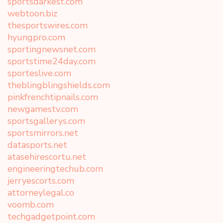
sportsdarkest.com
webtoon.biz
thesportswires.com
hyungpro.com
sportingnewsnet.com
sportstime24day.com
sporteslive.com
theblingblingshields.com
pinkfrenchtipnails.com
newgamestv.com
sportsgallerys.com
sportsmirrors.net
datasports.net
atasehirescortu.net
engineeringtechub.com
jerryescorts.com
attorneylegal.co
voomb.com
techgadgetpoint.com