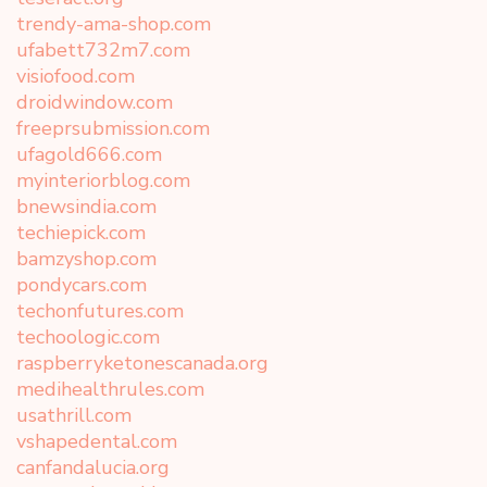
trendy-ama-shop.com
ufabett732m7.com
visiofood.com
droidwindow.com
freeprsubmission.com
ufagold666.com
myinteriorblog.com
bnewsindia.com
techiepick.com
bamzyshop.com
pondycars.com
techonfutures.com
techoologic.com
raspberryketonescanada.org
medihealthrules.com
usathrill.com
vshapedental.com
canfandalucia.org