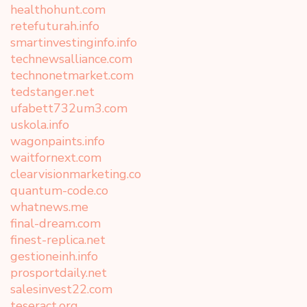
healthohunt.com
retefuturah.info
smartinvestinginfo.info
technewsalliance.com
technonetmarket.com
tedstanger.net
ufabett732um3.com
uskola.info
wagonpaints.info
waitfornext.com
clearvisionmarketing.co
quantum-code.co
whatnews.me
final-dream.com
finest-replica.net
gestioneinh.info
prosportdaily.net
salesinvest22.com
teseract.org