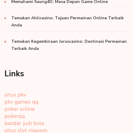
Memahami Saung4D: Masa Depan Game Online
Temukan Ahlicasino: Tujuan Permainan Online Terbaik
Anda
Temukan Kegembiraan Juruscasino: Destinasi Permainan
Terbaik Anda
Links
situs pkv
pkv games qq
poker online
pokerqq
bandar judi bola
situs slot maxwin