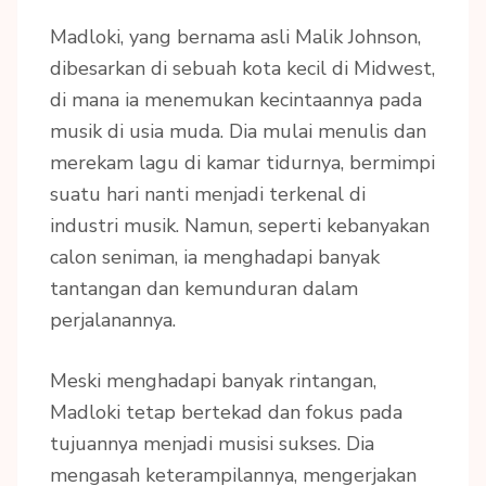
Madloki, yang bernama asli Malik Johnson,
dibesarkan di sebuah kota kecil di Midwest,
di mana ia menemukan kecintaannya pada
musik di usia muda. Dia mulai menulis dan
merekam lagu di kamar tidurnya, bermimpi
suatu hari nanti menjadi terkenal di
industri musik. Namun, seperti kebanyakan
calon seniman, ia menghadapi banyak
tantangan dan kemunduran dalam
perjalanannya.
Meski menghadapi banyak rintangan,
Madloki tetap bertekad dan fokus pada
tujuannya menjadi musisi sukses. Dia
mengasah keterampilannya, mengerjakan