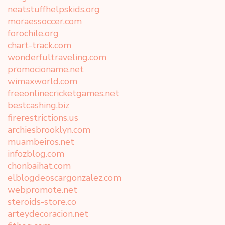
neatstuffhelpskids.org
moraessoccer.com
forochile.org
chart-track.com
wonderfultraveling.com
promocioname.net
wimaxworld.com
freeonlinecricketgames.net
bestcashing.biz
firerestrictions.us
archiesbrooklyn.com
muambeiros.net
infozblog.com
chonbaihat.com
elblogdeoscargonzalez.com
webpromote.net
steroids-store.co
arteydecoracion.net