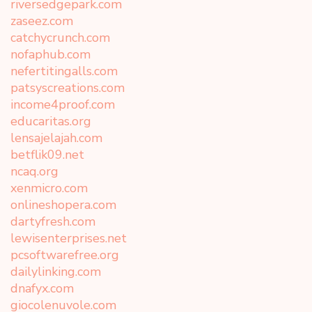
riversedgepark.com
zaseez.com
catchycrunch.com
nofaphub.com
nefertitingalls.com
patsyscreations.com
income4proof.com
educaritas.org
lensajelajah.com
betflik09.net
ncaq.org
xenmicro.com
onlineshopera.com
dartyfresh.com
lewisenterprises.net
pcsoftwarefree.org
dailylinking.com
dnafyx.com
giocolenuvole.com