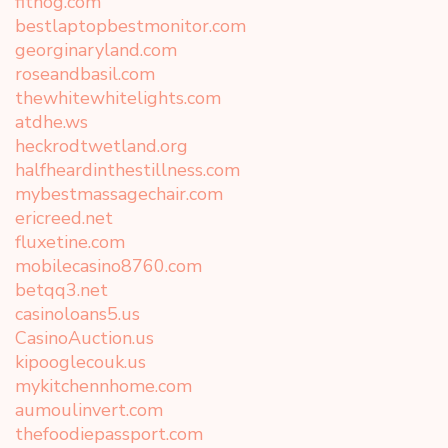
fithog.com
bestlaptopbestmonitor.com
georginaryland.com
roseandbasil.com
thewhitewhitelights.com
atdhe.ws
heckrodtwetland.org
halfheardinthestillness.com
mybestmassagechair.com
ericreed.net
fluxetine.com
mobilecasino8760.com
betqq3.net
casinoloans5.us
CasinoAuction.us
kipooglecouk.us
mykitchennhome.com
aumoulinvert.com
thefoodiepassport.com