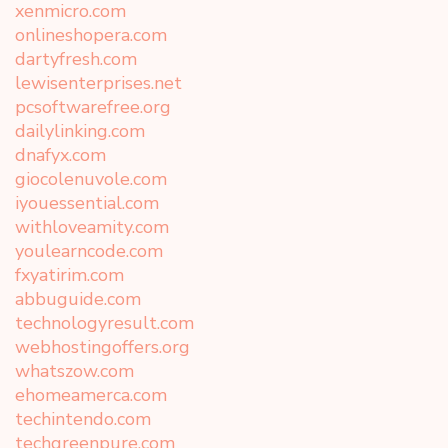
xenmicro.com
onlineshopera.com
dartyfresh.com
lewisenterprises.net
pcsoftwarefree.org
dailylinking.com
dnafyx.com
giocolenuvole.com
iyouessential.com
withloveamity.com
youlearncode.com
fxyatirim.com
abbuguide.com
technologyresult.com
webhostingoffers.org
whatszow.com
ehomeamerca.com
techintendo.com
techgreenpure.com