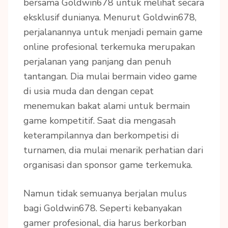
bersama Goldwin678 untuk melihat secara
eksklusif dunianya. Menurut Goldwin678,
perjalanannya untuk menjadi pemain game
online profesional terkemuka merupakan
perjalanan yang panjang dan penuh
tantangan. Dia mulai bermain video game
di usia muda dan dengan cepat
menemukan bakat alami untuk bermain
game kompetitif. Saat dia mengasah
keterampilannya dan berkompetisi di
turnamen, dia mulai menarik perhatian dari
organisasi dan sponsor game terkemuka.
Namun tidak semuanya berjalan mulus
bagi Goldwin678. Seperti kebanyakan
gamer profesional, dia harus berkorban