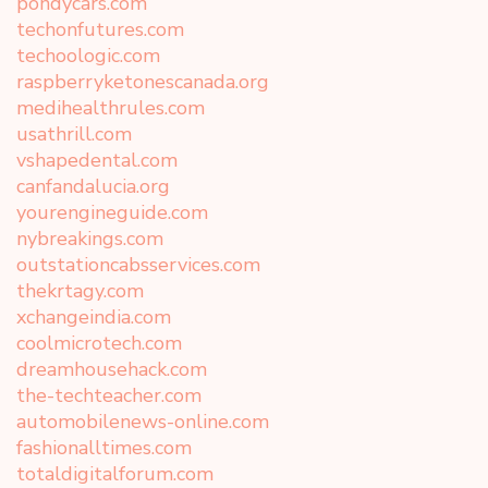
pondycars.com
techonfutures.com
techoologic.com
raspberryketonescanada.org
medihealthrules.com
usathrill.com
vshapedental.com
canfandalucia.org
yourengineguide.com
nybreakings.com
outstationcabsservices.com
thekrtagy.com
xchangeindia.com
coolmicrotech.com
dreamhousehack.com
the-techteacher.com
automobilenews-online.com
fashionalltimes.com
totaldigitalforum.com