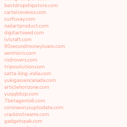
bestdropshipstore.com
cartelreviews.com
surfsway.com
nailartproduct.com
digitactseed.com
lvlcraft.com
90secondmoneyloans.com
xenmicro.com
rodrovers.com
tripssolution.com
satta-king-india.com
yukigassencanada.com
articlehorizone.com
yuqqbbzp.com
7betagents6.com
coronavirusuptodate.com
crackinstreams.com
gadgetspak.com