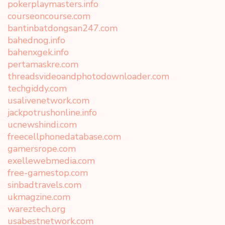
pokerplaymasters.info
courseoncourse.com
bantinbatdongsan247.com
bahednog.info
bahenxgek.info
pertamaskre.com
threadsvideoandphotodownloader.com
techgiddy.com
usalivenetwork.com
jackpotrushonline.info
ucnewshindi.com
freecellphonedatabase.com
gamersrope.com
exellewebmedia.com
free-gamestop.com
sinbadtravels.com
ukmagzine.com
wareztech.org
usabestnetwork.com