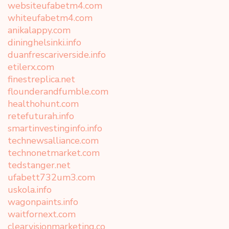
websiteufabetm4.com
whiteufabetm4.com
anikalappy.com
dininghelsinki.info
duanfrescariverside.info
etilerx.com
finestreplica.net
flounderandfumble.com
healthohunt.com
retefuturah.info
smartinvestinginfo.info
technewsalliance.com
technonetmarket.com
tedstanger.net
ufabett732um3.com
uskola.info
wagonpaints.info
waitfornext.com
clearvisionmarketing.co