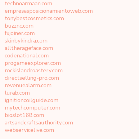
technoarmaan.com
empresasposicionamientoweb.com
tonybestcosmetics.com
buzznc.com
fxjoiner.com
skinbykindra.com
alltherageface.com
codenational.com
progameexplorer.com
rockislandroastery.com
directselling-pro.com
revenuealarm.com
lurab.com
ignitioncoilguide.com
mytechcomputer.com
bioslot168.com
artsandcraftsauthority.com
webservicelive.com