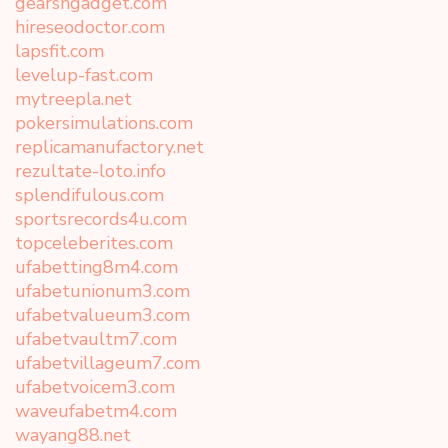
gearsngadget.com
hireseodoctor.com
lapsfit.com
levelup-fast.com
mytreepla.net
pokersimulations.com
replicamanufactory.net
rezultate-loto.info
splendifulous.com
sportsrecords4u.com
topceleberites.com
ufabetting8m4.com
ufabetunionum3.com
ufabetvalueum3.com
ufabetvaultm7.com
ufabetvillageum7.com
ufabetvoicem3.com
waveufabetm4.com
wayang88.net