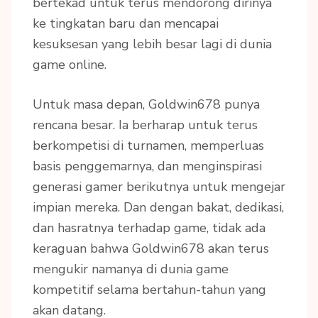
bertekad untuk terus mendorong dirinya
ke tingkatan baru dan mencapai
kesuksesan yang lebih besar lagi di dunia
game online.
Untuk masa depan, Goldwin678 punya
rencana besar. Ia berharap untuk terus
berkompetisi di turnamen, memperluas
basis penggemarnya, dan menginspirasi
generasi gamer berikutnya untuk mengejar
impian mereka. Dan dengan bakat, dedikasi,
dan hasratnya terhadap game, tidak ada
keraguan bahwa Goldwin678 akan terus
mengukir namanya di dunia game
kompetitif selama bertahun-tahun yang
akan datang.