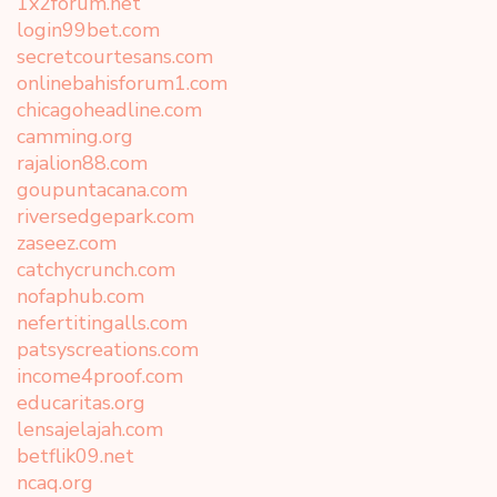
1x2forum.net
login99bet.com
secretcourtesans.com
onlinebahisforum1.com
chicagoheadline.com
camming.org
rajalion88.com
goupuntacana.com
riversedgepark.com
zaseez.com
catchycrunch.com
nofaphub.com
nefertitingalls.com
patsyscreations.com
income4proof.com
educaritas.org
lensajelajah.com
betflik09.net
ncaq.org