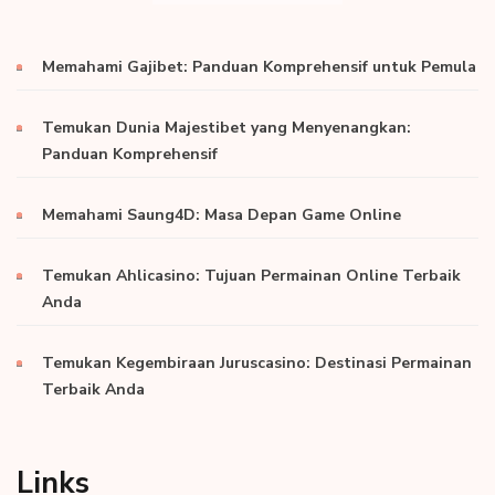
Memahami Gajibet: Panduan Komprehensif untuk Pemula
Temukan Dunia Majestibet yang Menyenangkan:
Panduan Komprehensif
Memahami Saung4D: Masa Depan Game Online
Temukan Ahlicasino: Tujuan Permainan Online Terbaik
Anda
Temukan Kegembiraan Juruscasino: Destinasi Permainan
Terbaik Anda
Links