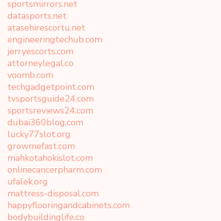
sportsmirrors.net
datasports.net
atasehirescortu.net
engineeringtechub.com
jerryescorts.com
attorneylegal.co
voomb.com
techgadgetpoint.com
tvsportsguide24.com
sportsreviews24.com
dubai360blog.com
lucky77slot.org
growmefast.com
mahkotahokislot.com
onlinecancerpharm.com
ufalek.org
mattress-disposal.com
happyflooringandcabinets.com
bodybuildinglife.co