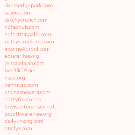
riversedgepark.com
zaseez.com
catchycrunch.com
nofaphub.com
nefertitingalls.com
patsyscreations.com
income4proof.com
educaritas.org
lensajelajah.com
betflik09.net
ncaq.org
xenmicro.com
onlineshopera.com
dartyfresh.com
lewisenterprises.net
pcsoftwarefree.org
dailylinking.com
dnafyx.com