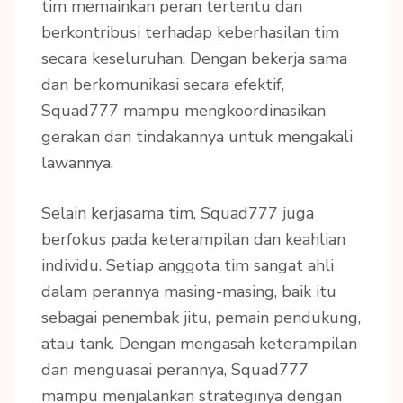
tim memainkan peran tertentu dan
berkontribusi terhadap keberhasilan tim
secara keseluruhan. Dengan bekerja sama
dan berkomunikasi secara efektif,
Squad777 mampu mengkoordinasikan
gerakan dan tindakannya untuk mengakali
lawannya.
Selain kerjasama tim, Squad777 juga
berfokus pada keterampilan dan keahlian
individu. Setiap anggota tim sangat ahli
dalam perannya masing-masing, baik itu
sebagai penembak jitu, pemain pendukung,
atau tank. Dengan mengasah keterampilan
dan menguasai perannya, Squad777
mampu menjalankan strateginya dengan