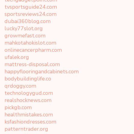
tvsportsguide24.com
sportsreviews24.com
dubai360blog.com
lucky77slot.org
growmefast.com
mahkotahokislot.com
onlinecancerpharm.com
ufalek.org
mattress-disposal.com
happyflooringandcabinets.com
bodybuildinglife.co
qrdoggy.com
technologygud.com
realshocknews.com
pickgb.com
healthmistakes.com
ksfashiondresses.com
patterntrader.org