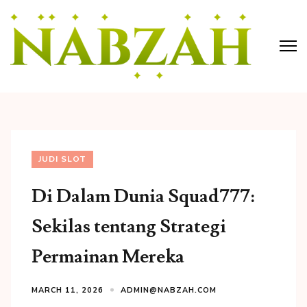
Skip
to
content
(Press
Slot Gacor Hari Ini dengan RTP
Nikmati slot anti rungkat PG Soft hari ini dengan
Enter)
RTP tertinggi untuk peluang menang maksimal.
Tertinggi, Slot Anti Rungkat PG
Slot gacor ini menghadirkan hasil terbaik.
Soft
JUDI SLOT
Di Dalam Dunia Squad777:
Sekilas tentang Strategi
Permainan Mereka
MARCH 11, 2026
ADMIN@NABZAH.COM