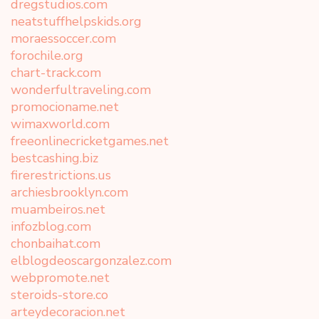
dregstudios.com
neatstuffhelpskids.org
moraessoccer.com
forochile.org
chart-track.com
wonderfultraveling.com
promocioname.net
wimaxworld.com
freeonlinecricketgames.net
bestcashing.biz
firerestrictions.us
archiesbrooklyn.com
muambeiros.net
infozblog.com
chonbaihat.com
elblogdeoscargonzalez.com
webpromote.net
steroids-store.co
arteydecoracion.net