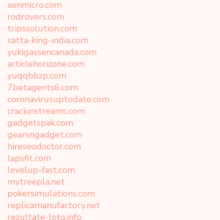
xenmicro.com
rodrovers.com
tripssolution.com
satta-king-india.com
yukigassencanada.com
articlehorizone.com
yuqqbbzp.com
7betagents6.com
coronavirusuptodate.com
crackinstreams.com
gadgetspak.com
gearsngadget.com
hireseodoctor.com
lapsfit.com
levelup-fast.com
mytreepla.net
pokersimulations.com
replicamanufactory.net
rezultate-loto.info