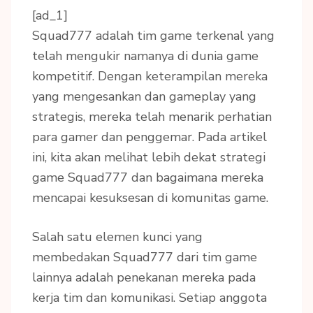
[ad_1]
Squad777 adalah tim game terkenal yang
telah mengukir namanya di dunia game
kompetitif. Dengan keterampilan mereka
yang mengesankan dan gameplay yang
strategis, mereka telah menarik perhatian
para gamer dan penggemar. Pada artikel
ini, kita akan melihat lebih dekat strategi
game Squad777 dan bagaimana mereka
mencapai kesuksesan di komunitas game.
Salah satu elemen kunci yang
membedakan Squad777 dari tim game
lainnya adalah penekanan mereka pada
kerja tim dan komunikasi. Setiap anggota