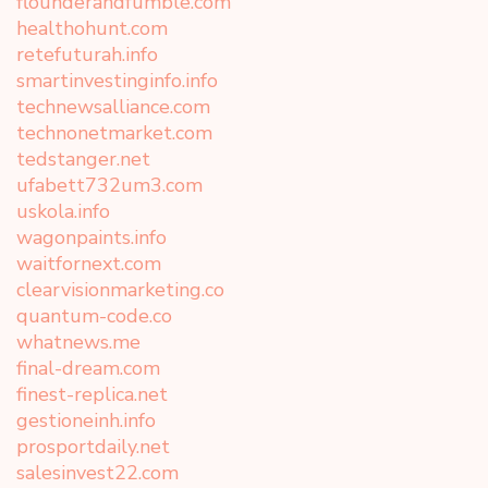
flounderandfumble.com
healthohunt.com
retefuturah.info
smartinvestinginfo.info
technewsalliance.com
technonetmarket.com
tedstanger.net
ufabett732um3.com
uskola.info
wagonpaints.info
waitfornext.com
clearvisionmarketing.co
quantum-code.co
whatnews.me
final-dream.com
finest-replica.net
gestioneinh.info
prosportdaily.net
salesinvest22.com