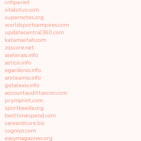
cnhpa.net
sitalotus.com
supernotes.org
worldsportsempires.com
updatecentral360.com
katamastah.com
zqscore.net
aseleraio.info
asticio.info
egardenio.info
arxteamio.info
getalexio.info
accountaudittaxcon.com
prymprint.com
sportkeeda.org
besttimespend.com
careandcure.biz
cogniyo.com
easymagazines.org