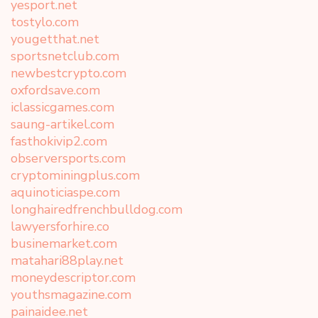
yesport.net
tostylo.com
yougetthat.net
sportsnetclub.com
newbestcrypto.com
oxfordsave.com
iclassicgames.com
saung-artikel.com
fasthokivip2.com
observersports.com
cryptominingplus.com
aquinoticiaspe.com
longhairedfrenchbulldog.com
lawyersforhire.co
businemarket.com
matahari88play.net
moneydescriptor.com
youthsmagazine.com
painaidee.net