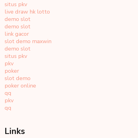
situs pkv
live draw hk lotto
demo slot
demo slot
link gacor
slot demo maxwin
demo slot
situs pkv
pkv
poker
slot demo
poker online
qq
pkv
qq
Links