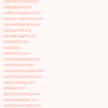
catchycrunch.com
nofaphub.com
nefertitingalls.com
patsyscreations.com
income4proof.com
educaritas.org
lensajelajah.com
betflik09.net
ncaq.org
xenmicro.com
onlineshopera.com
dartyfresh.com
lewisenterprises.net
pcsoftwarefree.org
dailylinking.com
dnafyx.com
giocolenuvole.com
iyouessential.com
withloveamity.com