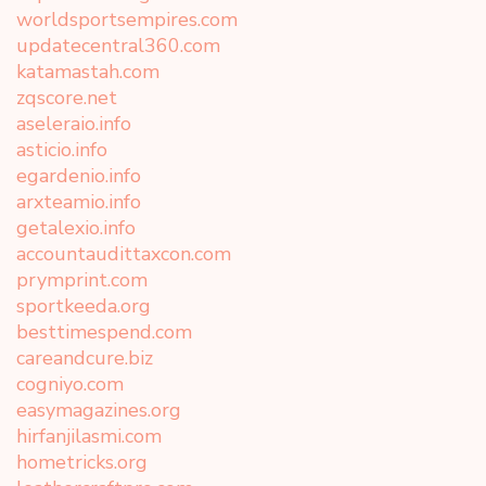
worldsportsempires.com
updatecentral360.com
katamastah.com
zqscore.net
aseleraio.info
asticio.info
egardenio.info
arxteamio.info
getalexio.info
accountaudittaxcon.com
prymprint.com
sportkeeda.org
besttimespend.com
careandcure.biz
cogniyo.com
easymagazines.org
hirfanjilasmi.com
hometricks.org