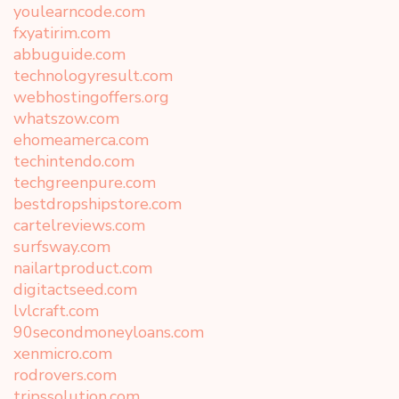
youlearncode.com
fxyatirim.com
abbuguide.com
technologyresult.com
webhostingoffers.org
whatszow.com
ehomeamerca.com
techintendo.com
techgreenpure.com
bestdropshipstore.com
cartelreviews.com
surfsway.com
nailartproduct.com
digitactseed.com
lvlcraft.com
90secondmoneyloans.com
xenmicro.com
rodrovers.com
tripssolution.com