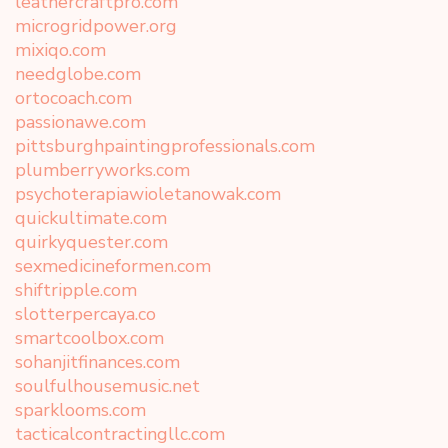
leathercraftpro.com
microgridpower.org
mixiqo.com
needglobe.com
ortocoach.com
passionawe.com
pittsburghpaintingprofessionals.com
plumberryworks.com
psychoterapiawioletanowak.com
quickultimate.com
quirkyquester.com
sexmedicineformen.com
shiftripple.com
slotterpercaya.co
smartcoolbox.com
sohanjitfinances.com
soulfulhousemusic.net
sparklooms.com
tacticalcontractingllc.com