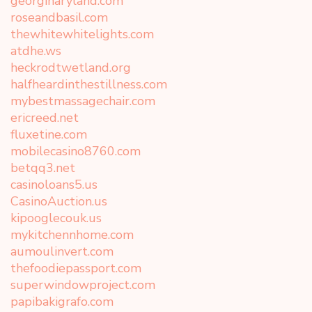
georginaryland.com
roseandbasil.com
thewhitewhitelights.com
atdhe.ws
heckrodtwetland.org
halfheardinthestillness.com
mybestmassagechair.com
ericreed.net
fluxetine.com
mobilecasino8760.com
betqq3.net
casinoloans5.us
CasinoAuction.us
kipooglecouk.us
mykitchennhome.com
aumoulinvert.com
thefoodiepassport.com
superwindowproject.com
papibakigrafo.com