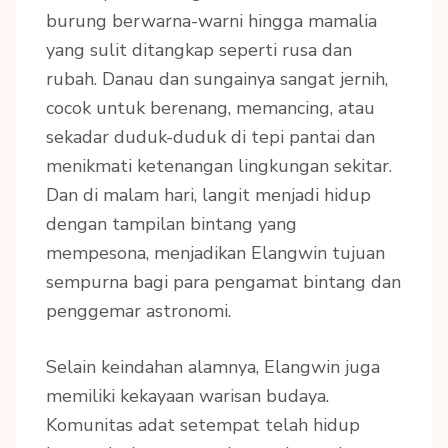
burung berwarna-warni hingga mamalia
yang sulit ditangkap seperti rusa dan
rubah. Danau dan sungainya sangat jernih,
cocok untuk berenang, memancing, atau
sekadar duduk-duduk di tepi pantai dan
menikmati ketenangan lingkungan sekitar.
Dan di malam hari, langit menjadi hidup
dengan tampilan bintang yang
mempesona, menjadikan Elangwin tujuan
sempurna bagi para pengamat bintang dan
penggemar astronomi.
Selain keindahan alamnya, Elangwin juga
memiliki kekayaan warisan budaya.
Komunitas adat setempat telah hidup