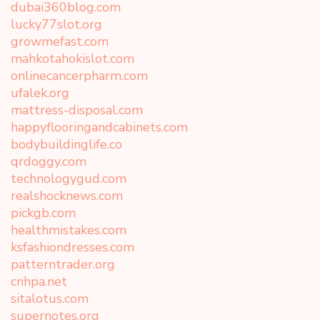
dubai360blog.com
lucky77slot.org
growmefast.com
mahkotahokislot.com
onlinecancerpharm.com
ufalek.org
mattress-disposal.com
happyflooringandcabinets.com
bodybuildinglife.co
qrdoggy.com
technologygud.com
realshocknews.com
pickgb.com
healthmistakes.com
ksfashiondresses.com
patterntrader.org
cnhpa.net
sitalotus.com
supernotes.org