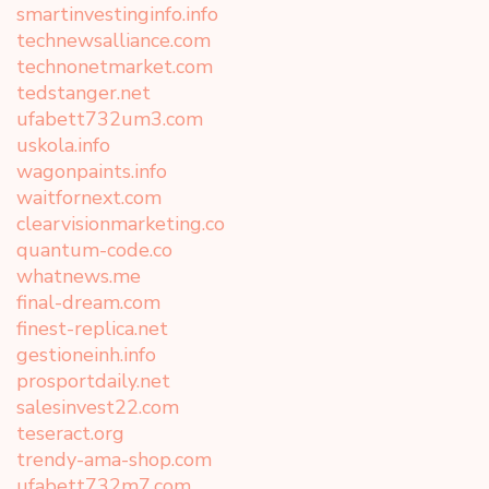
smartinvestinginfo.info
technewsalliance.com
technonetmarket.com
tedstanger.net
ufabett732um3.com
uskola.info
wagonpaints.info
waitfornext.com
clearvisionmarketing.co
quantum-code.co
whatnews.me
final-dream.com
finest-replica.net
gestioneinh.info
prosportdaily.net
salesinvest22.com
teseract.org
trendy-ama-shop.com
ufabett732m7.com