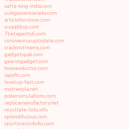
satta-king-india.com
yukigassencanada.com
articlehorizone.com
yuqqbbzp.com
7betagents6.com
coronavirusuptodate.com
crackinstreams.com
gadgetspak.com
gearsngadget.com
hireseodoctor.com
lapsfit.com
levelup-fast.com
mytreepla.net
pokersimulations.com
replicamanufactory.net
rezultate-loto.info
splendifulous.com
sportsrecords4u.com