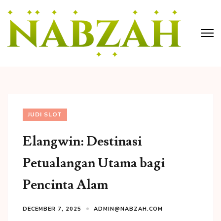
Skip
to
content
(Press
Slot Gacor Hari Ini dengan RTP
Nikmati slot anti rungkat PG Soft hari ini dengan
Enter)
RTP tertinggi untuk peluang menang maksimal.
Tertinggi, Slot Anti Rungkat PG
Slot gacor ini menghadirkan hasil terbaik.
Soft
JUDI SLOT
Elangwin: Destinasi
Petualangan Utama bagi
Pencinta Alam
DECEMBER 7, 2025
ADMIN@NABZAH.COM