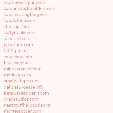
statkeycompany.com
carolinadeckbuilders.com
topinvestingblog.com
top50tools.com
the-rep.com
saltyfranks.com
annerani.com
jazzatude.com
0022pa.com
zeroshare.info
bilesinc.com
milaretreatnz.com
modaagi.com
smallvilleph.com
galiciasuroeste.info
batallasdeguerra.com
dregstudios.com
neatstuffhelpskids.org
moraessoccer.com