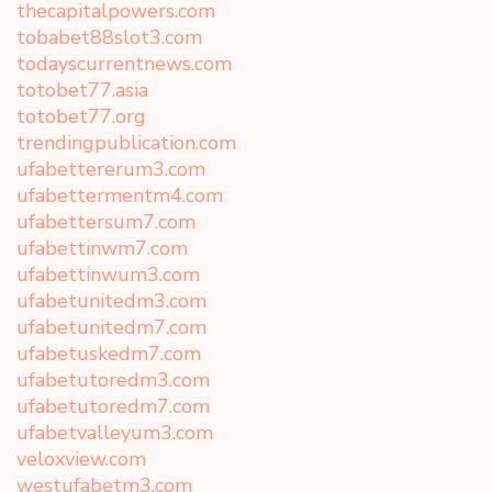
thecapitalpowers.com
tobabet88slot3.com
todayscurrentnews.com
totobet77.asia
totobet77.org
trendingpublication.com
ufabettererum3.com
ufabettermentm4.com
ufabettersum7.com
ufabettinwm7.com
ufabettinwum3.com
ufabetunitedm3.com
ufabetunitedm7.com
ufabetuskedm7.com
ufabetutoredm3.com
ufabetutoredm7.com
ufabetvalleyum3.com
veloxview.com
westufabetm3.com