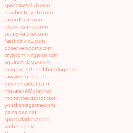
sportsnetclub.com
newbestcrypto.com
oxfordsave.com
iclassicgames.com
saung-artikel.com
fasthokivip2.com
observersports.com
cryptominingplus.com
aquinoticiaspe.com
longhairedfrenchbulldog.com
lawyersforhire.co
businemarket.com
matahari88play.net
moneydescriptor.com
youthsmagazine.com
painaidee.net
sportsdarkest.com
webtoon.biz