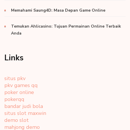
Memahami Saung4D: Masa Depan Game Online
Temukan Ahlicasino: Tujuan Permainan Online Terbaik
Anda
Links
situs pkv
pkv games qq
poker online
pokerqq
bandar judi bola
situs slot maxwin
demo slot
mahjong demo