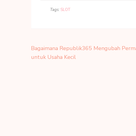
Tags:
SLOT
Post
Bagaimana Republik365 Mengubah Perm
navigation
untuk Usaha Kecil