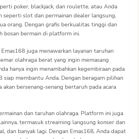
erti poker, blackjack, dan roulette, atau Anda
 seperti slot dan permainan dealer langsung,
 orang. Dengan grafis berkualitas tinggi dan
 bosan bermain di platform ini.
s, Emas168 juga menawarkan layanan taruhan
emar olahraga berat yang ingin memasang
 Anda hanya ingin menambahkan kegembiraan pada
 siap membantu Anda. Dengan beragam pilihan
a akan bersenang-senang bertaruh pada acara
mainan dan taruhan olahraga. Platform ini juga
lainnya, termasuk streaming langsung konser dan
ual, dan banyak lagi. Dengan Emas168, Anda dapat