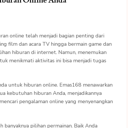
iburan Online Anda
buran online telah menjadi bagian penting dari
aming film dan acara TV hingga bermain game dan
ilihan hiburan di internet. Namun, menemukan
uk menikmati aktivitas ini bisa menjadi tugas
nda untuk hiburan online. Emas168 menawarkan
ua kebutuhan hiburan Anda, menjadikannya
g mencari pengalaman online yang menyenangkan
h banyaknya pilihan permainan. Baik Anda