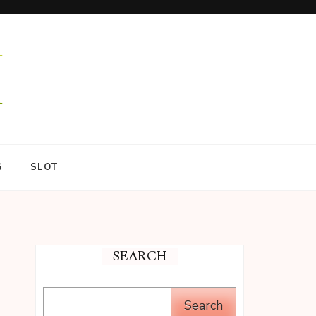
i, Slot Anti Rungkat
G
SLOT
SEARCH
Search