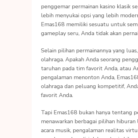
penggemar permainan kasino klasik sep
lebih menyukai opsi yang lebih modern
Emas168 memiliki sesuatu untuk semua
gameplay seru, Anda tidak akan pernah
Selain pilihan permainannya yang lua
olahraga. Apakah Anda seorang pengg
taruhan pada tim favorit Anda, atau
pengalaman menonton Anda, Emas168
olahraga dan peluang kompetitif, And
favorit Anda.
Tapi Emas168 bukan hanya tentang per
menawarkan berbagai pilihan hiburan 
acara musik, pengalaman realitas virt