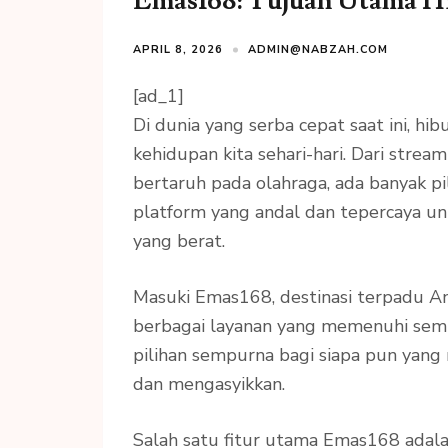
Emas168: Tujuan Utama H
APRIL 8, 2026
ADMIN@NABZAH.COM
[ad_1]
Di dunia yang serba cepat saat ini, hi
kehidupan kita sehari-hari. Dari stre
bertaruh pada olahraga, ada banyak p
platform yang andal dan tepercaya unt
yang berat.
Masuki Emas168, destinasi terpadu A
berbagai layanan yang memenuhi sem
pilihan sempurna bagi siapa pun yan
dan mengasyikkan.
Salah satu fitur utama Emas168 adala