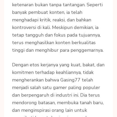
ketenaran bukan tanpa tantangan. Seperti
banyak pembuat konten, ia telah
menghadapi kritik, reaksi, dan bahkan
kontroversi di kali. Meskipun demikian, ia
tetap tangguh dan fokus pada tujuannya,
terus menghasilkan konten berkualitas
tinggi dan menghibur para penggemarnya.
Dengan etos kerjanya yang kuat, bakat, dan
komitmen terhadap keahliannya, tidak
mengherankan bahwa Gasing77 telah
menjadi salah satu gamer paling populer
dan berpengaruh di industri ini. Dia terus
mendorong batasan, membuka tanah baru,
dan menginspirasi orang lain untuk