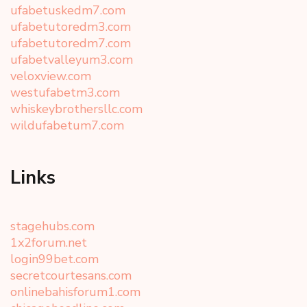
ufabetuskedm7.com
ufabetutoredm3.com
ufabetutoredm7.com
ufabetvalleyum3.com
veloxview.com
westufabetm3.com
whiskeybrothersllc.com
wildufabetum7.com
Links
stagehubs.com
1x2forum.net
login99bet.com
secretcourtesans.com
onlinebahisforum1.com