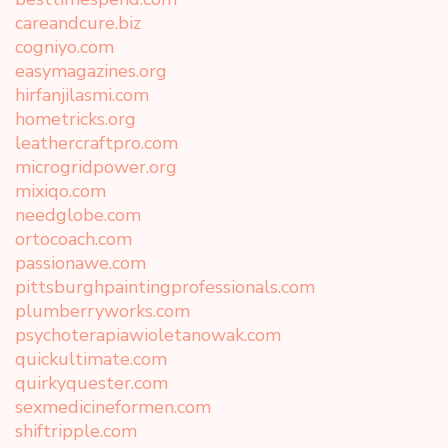
careandcure.biz
cogniyo.com
easymagazines.org
hirfanjilasmi.com
hometricks.org
leathercraftpro.com
microgridpower.org
mixiqo.com
needglobe.com
ortocoach.com
passionawe.com
pittsburghpaintingprofessionals.com
plumberryworks.com
psychoterapiawioletanowak.com
quickultimate.com
quirkyquester.com
sexmedicineformen.com
shiftripple.com