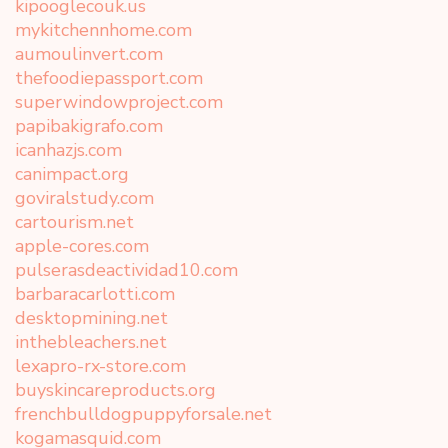
kipooglecouk.us
mykitchennhome.com
aumoulinvert.com
thefoodiepassport.com
superwindowproject.com
papibakigrafo.com
icanhazjs.com
canimpact.org
goviralstudy.com
cartourism.net
apple-cores.com
pulserasdeactividad10.com
barbaracarlotti.com
desktopmining.net
inthebleachers.net
lexapro-rx-store.com
buyskincareproducts.org
frenchbulldogpuppyforsale.net
kogamasquid.com