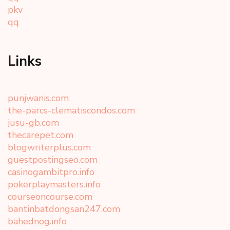
pkv
qq
Links
punjwanis.com
the-parcs-clematiscondos.com
jusu-gb.com
thecarepet.com
blogwriterplus.com
guestpostingseo.com
casinogambitpro.info
pokerplaymasters.info
courseoncourse.com
bantinbatdongsan247.com
bahednog.info