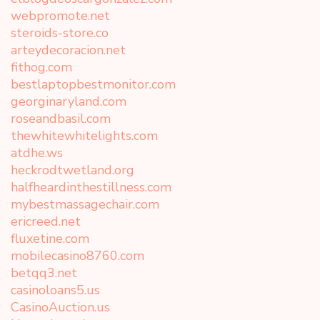
webpromote.net
steroids-store.co
arteydecoracion.net
fithog.com
bestlaptopbestmonitor.com
georginaryland.com
roseandbasil.com
thewhitewhitelights.com
atdhe.ws
heckrodtwetland.org
halfheardinthestillness.com
mybestmassagechair.com
ericreed.net
fluxetine.com
mobilecasino8760.com
betqq3.net
casinoloans5.us
CasinoAuction.us