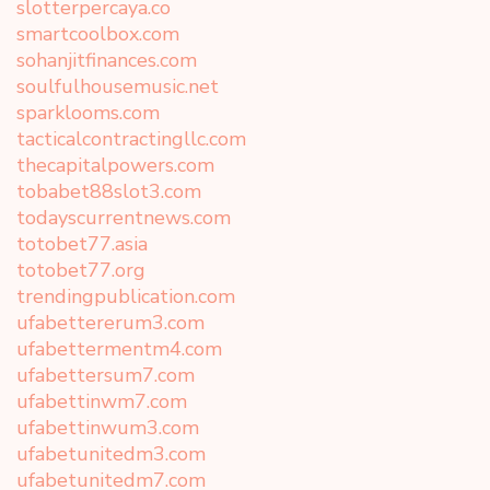
slotterpercaya.co
smartcoolbox.com
sohanjitfinances.com
soulfulhousemusic.net
sparklooms.com
tacticalcontractingllc.com
thecapitalpowers.com
tobabet88slot3.com
todayscurrentnews.com
totobet77.asia
totobet77.org
trendingpublication.com
ufabettererum3.com
ufabettermentm4.com
ufabettersum7.com
ufabettinwm7.com
ufabettinwum3.com
ufabetunitedm3.com
ufabetunitedm7.com