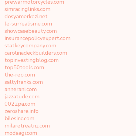
prewarmotorcycles.com
simracinglinks.com
dosyamerkezi.net
le-surrealisme.com
showcasebeauty.com
insurancepolicyexpert.com
statkeycompany.com
carolinadeckbuilders.com
topinvestingblog.com
top50tools.com
the-rep.com
saltyfranks.com
annerani.com
jazzatude.com
0022pa.com
zeroshare.info
bilesinc.com
milaretreatnz.com
modaagi.com