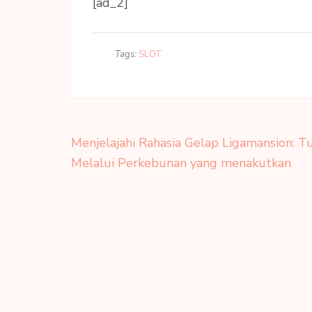
[ad_2]
Tags:
SLOT
Post
Menjelajahi Rahasia Gelap Ligamansion: T
navigation
Melalui Perkebunan yang menakutkan