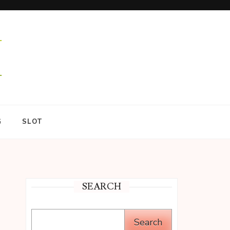
i, Slot Anti Rungkat
G
SLOT
SEARCH
Search