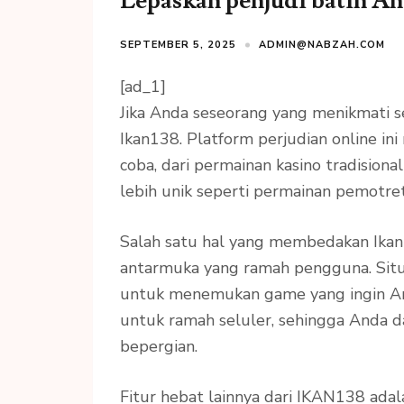
Lepaskan penjudi batin An
SEPTEMBER 5, 2025
ADMIN@NABZAH.COM
[ad_1]
Jika Anda seseorang yang menikmati s
Ikan138. Platform perjudian online 
coba, dari permainan kasino tradisiona
lebih unik seperti permainan pemotret
Salah satu hal yang membedakan Ikan1
antarmuka yang ramah pengguna. Sit
untuk menemukan game yang ingin Anda
untuk ramah seluler, sehingga Anda 
bepergian.
Fitur hebat lainnya dari IKAN138 ada