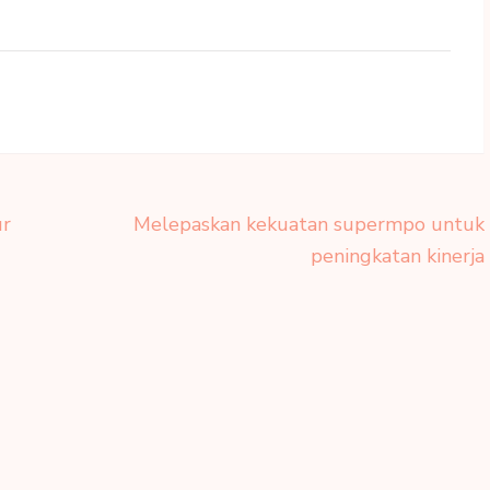
ur
Melepaskan kekuatan supermpo untuk
peningkatan kinerja