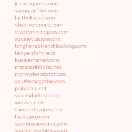
iclassicgames.com
saung-artikel.com
fasthokivip2.com
observersports.com
cryptominingplus.com
aquinoticiaspe.com
longhairedfrenchbulldog.com
lawyersforhire.co
businemarket.com
matahari88play.net
moneydescriptor.com
youthsmagazine.com
painaidee.net
sportsdarkest.com
webtoon.biz
thesportswires.com
hyungpro.com
sportingnewsnet.com
sportstime24day.com