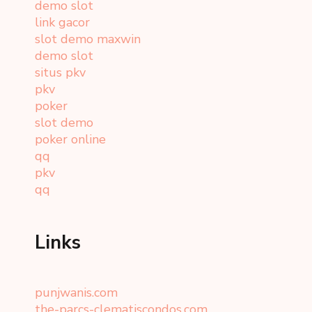
demo slot
link gacor
slot demo maxwin
demo slot
situs pkv
pkv
poker
slot demo
poker online
qq
pkv
qq
Links
punjwanis.com
the-parcs-clematiscondos.com