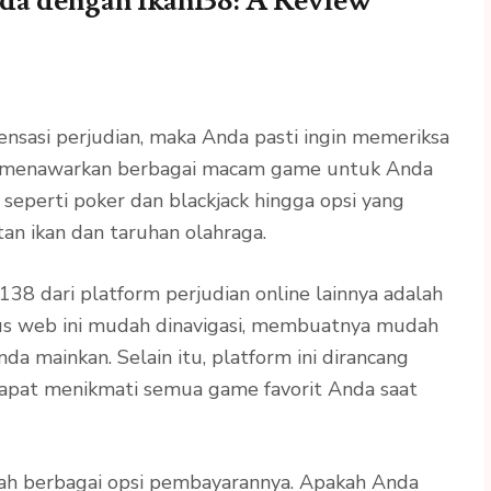
da dengan Ikan138: A Review
ensasi perjudian, maka Anda pasti ingin memeriksa
ini menawarkan berbagai macam game untuk Anda
l seperti poker dan blackjack hingga opsi yang
an ikan dan taruhan olahraga.
38 dari platform perjudian online lainnya adalah
us web ini mudah dinavigasi, membuatnya mudah
 mainkan. Selain itu, platform ini dirancang
dapat menikmati semua game favorit Anda saat
lah berbagai opsi pembayarannya. Apakah Anda