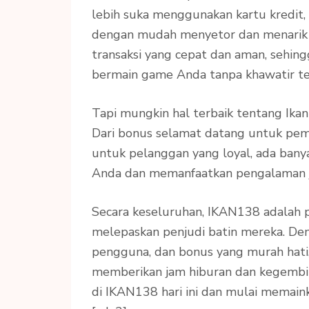
lebih suka menggunakan kartu kredit, 
dengan mudah menyetor dan menarik 
transaksi yang cepat dan aman, sehi
bermain game Anda tanpa khawatir t
Tapi mungkin hal terbaik tentang Ika
Dari bonus selamat datang untuk pe
untuk pelanggan yang loyal, ada ba
Anda dan memanfaatkan pengalaman ju
Secara keseluruhan, IKAN138 adalah pi
melepaskan penjudi batin mereka. De
pengguna, dan bonus yang murah hati, 
memberikan jam hiburan dan kegembi
di IKAN138 hari ini dan mulai memain