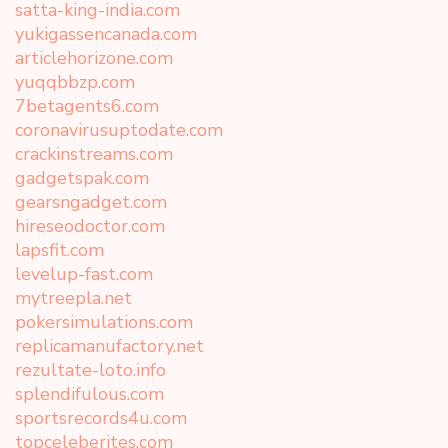
satta-king-india.com
yukigassencanada.com
articlehorizone.com
yuqqbbzp.com
7betagents6.com
coronavirusuptodate.com
crackinstreams.com
gadgetspak.com
gearsngadget.com
hireseodoctor.com
lapsfit.com
levelup-fast.com
mytreepla.net
pokersimulations.com
replicamanufactory.net
rezultate-loto.info
splendifulous.com
sportsrecords4u.com
topceleberites.com