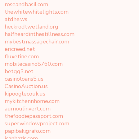
roseandbasil.com
thewhitewhitelights.com
atdhe.ws
heckrodtwetland.org
halfheardinthestillness.com
mybestmassagechair.com
ericreed.net
fluxetine.com
mobilecasino8760.com
betqq3.net
casinoloans5.us
CasinoAuction.us
kipooglecouk.us
mykitchennhome.com
aumoulinvert.com
thefoodiepassport.com
superwindowproject.com
papibakigrafo.com
icanhazjs.com