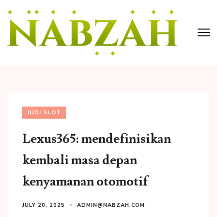
Skip
to
content
(Press
Slot Gacor Hari Ini dengan RTP
Nikmati slot anti rungkat PG Soft hari ini dengan
Enter)
RTP tertinggi untuk peluang menang maksimal.
Tertinggi, Slot Anti Rungkat PG
Slot gacor ini menghadirkan hasil terbaik.
Soft
JUDI SLOT
Lexus365: mendefinisikan
kembali masa depan
kenyamanan otomotif
JULY 20, 2025
ADMIN@NABZAH.COM