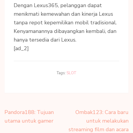
Dengan Lexus365, pelanggan dapat
menikmati kemewahan dan kinerja Lexus
tanpa repot kepemilikan mobil tradisional.
Kenyamanannya dibayangkan kembali, dan
hanya tersedia dari Lexus.
[ad_2]
Tags:
SLOT
Post
Pandora188: Tujuan
Ombak123: Cara baru
navigation
utama untuk gamer
untuk melakukan
streaming film dan acara