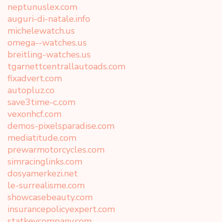
neptunuslex.com
auguri-di-natale.info
michelewatch.us
omega--watches.us
breitling-watches.us
tgarnettcentrallautoads.com
fixadvert.com
autopluz.co
save3time-c.com
vexonhcf.com
demos-pixelsparadise.com
mediatitude.com
prewarmotorcycles.com
simracinglinks.com
dosyamerkezi.net
le-surrealisme.com
showcasebeauty.com
insurancepolicyexpert.com
statkeycompany.com