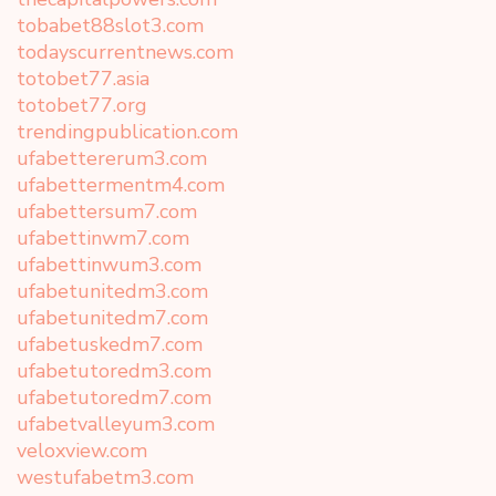
tobabet88slot3.com
todayscurrentnews.com
totobet77.asia
totobet77.org
trendingpublication.com
ufabettererum3.com
ufabettermentm4.com
ufabettersum7.com
ufabettinwm7.com
ufabettinwum3.com
ufabetunitedm3.com
ufabetunitedm7.com
ufabetuskedm7.com
ufabetutoredm3.com
ufabetutoredm7.com
ufabetvalleyum3.com
veloxview.com
westufabetm3.com