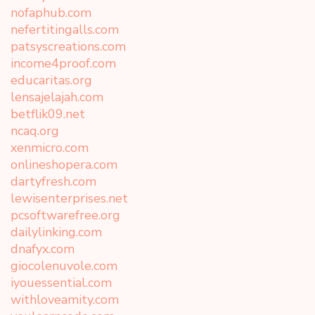
nofaphub.com
nefertitingalls.com
patsyscreations.com
income4proof.com
educaritas.org
lensajelajah.com
betflik09.net
ncaq.org
xenmicro.com
onlineshopera.com
dartyfresh.com
lewisenterprises.net
pcsoftwarefree.org
dailylinking.com
dnafyx.com
giocolenuvole.com
iyouessential.com
withloveamity.com