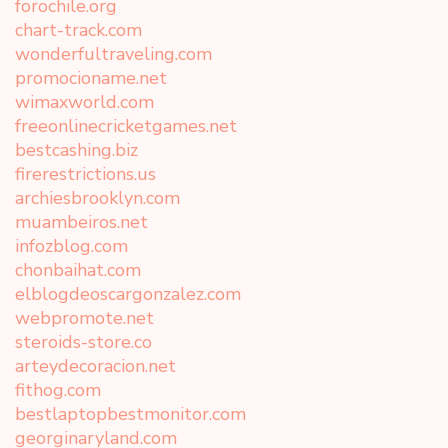
forochile.org
chart-track.com
wonderfultraveling.com
promocioname.net
wimaxworld.com
freeonlinecricketgames.net
bestcashing.biz
firerestrictions.us
archiesbrooklyn.com
muambeiros.net
infozblog.com
chonbaihat.com
elblogdeoscargonzalez.com
webpromote.net
steroids-store.co
arteydecoracion.net
fithog.com
bestlaptopbestmonitor.com
georginaryland.com