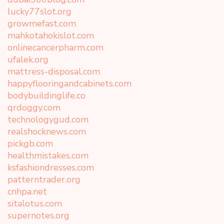
lucky77slot.org
growmefast.com
mahkotahokislot.com
onlinecancerpharm.com
ufalek.org
mattress-disposal.com
happyflooringandcabinets.com
bodybuildinglife.co
qrdoggy.com
technologygud.com
realshocknews.com
pickgb.com
healthmistakes.com
ksfashiondresses.com
patterntrader.org
cnhpa.net
sitalotus.com
supernotes.org