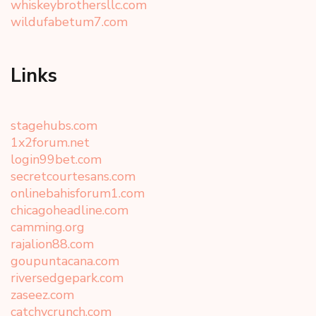
whiskeybrothersllc.com
wildufabetum7.com
Links
stagehubs.com
1x2forum.net
login99bet.com
secretcourtesans.com
onlinebahisforum1.com
chicagoheadline.com
camming.org
rajalion88.com
goupuntacana.com
riversedgepark.com
zaseez.com
catchycrunch.com