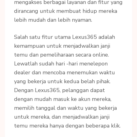
mengakses berbagai layanan dan fitur yang
dirancang untuk membuat hidup mereka
lebih mudah dan lebih nyaman.
Salah satu fitur utama Lexus365 adalah
kemampuan untuk menjadwalkan janji
temu dan pemeliharaan secara online.
Lewatlah sudah hari -hari menelepon
dealer dan mencoba menemukan waktu
yang bekerja untuk kedua belah pihak.
Dengan Lexus365, pelanggan dapat
dengan mudah masuk ke akun mereka,
memilih tanggal dan waktu yang bekerja
untuk mereka, dan menjadwalkan janji
temu mereka hanya dengan beberapa klik.