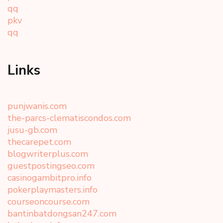
qq
pkv
qq
Links
punjwanis.com
the-parcs-clematiscondos.com
jusu-gb.com
thecarepet.com
blogwriterplus.com
guestpostingseo.com
casinogambitpro.info
pokerplaymasters.info
courseoncourse.com
bantinbatdongsan247.com