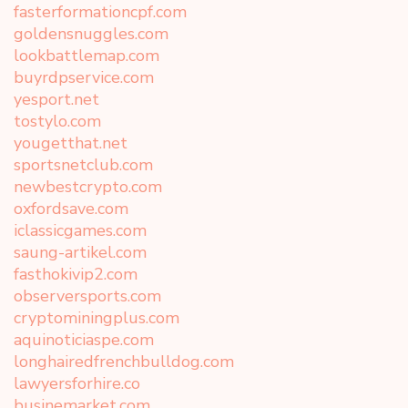
fasterformationcpf.com
goldensnuggles.com
lookbattlemap.com
buyrdpservice.com
yesport.net
tostylo.com
yougetthat.net
sportsnetclub.com
newbestcrypto.com
oxfordsave.com
iclassicgames.com
saung-artikel.com
fasthokivip2.com
observersports.com
cryptominingplus.com
aquinoticiaspe.com
longhairedfrenchbulldog.com
lawyersforhire.co
businemarket.com