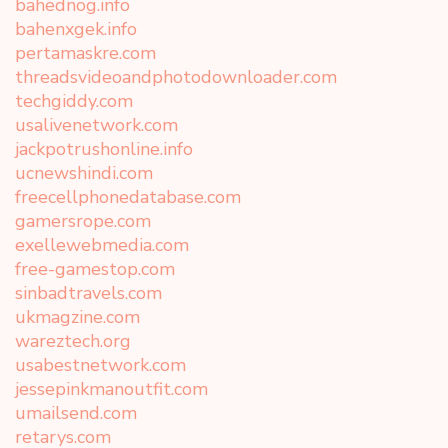
bahednog.info
bahenxgek.info
pertamaskre.com
threadsvideoandphotodownloader.com
techgiddy.com
usalivenetwork.com
jackpotrushonline.info
ucnewshindi.com
freecellphonedatabase.com
gamersrope.com
exellewebmedia.com
free-gamestop.com
sinbadtravels.com
ukmagzine.com
wareztech.org
usabestnetwork.com
jessepinkmanoutfit.com
umailsend.com
retarys.com