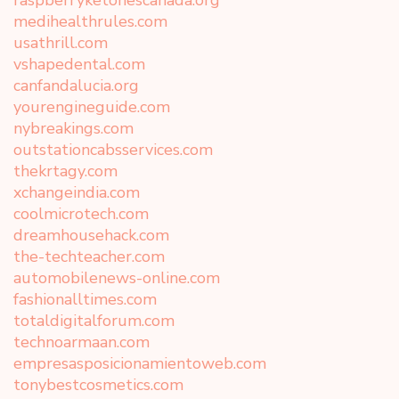
raspberryketonescanada.org
medihealthrules.com
usathrill.com
vshapedental.com
canfandalucia.org
yourengineguide.com
nybreakings.com
outstationcabsservices.com
thekrtagy.com
xchangeindia.com
coolmicrotech.com
dreamhousehack.com
the-techteacher.com
automobilenews-online.com
fashionalltimes.com
totaldigitalforum.com
technoarmaan.com
empresasposicionamientoweb.com
tonybestcosmetics.com