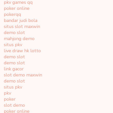
pkv games qq
poker online
pokerqq
bandar judi bola
situs slot maxwin
demo slot
mahjong demo
situs pkv
live draw hk lotto
demo slot
demo slot
link gacor
slot demo maxwin
demo slot
situs pkv
pkv
poker
slot demo
poker online