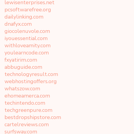
lewisenterprises.net
pcsoftwarefree.org
dailylinking.com
dnafyx.com
giocolenuvole.com
iyouessential.com
withloveamity.com
youlearncode.com
fxyatirim.com
abbuguide.com
technologyresult.com
webhostingoffers.org
whatszow.com
ehomeamerca.com
techintendo.com
techgreenpure.com
bestdropshipstore.com
cartelreviews.com
surfsway.com