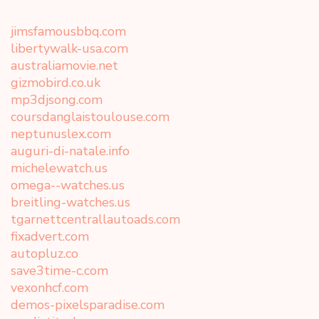
jimsfamousbbq.com
libertywalk-usa.com
australiamovie.net
gizmobird.co.uk
mp3djsong.com
coursdanglaistoulouse.com
neptunuslex.com
auguri-di-natale.info
michelewatch.us
omega--watches.us
breitling-watches.us
tgarnettcentrallautoads.com
fixadvert.com
autopluz.co
save3time-c.com
vexonhcf.com
demos-pixelsparadise.com