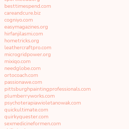
besttimespend.com
careandcure.biz
cogniyo.com
easymagazines.org
hirfanjilasmi.com
hometricks.org
leathercraftpro.com
microgridpower.org
mixiqo.com
needglobe.com
ortocoach.com
passionawe.com
pittsburghpaintingprofessionals.com
plumberryworks.com
psychoterapiawioletanowak.com
quickultimate.com
quirkyquester.com
sexmedicineformen.com