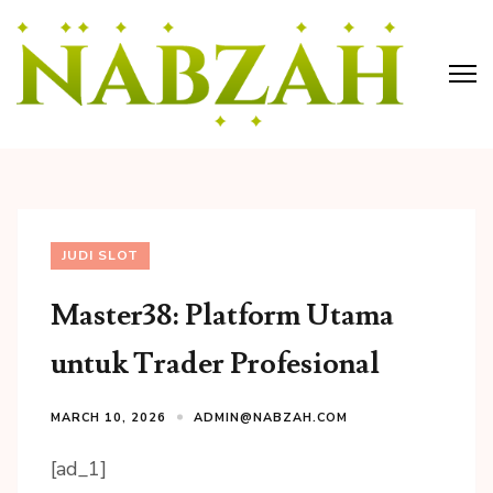
Skip
to
content
(Press
Slot Gacor Hari Ini dengan RTP
Nikmati slot anti rungkat PG Soft hari ini dengan
Enter)
RTP tertinggi untuk peluang menang maksimal.
Tertinggi, Slot Anti Rungkat PG
Slot gacor ini menghadirkan hasil terbaik.
Soft
JUDI SLOT
Master38: Platform Utama
untuk Trader Profesional
MARCH 10, 2026
ADMIN@NABZAH.COM
[ad_1]