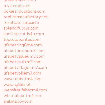
levelup-fast.com
mytreepla.net
pokersimulations.com
replicamanufactory.net
rezultate-loto.info
splendifulous.com
sportsrecords4u.com
topceleberites.com
ufabetting8m4.com
ufabetunionum3.com
ufabetvalueum3.com
ufabetvaultm7.com
ufabetvillageum7.com
ufabetvoicem3.com
waveufabetm4.com
wayang88.net
websiteufabetm4.com
whiteufabetm4.com
anikalappy.com