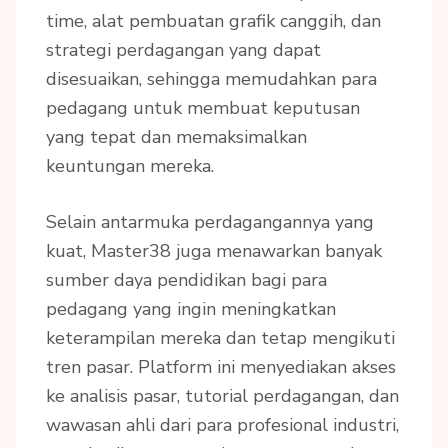
time, alat pembuatan grafik canggih, dan
strategi perdagangan yang dapat
disesuaikan, sehingga memudahkan para
pedagang untuk membuat keputusan
yang tepat dan memaksimalkan
keuntungan mereka.
Selain antarmuka perdagangannya yang
kuat, Master38 juga menawarkan banyak
sumber daya pendidikan bagi para
pedagang yang ingin meningkatkan
keterampilan mereka dan tetap mengikuti
tren pasar. Platform ini menyediakan akses
ke analisis pasar, tutorial perdagangan, dan
wawasan ahli dari para profesional industri,