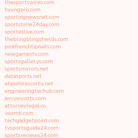
thesportswires.com
hyungpro.com
sportingnewsnet.com
sportstime24day.com
sporteslive.com
theblingblingshields.com
pinkfrenchtipnails.com
newgamestv.com
sportsgallerys.com
sportsmirrors.net
datasports.net
atasehirescortu.net
engineeringtechub.com
jerryescorts.com
attorneylegal.co
voomb.com
techgadgetpoint.com
tvsportsguide24.com
sportsreviews24.com