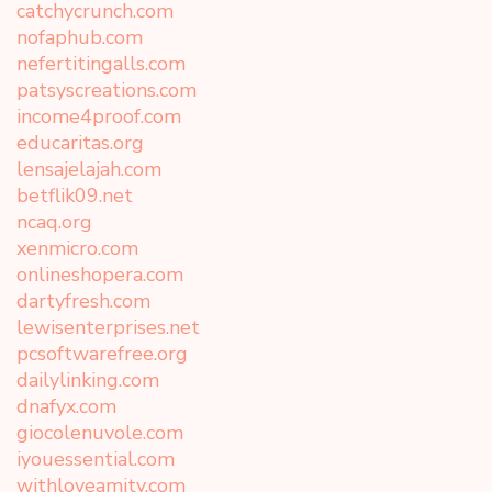
catchycrunch.com
nofaphub.com
nefertitingalls.com
patsyscreations.com
income4proof.com
educaritas.org
lensajelajah.com
betflik09.net
ncaq.org
xenmicro.com
onlineshopera.com
dartyfresh.com
lewisenterprises.net
pcsoftwarefree.org
dailylinking.com
dnafyx.com
giocolenuvole.com
iyouessential.com
withloveamity.com