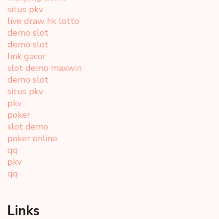
situs pkv
live draw hk lotto
demo slot
demo slot
link gacor
slot demo maxwin
demo slot
situs pkv
pkv
poker
slot demo
poker online
qq
pkv
qq
Links