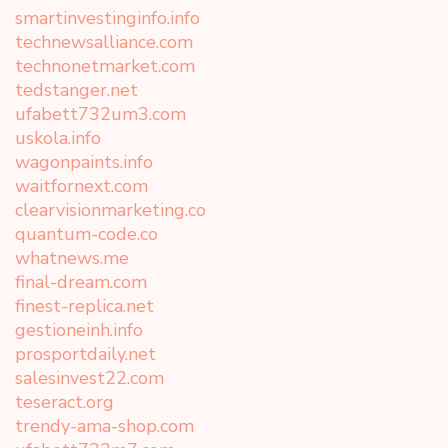
smartinvestinginfo.info
technewsalliance.com
technonetmarket.com
tedstanger.net
ufabett732um3.com
uskola.info
wagonpaints.info
waitfornext.com
clearvisionmarketing.co
quantum-code.co
whatnews.me
final-dream.com
finest-replica.net
gestioneinh.info
prosportdaily.net
salesinvest22.com
teseract.org
trendy-ama-shop.com