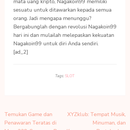
mata uang kripto, Nagakoin99 memiliki
sesuatu untuk ditawarkan kepada semua
orang. Jadi mengapa menunggu?
Bergabunglah dengan revolusi Nagakoin99
hari ini dan mulailah melepaskan kekuatan
Nagakoin99 untuk diri Anda sendiri.
[ad_2]
Tags:
SLOT
Post
Temukan Game dan
XYZklub: Tempat Musik,
navigation
Penawaran Teratas di
Minuman, dan