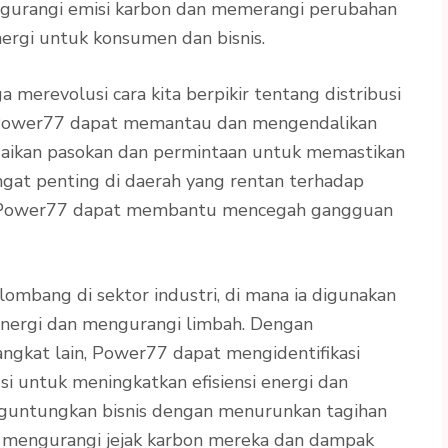
engurangi emisi karbon dan memerangi perubahan
nergi untuk konsumen dan bisnis.
 merevolusi cara kita berpikir tentang distribusi
d, Power77 dapat memantau dan mengendalikan
esuaikan pasokan dan permintaan untuk memastikan
angat penting di daerah yang rentan terhadap
 Power77 dapat membantu mencegah gangguan
ombang di sektor industri, di mana ia digunakan
ergi dan mengurangi limbah. Dengan
angkat lain, Power77 dapat mengidentifikasi
si untuk meningkatkan efisiensi energi dan
enguntungkan bisnis dengan menurunkan tagihan
 mengurangi jejak karbon mereka dan dampak