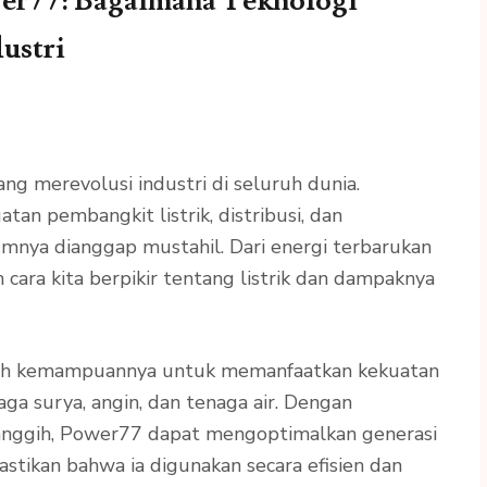
er77: Bagaimana Teknologi
dustri
g merevolusi industri di seluruh dunia.
tan pembangkit listrik, distribusi, dan
mnya dianggap mustahil. Dari energi terbarukan
cara kita berpikir tentang listrik dan dampaknya
lah kemampuannya untuk memanfaatkan kekuatan
ga surya, angin, dan tenaga air. Dengan
anggih, Power77 dapat mengoptimalkan generasi
astikan bahwa ia digunakan secara efisien dan