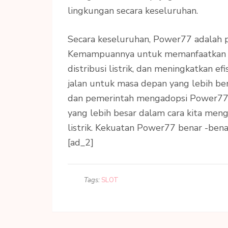
lingkungan secara keseluruhan.
Secara keseluruhan, Power77 adalah p
Kemampuannya untuk memanfaatkan k
distribusi listrik, dan meningkatkan 
jalan untuk masa depan yang lebih be
dan pemerintah mengadopsi Power77, 
yang lebih besar dalam cara kita men
listrik. Kekuatan Power77 benar -bena
[ad_2]
Tags:
SLOT