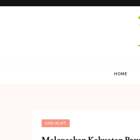
Skip
to
content
(Press
Enter)
Slot Gacor Hari In
Nikmati slot anti rungkat PG Soft hari ini dengan RTP tertinggi unt
HOME
JUDI SLOT