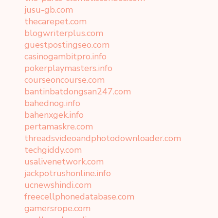
jusu-gb.com
thecarepet.com
blogwriterplus.com
guestpostingseo.com
casinogambitpro.info
pokerplaymasters.info
courseoncourse.com
bantinbatdongsan247.com
bahednog.info
bahenxgek.info
pertamaskre.com
threadsvideoandphotodownloader.com
techgiddy.com
usalivenetwork.com
jackpotrushonline.info
ucnewshindi.com
freecellphonedatabase.com
gamersrope.com