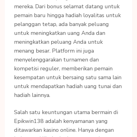
mereka. Dari bonus selamat datang untuk
pemain baru hingga hadiah loyalitas untuk
pelanggan tetap, ada banyak peluang
untuk meningkatkan uang Anda dan
meningkatkan peluang Anda untuk
menang besar. Platform ini juga
menyelenggarakan turnamen dan
kompetisi reguler, memberikan pemain
kesempatan untuk bersaing satu sama lain
untuk mendapatkan hadiah uang tunai dan
hadiah lainnya.
Salah satu keuntungan utama bermain di
Epikwin138 adalah kenyamanan yang
ditawarkan kasino online. Hanya dengan