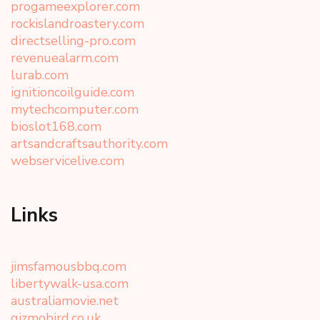
progameexplorer.com
rockislandroastery.com
directselling-pro.com
revenuealarm.com
lurab.com
ignitioncoilguide.com
mytechcomputer.com
bioslot168.com
artsandcraftsauthority.com
webservicelive.com
Links
jimsfamousbbq.com
libertywalk-usa.com
australiamovie.net
gizmobird.co.uk