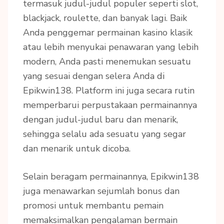
termasuk judul-judul populer seperti slot,
blackjack, roulette, dan banyak lagi. Baik
Anda penggemar permainan kasino klasik
atau lebih menyukai penawaran yang lebih
modern, Anda pasti menemukan sesuatu
yang sesuai dengan selera Anda di
Epikwin138. Platform ini juga secara rutin
memperbarui perpustakaan permainannya
dengan judul-judul baru dan menarik,
sehingga selalu ada sesuatu yang segar
dan menarik untuk dicoba.
Selain beragam permainannya, Epikwin138
juga menawarkan sejumlah bonus dan
promosi untuk membantu pemain
memaksimalkan pengalaman bermain