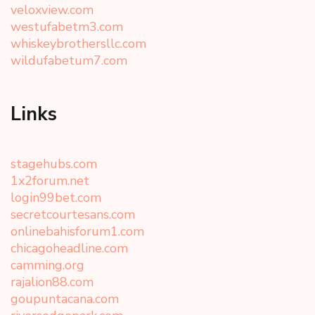
veloxview.com
westufabetm3.com
whiskeybrothersllc.com
wildufabetum7.com
Links
stagehubs.com
1x2forum.net
login99bet.com
secretcourtesans.com
onlinebahisforum1.com
chicagoheadline.com
camming.org
rajalion88.com
goupuntacana.com