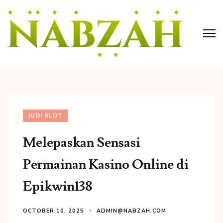
Skip
to
content
(Press
Slot Gacor Hari Ini dengan RTP
Nikmati slot anti rungkat PG Soft hari ini dengan
Enter)
RTP tertinggi untuk peluang menang maksimal.
Tertinggi, Slot Anti Rungkat PG
Slot gacor ini menghadirkan hasil terbaik.
Soft
JUDI SLOT
Melepaskan Sensasi
Permainan Kasino Online di
Epikwin138
OCTOBER 10, 2025
ADMIN@NABZAH.COM