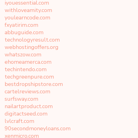
iyouessential.com
withloveamity.com
youlearncode.com
fxyatirim.com
abbuguide.com
technologyresult.com
webhostingoffers.org
whatszow.com
ehomeamerca.com
techintendo.com
techgreenpure.com
bestdropshipstore.com
cartelreviews.com
surfsway.com
nailartproduct.com
digitactseed.com
lvlcraft.com
90secondmoneyloans.com
xenmicro.com