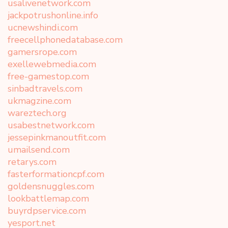
usalivenetwork.com
jackpotrushonline.info
ucnewshindi.com
freecellphonedatabase.com
gamersrope.com
exellewebmedia.com
free-gamestop.com
sinbadtravels.com
ukmagzine.com
wareztech.org
usabestnetwork.com
jessepinkmanoutfit.com
umailsend.com
retarys.com
fasterformationcpf.com
goldensnuggles.com
lookbattlemap.com
buyrdpservice.com
yesport.net