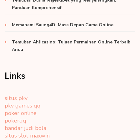
Temukan Dunia Majestibet yang Menyenangkan:
Panduan Komprehensif
Memahami Saung4D: Masa Depan Game Online
Temukan Ahlicasino: Tujuan Permainan Online Terbaik
Anda
Links
situs pkv
pkv games qq
poker online
pokerqq
bandar judi bola
situs slot maxwin