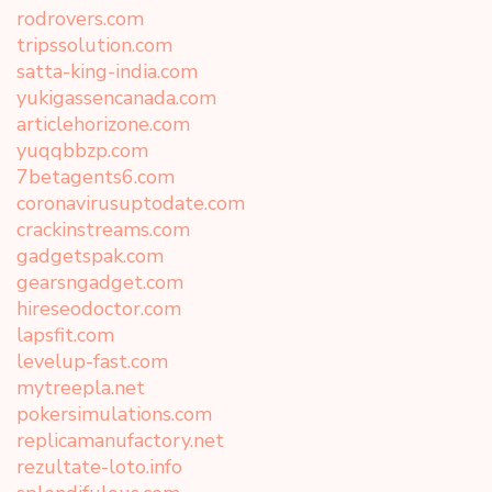
rodrovers.com
tripssolution.com
satta-king-india.com
yukigassencanada.com
articlehorizone.com
yuqqbbzp.com
7betagents6.com
coronavirusuptodate.com
crackinstreams.com
gadgetspak.com
gearsngadget.com
hireseodoctor.com
lapsfit.com
levelup-fast.com
mytreepla.net
pokersimulations.com
replicamanufactory.net
rezultate-loto.info