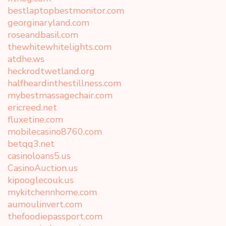
bestlaptopbestmonitor.com
georginaryland.com
roseandbasil.com
thewhitewhitelights.com
atdhe.ws
heckrodtwetland.org
halfheardinthestillness.com
mybestmassagechair.com
ericreed.net
fluxetine.com
mobilecasino8760.com
betqq3.net
casinoloans5.us
CasinoAuction.us
kipooglecouk.us
mykitchennhome.com
aumoulinvert.com
thefoodiepassport.com