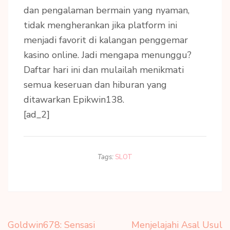
dan pengalaman bermain yang nyaman,
tidak mengherankan jika platform ini
menjadi favorit di kalangan penggemar
kasino online. Jadi mengapa menunggu?
Daftar hari ini dan mulailah menikmati
semua keseruan dan hiburan yang
ditawarkan Epikwin138.
[ad_2]
Tags:
SLOT
Post
Goldwin678: Sensasi
Menjelajahi Asal Usul