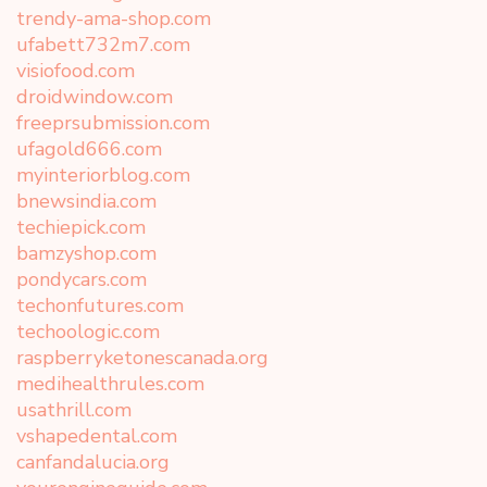
trendy-ama-shop.com
ufabett732m7.com
visiofood.com
droidwindow.com
freeprsubmission.com
ufagold666.com
myinteriorblog.com
bnewsindia.com
techiepick.com
bamzyshop.com
pondycars.com
techonfutures.com
techoologic.com
raspberryketonescanada.org
medihealthrules.com
usathrill.com
vshapedental.com
canfandalucia.org