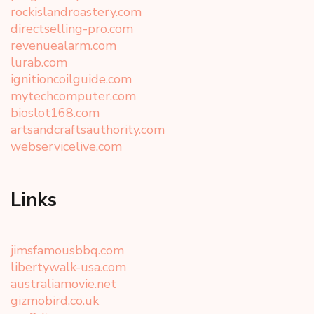
rockislandroastery.com
directselling-pro.com
revenuealarm.com
lurab.com
ignitioncoilguide.com
mytechcomputer.com
bioslot168.com
artsandcraftsauthority.com
webservicelive.com
Links
jimsfamousbbq.com
libertywalk-usa.com
australiamovie.net
gizmobird.co.uk