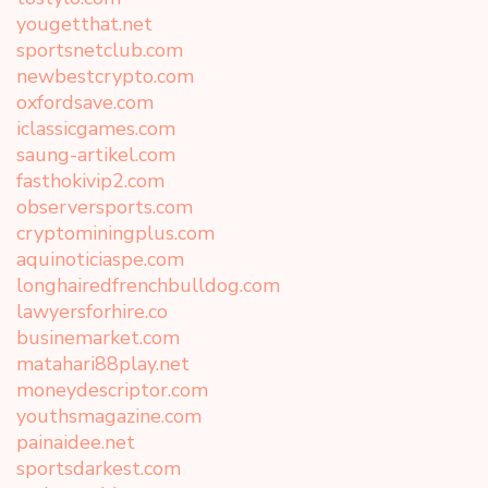
yougetthat.net
sportsnetclub.com
newbestcrypto.com
oxfordsave.com
iclassicgames.com
saung-artikel.com
fasthokivip2.com
observersports.com
cryptominingplus.com
aquinoticiaspe.com
longhairedfrenchbulldog.com
lawyersforhire.co
businemarket.com
matahari88play.net
moneydescriptor.com
youthsmagazine.com
painaidee.net
sportsdarkest.com