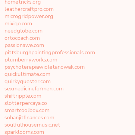
hometricks.org
leathercraftpro.com
microgridpower.org
mixiqo.com
needglobe.com
ortocoach.com
passionawe.com
pittsburghpaintingprofessionals.com
plumberryworks.com
psychoterapiawioletanowak.com
quickultimate.com
quirkyquester.com
sexmedicineformen.com
shiftripple.com
slotterpercaya.co
smartcoolbox.com
sohanjitfinances.com
soulfulhousemusic.net
sparklooms.com