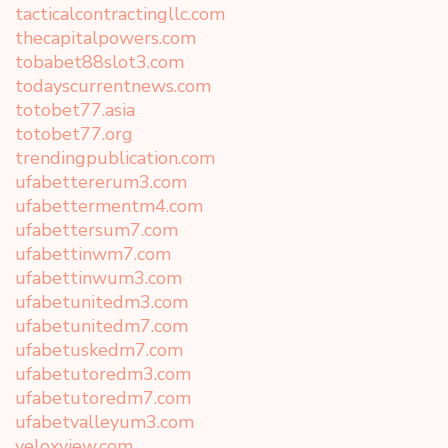
tacticalcontractingllc.com
thecapitalpowers.com
tobabet88slot3.com
todayscurrentnews.com
totobet77.asia
totobet77.org
trendingpublication.com
ufabettererum3.com
ufabettermentm4.com
ufabettersum7.com
ufabettinwm7.com
ufabettinwum3.com
ufabetunitedm3.com
ufabetunitedm7.com
ufabetuskedm7.com
ufabetutoredm3.com
ufabetutoredm7.com
ufabetvalleyum3.com
veloxview.com