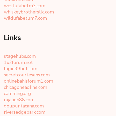
westufabetm3.com
whiskeybrothersllc.com
wildufabetum7.com
Links
stagehubs.com
1x2forum.net
login99bet.com
secretcourtesans.com
onlinebahisforum1.com
chicagoheadline.com
camming.org
rajalion88.com
goupuntacana.com
riversedgepark.com