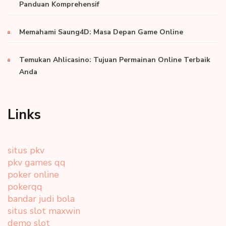
Panduan Komprehensif
Memahami Saung4D: Masa Depan Game Online
Temukan Ahlicasino: Tujuan Permainan Online Terbaik
Anda
Links
situs pkv
pkv games qq
poker online
pokerqq
bandar judi bola
situs slot maxwin
demo slot