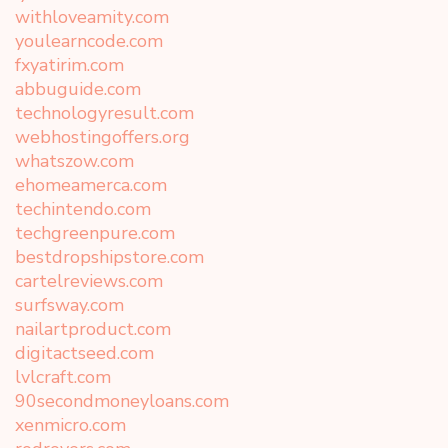
withloveamity.com
youlearncode.com
fxyatirim.com
abbuguide.com
technologyresult.com
webhostingoffers.org
whatszow.com
ehomeamerca.com
techintendo.com
techgreenpure.com
bestdropshipstore.com
cartelreviews.com
surfsway.com
nailartproduct.com
digitactseed.com
lvlcraft.com
90secondmoneyloans.com
xenmicro.com