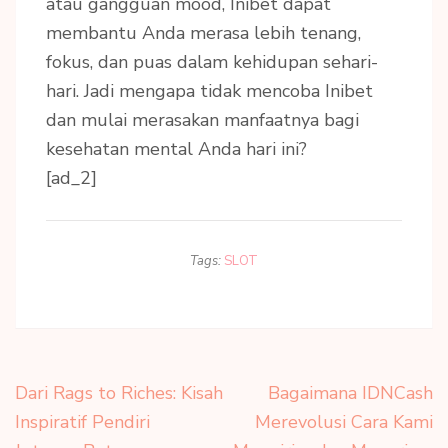
atau gangguan mood, Inibet dapat
membantu Anda merasa lebih tenang,
fokus, dan puas dalam kehidupan sehari-
hari. Jadi mengapa tidak mencoba Inibet
dan mulai merasakan manfaatnya bagi
kesehatan mental Anda hari ini?
[ad_2]
Tags:
SLOT
Post
Dari Rags to Riches: Kisah
Bagaimana IDNCash
navigation
Inspiratif Pendiri
Merevolusi Cara Kami