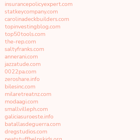
insurancepolicyexpert.com
statkeycompany.com
carolinadeckbuilders.com
topinvestingblog.com
top50tools.com
the-rep.com
saltyfranks.com
annerani.com
jazzatude.com
0022pa.com
zeroshare.info
bilesinc.com
milaretreatnz.com
modaagi.com
smallvilleph.com
galiciasuroeste.info
batallasdeguerra.com
dregstudios.com
neatstuffhelpskids.org