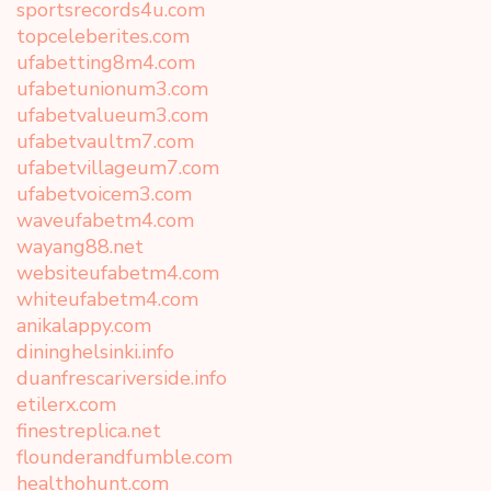
sportsrecords4u.com
topceleberites.com
ufabetting8m4.com
ufabetunionum3.com
ufabetvalueum3.com
ufabetvaultm7.com
ufabetvillageum7.com
ufabetvoicem3.com
waveufabetm4.com
wayang88.net
websiteufabetm4.com
whiteufabetm4.com
anikalappy.com
dininghelsinki.info
duanfrescariverside.info
etilerx.com
finestreplica.net
flounderandfumble.com
healthohunt.com