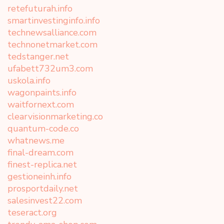
retefuturah.info
smartinvestinginfo.info
technewsalliance.com
technonetmarket.com
tedstanger.net
ufabett732um3.com
uskola.info
wagonpaints.info
waitfornext.com
clearvisionmarketing.co
quantum-code.co
whatnews.me
final-dream.com
finest-replica.net
gestioneinh.info
prosportdaily.net
salesinvest22.com
teseract.org