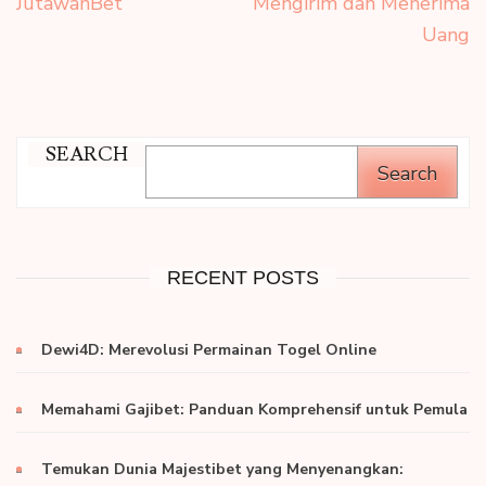
JutawanBet
Mengirim dan Menerima
Uang
SEARCH
Search
RECENT POSTS
Dewi4D: Merevolusi Permainan Togel Online
Memahami Gajibet: Panduan Komprehensif untuk Pemula
Temukan Dunia Majestibet yang Menyenangkan: