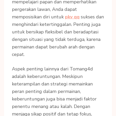
mempelajari papan dan memperhatikan
pergerakan lawan, Anda dapat
memposisikan diri untuk
pkv qq
sukses dan
menghindari ketertinggalan. Penting juga
untuk bersikap fleksibel dan beradaptasi
dengan situasi yang tidak terduga, karena
permainan dapat berubah arah dengan
cepat.
Aspek penting lainnya dari Tomang4d
adalah keberuntungan. Meskipun
keterampilan dan strategi memainkan
peran penting dalam permainan,
keberuntungan juga bisa menjadi faktor
penentu menang atau kalah. Dengan
menjaga sikap positif dan tetap fokus,