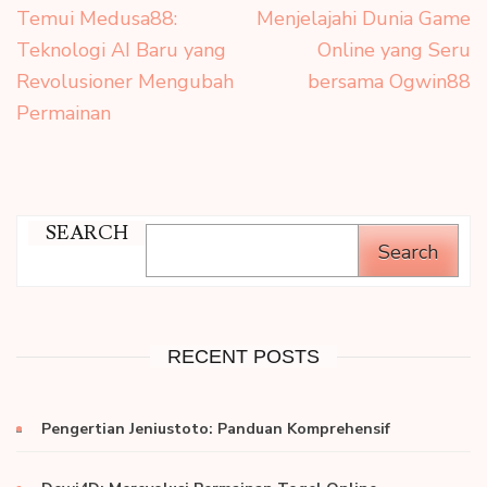
Post
Temui Medusa88:
Menjelajahi Dunia Game
navigation
Teknologi AI Baru yang
Online yang Seru
Revolusioner Mengubah
bersama Ogwin88
Permainan
SEARCH
Search
RECENT POSTS
Pengertian Jeniustoto: Panduan Komprehensif