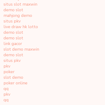
situs slot maxwin
demo slot
mahjong demo
situs pkv
live draw hk lotto
demo slot
demo slot
link gacor
slot demo maxwin
demo slot
situs pkv
pkv
poker
slot demo
poker online
qq
pkv
qq