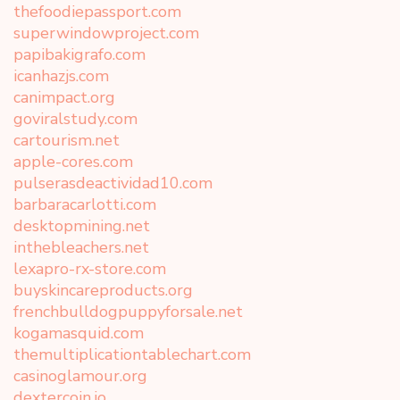
thefoodiepassport.com
superwindowproject.com
papibakigrafo.com
icanhazjs.com
canimpact.org
goviralstudy.com
cartourism.net
apple-cores.com
pulserasdeactividad10.com
barbaracarlotti.com
desktopmining.net
inthebleachers.net
lexapro-rx-store.com
buyskincareproducts.org
frenchbulldogpuppyforsale.net
kogamasquid.com
themultiplicationtablechart.com
casinoglamour.org
dextercoin.io