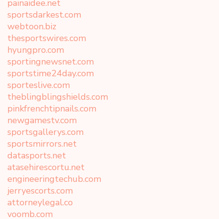
painaidee.net
sportsdarkest.com
webtoon.biz
thesportswires.com
hyungpro.com
sportingnewsnet.com
sportstime24day.com
sporteslive.com
theblingblingshields.com
pinkfrenchtipnails.com
newgamestv.com
sportsgallerys.com
sportsmirrors.net
datasports.net
atasehirescortu.net
engineeringtechub.com
jerryescorts.com
attorneylegal.co
voomb.com