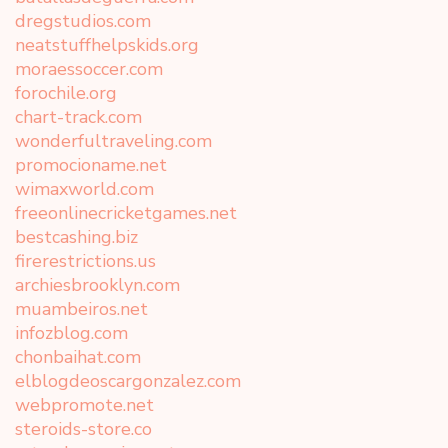
dregstudios.com
neatstuffhelpskids.org
moraessoccer.com
forochile.org
chart-track.com
wonderfultraveling.com
promocioname.net
wimaxworld.com
freeonlinecricketgames.net
bestcashing.biz
firerestrictions.us
archiesbrooklyn.com
muambeiros.net
infozblog.com
chonbaihat.com
elblogdeoscargonzalez.com
webpromote.net
steroids-store.co