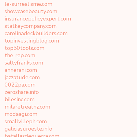
le-surrealisme.com
showcasebeauty.com
insurancepolicyexpert.com
statkeycompany.com
carolinadeckbuilders.com
topinvestingblog.com
top50tools.com
the-rep.com
saltyfranks.com
annerani.com
jazzatude.com
0022pa.com
zeroshare.info
bilesinc.com
milaretreatnz.com
modaagi.com
smallvilleph.com
galiciasuroeste.info
batallasdeguerra.com