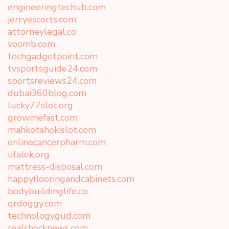
engineeringtechub.com
jerryescorts.com
attorneylegal.co
voomb.com
techgadgetpoint.com
tvsportsguide24.com
sportsreviews24.com
dubai360blog.com
lucky77slot.org
growmefast.com
mahkotahokislot.com
onlinecancerpharm.com
ufalek.org
mattress-disposal.com
happyflooringandcabinets.com
bodybuildinglife.co
qrdoggy.com
technologygud.com
realshocknews.com