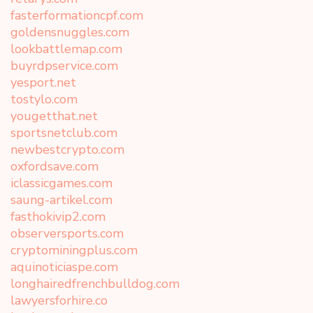
fasterformationcpf.com
goldensnuggles.com
lookbattlemap.com
buyrdpservice.com
yesport.net
tostylo.com
yougetthat.net
sportsnetclub.com
newbestcrypto.com
oxfordsave.com
iclassicgames.com
saung-artikel.com
fasthokivip2.com
observersports.com
cryptominingplus.com
aquinoticiaspe.com
longhairedfrenchbulldog.com
lawyersforhire.co