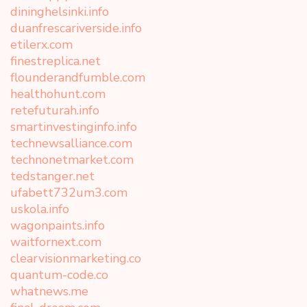
dininghelsinki.info
duanfrescariverside.info
etilerx.com
finestreplica.net
flounderandfumble.com
healthohunt.com
retefuturah.info
smartinvestinginfo.info
technewsalliance.com
technonetmarket.com
tedstanger.net
ufabett732um3.com
uskola.info
wagonpaints.info
waitfornext.com
clearvisionmarketing.co
quantum-code.co
whatnews.me