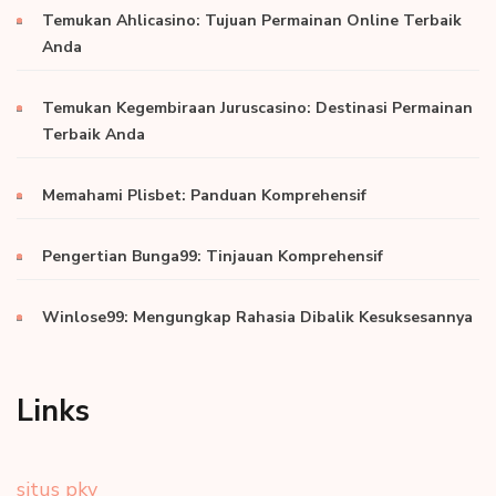
Temukan Ahlicasino: Tujuan Permainan Online Terbaik
Anda
Temukan Kegembiraan Juruscasino: Destinasi Permainan
Terbaik Anda
Memahami Plisbet: Panduan Komprehensif
Pengertian Bunga99: Tinjauan Komprehensif
Winlose99: Mengungkap Rahasia Dibalik Kesuksesannya
Links
situs pkv