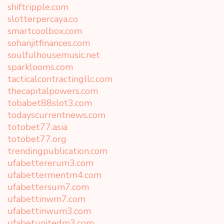
shiftripple.com
slotterpercaya.co
smartcoolbox.com
sohanjitfinances.com
soulfulhousemusic.net
sparklooms.com
tacticalcontractingllc.com
thecapitalpowers.com
tobabet88slot3.com
todayscurrentnews.com
totobet77.asia
totobet77.org
trendingpublication.com
ufabettererum3.com
ufabettermentm4.com
ufabettersum7.com
ufabettinwm7.com
ufabettinwum3.com
ufabetunitedm3.com