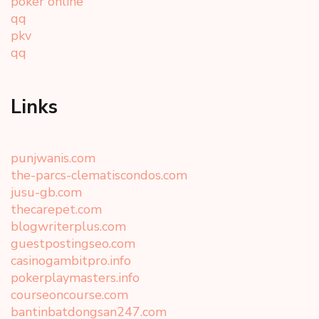
poker online
qq
pkv
qq
Links
punjwanis.com
the-parcs-clematiscondos.com
jusu-gb.com
thecarepet.com
blogwriterplus.com
guestpostingseo.com
casinogambitpro.info
pokerplaymasters.info
courseoncourse.com
bantinbatdongsan247.com