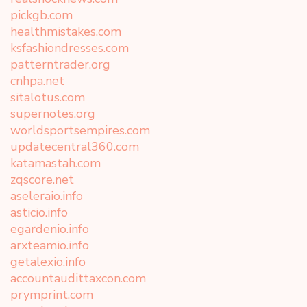
pickgb.com
healthmistakes.com
ksfashiondresses.com
patterntrader.org
cnhpa.net
sitalotus.com
supernotes.org
worldsportsempires.com
updatecentral360.com
katamastah.com
zqscore.net
aseleraio.info
asticio.info
egardenio.info
arxteamio.info
getalexio.info
accountaudittaxcon.com
prymprint.com