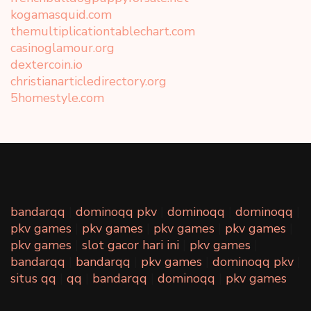
kogamasquid.com
themultiplicationtablechart.com
casinoglamour.org
dextercoin.io
christianarticledirectory.org
5homestyle.com
bandarqq
|
dominoqq pkv
|
dominoqq
|
dominoqq
|
pkv games
|
pkv games
|
pkv games
|
pkv games
|
pkv games
|
slot gacor hari ini
|
pkv games
|
bandarqq
|
bandarqq
|
pkv games
|
dominoqq pkv
|
situs qq
|
qq
|
bandarqq
|
dominoqq
|
pkv games