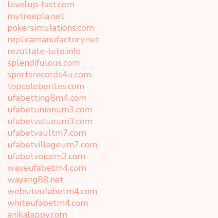
levelup-fast.com
mytreepla.net
pokersimulations.com
replicamanufactory.net
rezultate-loto.info
splendifulous.com
sportsrecords4u.com
topceleberites.com
ufabetting8m4.com
ufabetunionum3.com
ufabetvalueum3.com
ufabetvaultm7.com
ufabetvillageum7.com
ufabetvoicem3.com
waveufabetm4.com
wayang88.net
websiteufabetm4.com
whiteufabetm4.com
anikalappy.com