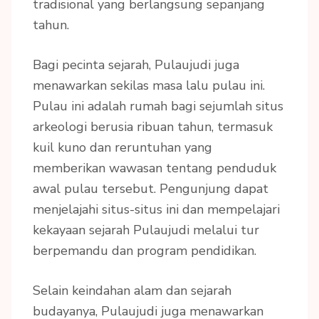
tradisional yang berlangsung sepanjang
tahun.
Bagi pecinta sejarah, Pulaujudi juga
menawarkan sekilas masa lalu pulau ini.
Pulau ini adalah rumah bagi sejumlah situs
arkeologi berusia ribuan tahun, termasuk
kuil kuno dan reruntuhan yang
memberikan wawasan tentang penduduk
awal pulau tersebut. Pengunjung dapat
menjelajahi situs-situs ini dan mempelajari
kekayaan sejarah Pulaujudi melalui tur
berpemandu dan program pendidikan.
Selain keindahan alam dan sejarah
budayanya, Pulaujudi juga menawarkan