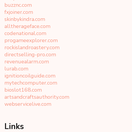
buzznc.com
fxjoiner.com
skinbykindra.com
alltherageface.com
codenational.com
progameexplorer.com
rockislandroastery.com
directselling-pro.com
revenuealarm.com
lurab.com
ignitioncoilguide.com
mytechcomputer.com
bioslot168.com
artsandcraftsauthority.com
webservicelive.com
Links