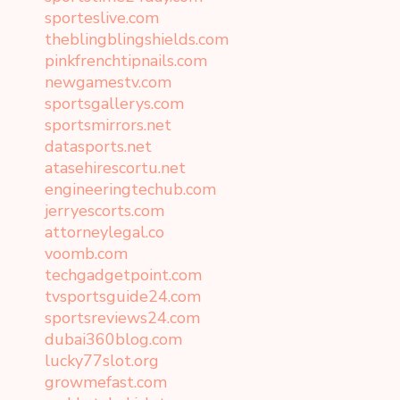
sporteslive.com
theblingblingshields.com
pinkfrenchtipnails.com
newgamestv.com
sportsgallerys.com
sportsmirrors.net
datasports.net
atasehirescortu.net
engineeringtechub.com
jerryescorts.com
attorneylegal.co
voomb.com
techgadgetpoint.com
tvsportsguide24.com
sportsreviews24.com
dubai360blog.com
lucky77slot.org
growmefast.com