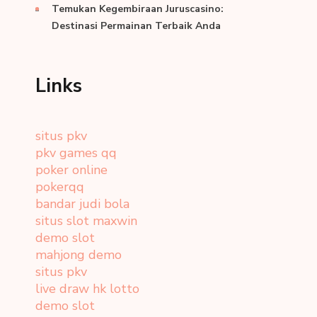
Temukan Kegembiraan Juruscasino:
Destinasi Permainan Terbaik Anda
Links
situs pkv
pkv games qq
poker online
pokerqq
bandar judi bola
situs slot maxwin
demo slot
mahjong demo
situs pkv
live draw hk lotto
demo slot