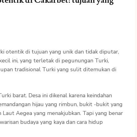
entik di Cakarbet: tujuan yang
 otentik di tujuan yang unik dan tidak diputar,
 kecil ini, yang terletak di pegunungan Turki,
pan tradisional Turki yang sulit ditemukan di
 Turki barat. Desa ini dikenal karena keindahan
mandangan hijau yang rimbun, bukit -bukit yang
 Laut Aegea yang menakjubkan. Tapi yang benar
arisan budaya yang kaya dan cara hidup