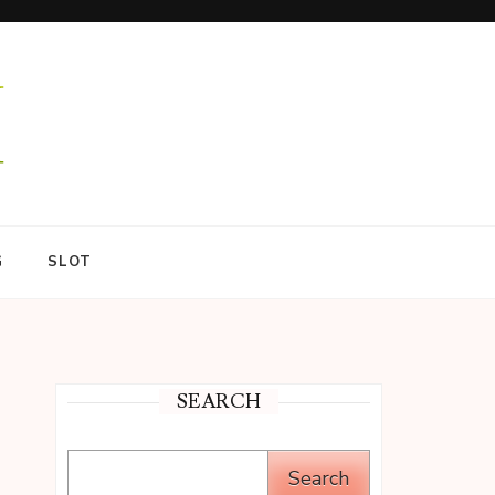
i, Slot Anti Rungkat
G
SLOT
SEARCH
Search