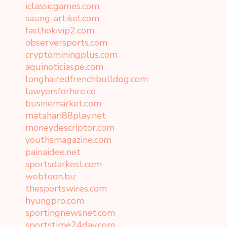
iclassicgames.com
saung-artikel.com
fasthokivip2.com
observersports.com
cryptominingplus.com
aquinoticiaspe.com
longhairedfrenchbulldog.com
lawyersforhire.co
businemarket.com
matahari88play.net
moneydescriptor.com
youthsmagazine.com
painaidee.net
sportsdarkest.com
webtoon.biz
thesportswires.com
hyungpro.com
sportingnewsnet.com
sportstime24day.com