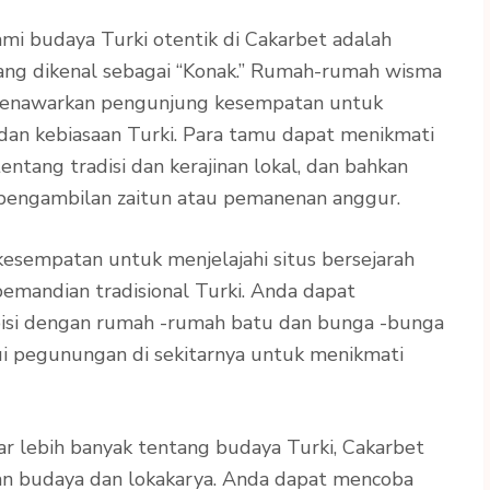
ami budaya Turki otentik di Cakarbet adalah
 yang dikenal sebagai “Konak.” Rumah-rumah wisma
n menawarkan pengunjung kesempatan untuk
an kebiasaan Turki. Para tamu dapat menikmati
ntang tradisi dan kerajinan lokal, dan bahkan
i pengambilan zaitun atau pemanenan anggur.
kesempatan untuk menjelajahi situs bersejarah
emandian tradisional Turki. Anda dapat
ilapisi dengan rumah -rumah batu dan bunga -bunga
ui pegunungan di sekitarnya untuk menikmati
ar lebih banyak tentang budaya Turki, Cakarbet
n budaya dan lokakarya. Anda dapat mencoba