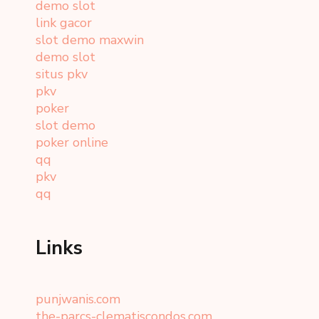
demo slot
link gacor
slot demo maxwin
demo slot
situs pkv
pkv
poker
slot demo
poker online
qq
pkv
qq
Links
punjwanis.com
the-parcs-clematiscondos.com