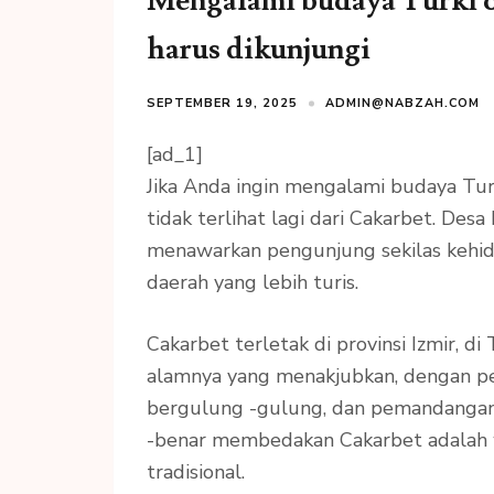
Mengalami budaya Turki ot
harus dikunjungi
SEPTEMBER 19, 2025
ADMIN@NABZAH.COM
[ad_1]
Jika Anda ingin mengalami budaya Turki
tidak terlihat lagi dari Cakarbet. Desa
menawarkan pengunjung sekilas kehidu
daerah yang lebih turis.
Cakarbet terletak di provinsi Izmir, di
alamnya yang menakjubkan, dengan pe
bergulung -gulung, dan pemandangan
-benar membedakan Cakarbet adalah w
tradisional.