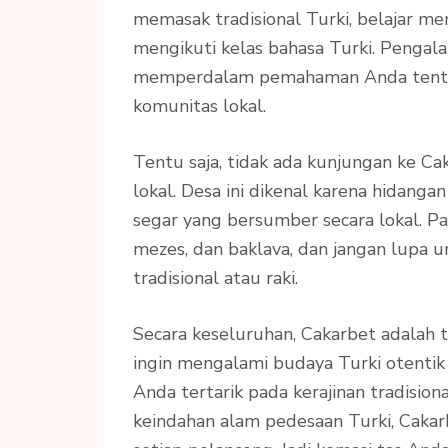
memasak tradisional Turki, belajar m
mengikuti kelas bahasa Turki. Pengal
memperdalam pemahaman Anda tenta
komunitas lokal.
Tentu saja, tidak ada kunjungan ke C
lokal. Desa ini dikenal karena hidanga
segar yang bersumber secara lokal. Pa
mezes, dan baklava, dan jangan lupa
tradisional atau raki.
Secara keseluruhan, Cakarbet adalah t
ingin mengalami budaya Turki otentik
Anda tertarik pada kerajinan tradision
keindahan alam pedesaan Turki, Cakar