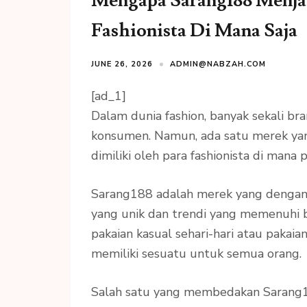
Mengapa Sarang188 Menjad
Fashionista Di Mana Saja
JUNE 26, 2026
ADMIN@NABZAH.COM
[ad_1]
Dalam dunia fashion, banyak sekali 
konsumen. Namun, ada satu merek yang
dimiliki oleh para fashionista di mana
Sarang188 adalah merek yang dengan 
yang unik dan trendi yang memenuhi b
pakaian kasual sehari-hari atau pakai
memiliki sesuatu untuk semua orang.
Salah satu yang membedakan Sarang1