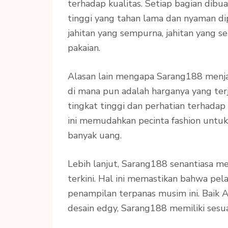
terhadap kualitas. Setiap bagian dib
tinggi yang tahan lama dan nyaman dipa
jahitan yang sempurna, jahitan yang s
pakaian.
Alasan lain mengapa Sarang188 menjadi
di mana pun adalah harganya yang terj
tingkat tinggi dan perhatian terhadap 
ini memudahkan pecinta fashion untu
banyak uang.
Lebih lanjut, Sarang188 senantiasa meri
terkini. Hal ini memastikan bahwa pel
penampilan terpanas musim ini. Baik An
desain edgy, Sarang188 memiliki sesu