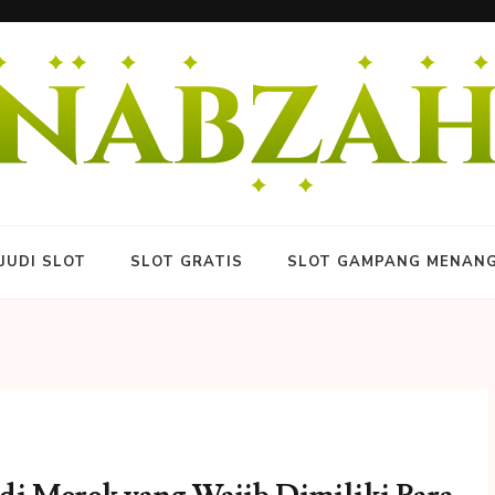
i dengan RTP Tertingg
uk peluang menang maksimal. Slot gacor ini menghadirkan hasil terbaik.
JUDI SLOT
SLOT GRATIS
SLOT GAMPANG MENAN
PG Soft