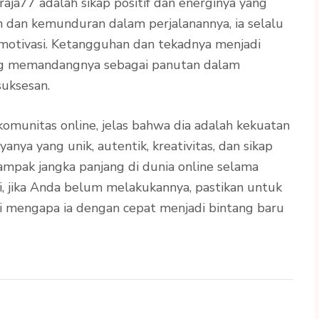
a77 adalah sikap positif dan energinya yang
 dan kemunduran dalam perjalanannya, ia selalu
motivasi. Ketangguhan dan tekadnya menjadi
ang memandangnya sebagai panutan dalam
uksesan.
komunitas online, jelas bahwa dia adalah kekuatan
nya yang unik, autentik, kreativitas, dan sikap
dampak jangka panjang di dunia online selama
i, jika Anda belum melakukannya, pastikan untuk
ri mengapa ia dengan cepat menjadi bintang baru