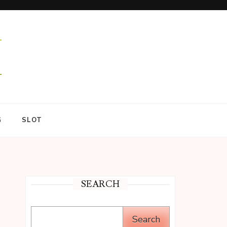
i, Slot Anti Rungkat
G
SLOT
SEARCH
Search