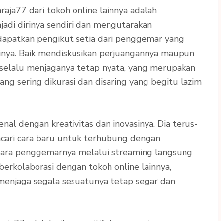
aja77 dari tokoh online lainnya adalah
njadi dirinya sendiri dan mengutarakan
patkan pengikut setia dari penggemar yang
sinya. Baik mendiskusikan perjuangannya maupun
 selalu menjaganya tetap nyata, yang merupakan
ng sering dikurasi dan disaring yang begitu lazim
enal dengan kreativitas dan inovasinya. Dia terus-
ari cara baru untuk terhubung dengan
 para penggemarnya melalui streaming langsung
 berkolaborasi dengan tokoh online lainnya,
 menjaga segala sesuatunya tetap segar dan