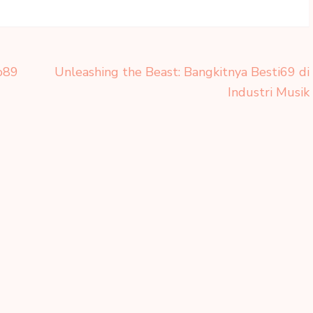
o89
Unleashing the Beast: Bangkitnya Besti69 di
Industri Musik