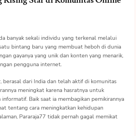
 Rising Star di Komunitas Online
da banyak sekali individu yang terkenal melalui
h satu bintang baru yang membuat heboh di dunia
Dengan gayanya yang unik dan konten yang menarik,
langan pengguna internet.
 berasal dari India dan telah aktif di komunitas
arannya meningkat karena hasratnya untuk
nformatif. Baik saat ia membagikan pemikirannya
ihat tentang cara meningkatkan kehidupan
alaman, Pararaja77 tidak pernah gagal memikat