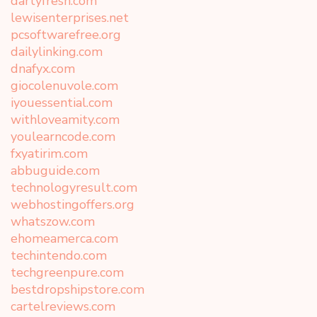
dartyfresh.com
lewisenterprises.net
pcsoftwarefree.org
dailylinking.com
dnafyx.com
giocolenuvole.com
iyouessential.com
withloveamity.com
youlearncode.com
fxyatirim.com
abbuguide.com
technologyresult.com
webhostingoffers.org
whatszow.com
ehomeamerca.com
techintendo.com
techgreenpure.com
bestdropshipstore.com
cartelreviews.com