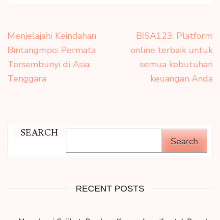
Post
Menjelajahi Keindahan
BISA123: Platform
navigation
Bintangmpo: Permata
online terbaik untuk
Tersembunyi di Asia
semua kebutuhan
Tenggara
keuangan Anda
SEARCH
Search
RECENT POSTS