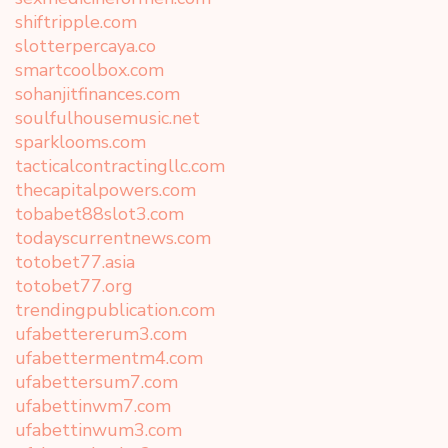
shiftripple.com
slotterpercaya.co
smartcoolbox.com
sohanjitfinances.com
soulfulhousemusic.net
sparklooms.com
tacticalcontractingllc.com
thecapitalpowers.com
tobabet88slot3.com
todayscurrentnews.com
totobet77.asia
totobet77.org
trendingpublication.com
ufabettererum3.com
ufabettermentm4.com
ufabettersum7.com
ufabettinwm7.com
ufabettinwum3.com