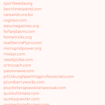
sportkeeda.org
besttimespend.com
careandcure.biz
cogniyo.com
easymagazines.org
hirfanjilasmi.com
hometricks.org
leathercraftpro.com
microgridpower.org
mixiqo.com
needglobe.com
ortocoach.com
passionawe.com
pittsburghpaintingprofessionals.com
plumberryworks.com
psychoterapiawioletanowak.com
quickultimate.com
quirkyquester.com
sexmedicineformen.com