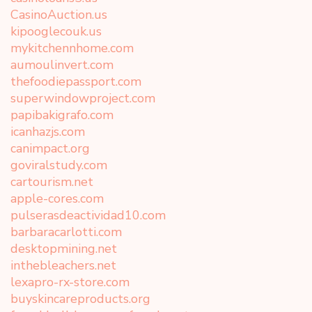
CasinoAuction.us
kipooglecouk.us
mykitchennhome.com
aumoulinvert.com
thefoodiepassport.com
superwindowproject.com
papibakigrafo.com
icanhazjs.com
canimpact.org
goviralstudy.com
cartourism.net
apple-cores.com
pulserasdeactividad10.com
barbaracarlotti.com
desktopmining.net
inthebleachers.net
lexapro-rx-store.com
buyskincareproducts.org