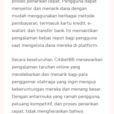
proses penarikan cepat. Pengguna dapat
menyetor dan menarik dana dengan
mudah menggunakan berbagai metode
pembayaran, termasuk kartu kredit, e-
wallet, dan transfer bank. Ini memastikan
pengalaman bebas repot bagi pengguna
saat mengelola dana mereka di platform.
Secara keseluruhan, Citibet88 menawarkan
pengalaman taruhan online yang
mendebarkan dan menarik bagi para
penggemar olahraga yang ingin menguji
keberuntungan mereka dan menang besar.
Dengan antarmuka yang ramah pengguna,
peluang kompetitif, dan proses penarikan
cepat, tidak mengherankan bahwa