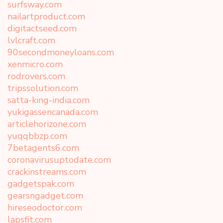
surfsway.com
nailartproduct.com
digitactseed.com
lvlcraft.com
90secondmoneyloans.com
xenmicro.com
rodrovers.com
tripssolution.com
satta-king-india.com
yukigassencanada.com
articlehorizone.com
yuqqbbzp.com
7betagents6.com
coronavirusuptodate.com
crackinstreams.com
gadgetspak.com
gearsngadget.com
hireseodoctor.com
lapsfit.com