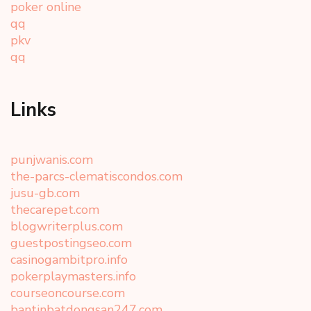
poker online
qq
pkv
qq
Links
punjwanis.com
the-parcs-clematiscondos.com
jusu-gb.com
thecarepet.com
blogwriterplus.com
guestpostingseo.com
casinogambitpro.info
pokerplaymasters.info
courseoncourse.com
bantinbatdongsan247.com