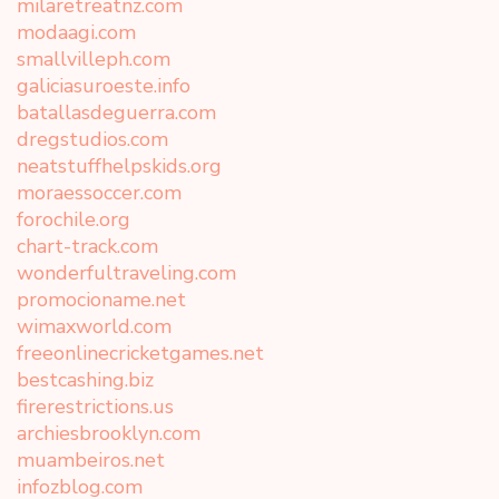
milaretreatnz.com
modaagi.com
smallvilleph.com
galiciasuroeste.info
batallasdeguerra.com
dregstudios.com
neatstuffhelpskids.org
moraessoccer.com
forochile.org
chart-track.com
wonderfultraveling.com
promocioname.net
wimaxworld.com
freeonlinecricketgames.net
bestcashing.biz
firerestrictions.us
archiesbrooklyn.com
muambeiros.net
infozblog.com