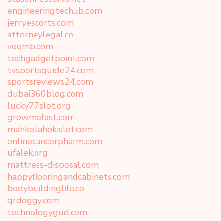
engineeringtechub.com
jerryescorts.com
attorneylegal.co
voomb.com
techgadgetpoint.com
tvsportsguide24.com
sportsreviews24.com
dubai360blog.com
lucky77slot.org
growmefast.com
mahkotahokislot.com
onlinecancerpharm.com
ufalek.org
mattress-disposal.com
happyflooringandcabinets.com
bodybuildinglife.co
qrdoggy.com
technologygud.com