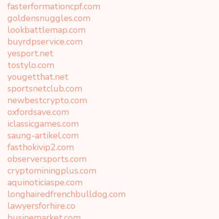
fasterformationcpf.com
goldensnuggles.com
lookbattlemap.com
buyrdpservice.com
yesport.net
tostylo.com
yougetthat.net
sportsnetclub.com
newbestcrypto.com
oxfordsave.com
iclassicgames.com
saung-artikel.com
fasthokivip2.com
observersports.com
cryptominingplus.com
aquinoticiaspe.com
longhairedfrenchbulldog.com
lawyersforhire.co
businemarket.com