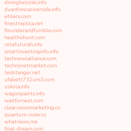
dininghelsinki.info
duanfrescariverside.info
etilerx.com
finestreplica.net
flounderandfumble.com
healthohunt.com
retefuturah.info
smartinvestinginfo.info
technewsalliance.com
technonetmarket.com
tedstanger.net
ufabett732um3.com
uskola.info
wagonpaints.info
waitfornext.com
clearvisionmarketing.co
quantum-code.co
whatnews.me
final-dream.com