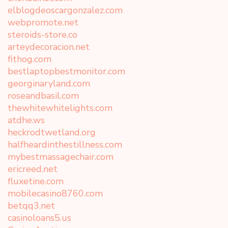
elblogdeoscargonzalez.com
webpromote.net
steroids-store.co
arteydecoracion.net
fithog.com
bestlaptopbestmonitor.com
georginaryland.com
roseandbasil.com
thewhitewhitelights.com
atdhe.ws
heckrodtwetland.org
halfheardinthestillness.com
mybestmassagechair.com
ericreed.net
fluxetine.com
mobilecasino8760.com
betqq3.net
casinoloans5.us