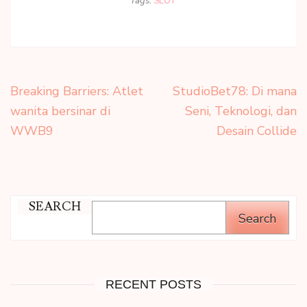
Tags:
SLOT
Post
Breaking Barriers: Atlet
StudioBet78: Di mana
navigation
wanita bersinar di
Seni, Teknologi, dan
WWB9
Desain Collide
SEARCH
Search
RECENT POSTS