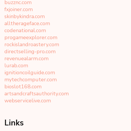
buzznc.com
fxjoiner.com
skinbykindra.com
alltherageface.com
codenational.com
progameexplorer.com
rockislandroastery.com
directselling-pro.com
revenuealarm.com
lurab.com
ignitioncoilguide.com
mytechcomputer.com
bioslot168.com
artsandcraftsauthority.com
webservicelive.com
Links