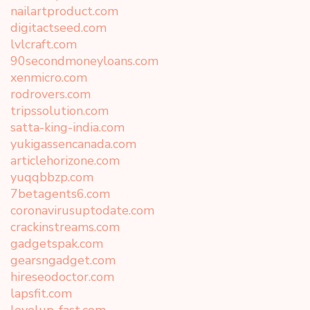
nailartproduct.com
digitactseed.com
lvlcraft.com
90secondmoneyloans.com
xenmicro.com
rodrovers.com
tripssolution.com
satta-king-india.com
yukigassencanada.com
articlehorizone.com
yuqqbbzp.com
7betagents6.com
coronavirusuptodate.com
crackinstreams.com
gadgetspak.com
gearsngadget.com
hireseodoctor.com
lapsfit.com