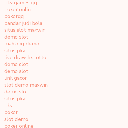
pkv games qq
poker online
pokerqq
bandar judi bola
situs slot maxwin
demo slot
mahjong demo
situs pkv
live draw hk lotto
demo slot
demo slot
link gacor
slot demo maxwin
demo slot
situs pkv
pkv
poker
slot demo
poker online