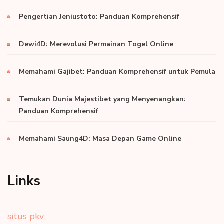
Pengertian Jeniustoto: Panduan Komprehensif
Dewi4D: Merevolusi Permainan Togel Online
Memahami Gajibet: Panduan Komprehensif untuk Pemula
Temukan Dunia Majestibet yang Menyenangkan:
Panduan Komprehensif
Memahami Saung4D: Masa Depan Game Online
Links
situs pkv