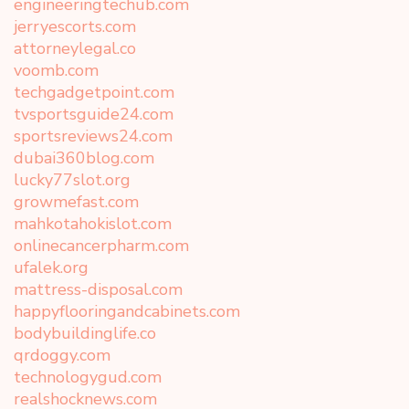
engineeringtechub.com
jerryescorts.com
attorneylegal.co
voomb.com
techgadgetpoint.com
tvsportsguide24.com
sportsreviews24.com
dubai360blog.com
lucky77slot.org
growmefast.com
mahkotahokislot.com
onlinecancerpharm.com
ufalek.org
mattress-disposal.com
happyflooringandcabinets.com
bodybuildinglife.co
qrdoggy.com
technologygud.com
realshocknews.com