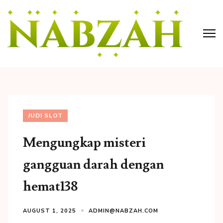
Skip
to
content
(Press
Slot Gacor Hari Ini dengan RTP
Nikmati slot anti rungkat PG Soft hari ini dengan
Enter)
RTP tertinggi untuk peluang menang maksimal.
Tertinggi, Slot Anti Rungkat PG
Slot gacor ini menghadirkan hasil terbaik.
Soft
JUDI SLOT
Mengungkap misteri
gangguan darah dengan
hemat138
AUGUST 1, 2025
ADMIN@NABZAH.COM