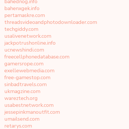
bahednog.info
bahenxgek.info
pertamaskre.com
threadsvideoandphotodownloader.com
techgiddy.com
usalivenetwork.com
jackpotrushonline.info
ucnewshindi.com
freecellphonedatabase.com
gamersrope.com
exellewebmedia.com
free-gamestop.com
sinbadtravels.com
ukmagzine.com
wareztech.org
usabestnetwork.com
jessepinkmanoutfit.com
umailsend.com
retarys.com