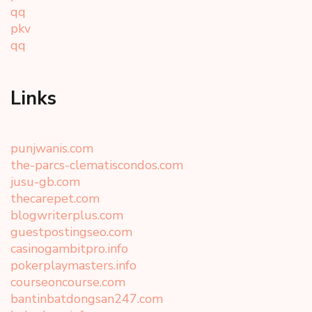
qq
pkv
qq
Links
punjwanis.com
the-parcs-clematiscondos.com
jusu-gb.com
thecarepet.com
blogwriterplus.com
guestpostingseo.com
casinogambitpro.info
pokerplaymasters.info
courseoncourse.com
bantinbatdongsan247.com