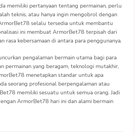
a memiliki pertanyaan tentang permainan, perlu
h teknis, atau hanya ingin mengobrol dengan
ArmorBet78 selalu tersedia untuk membantu
nalisasi ini membuat ArmorBet78 terpisah dari
an rasa kebersamaan di antara para penggunanya.
uncurkan pengalaman bermain utama bagi para
han permainan yang beragam, teknologi mutakhir,
rmorBet78 menetapkan standar untuk apa
da seorang profesional berpengalaman atau
Bet78 memiliki sesuatu untuk semua orang. Jadi
gan ArmorBet78 hari ini dan alami bermain