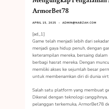
Mengungkap Pengalaman P
ArmorBet78
APRIL 15, 2025
ADMIN@NABZAH.COM
[ad_1]
Game telah menjadi lebih dari sekadar
menjadi gaya hidup penuh, dengan 
keterampilan mereka, bersaing dalam
berbagi hasrat mereka. Dengan muncu
memiliki akses ke sejumlah besar pe
untuk membenamkan diri di dunia virt
Salah satu platform yang membuat g
Dikenal dengan teknologi canggihnya,
pelanggan terkemuka, ArmorBet78 de