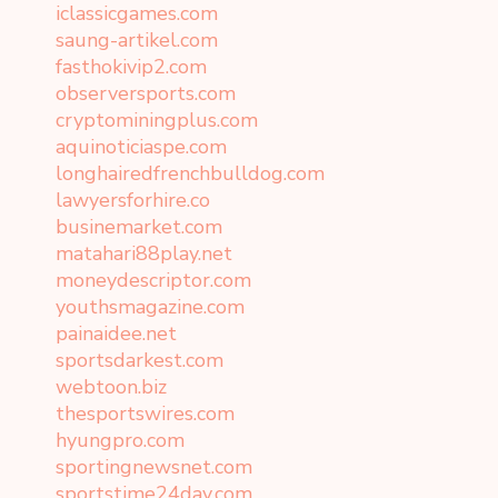
iclassicgames.com
saung-artikel.com
fasthokivip2.com
observersports.com
cryptominingplus.com
aquinoticiaspe.com
longhairedfrenchbulldog.com
lawyersforhire.co
businemarket.com
matahari88play.net
moneydescriptor.com
youthsmagazine.com
painaidee.net
sportsdarkest.com
webtoon.biz
thesportswires.com
hyungpro.com
sportingnewsnet.com
sportstime24day.com