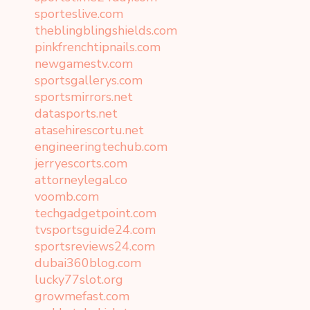
sporteslive.com
theblingblingshields.com
pinkfrenchtipnails.com
newgamestv.com
sportsgallerys.com
sportsmirrors.net
datasports.net
atasehirescortu.net
engineeringtechub.com
jerryescorts.com
attorneylegal.co
voomb.com
techgadgetpoint.com
tvsportsguide24.com
sportsreviews24.com
dubai360blog.com
lucky77slot.org
growmefast.com