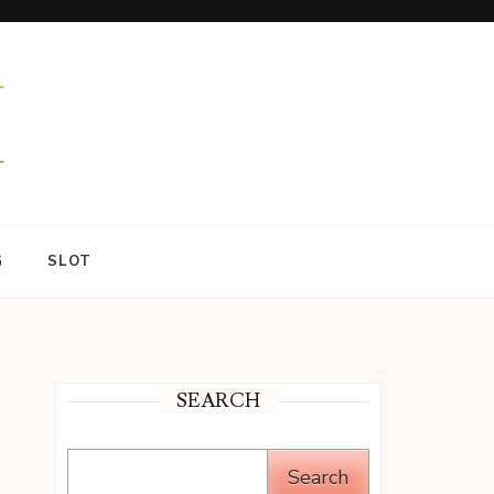
i, Slot Anti Rungkat
G
SLOT
SEARCH
Search