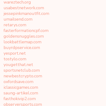
wareztech.org
usabestnetwork.com
jessepinkmanoutfit.com
umailsend.com
retarys.com
fasterformationcpf.com
goldensnuggles.com
lookbattlemap.com
buyrdpservice.com
yesport.net
tostylo.com
yougetthat.net
sportsnetclub.com
newbestcrypto.com
oxfordsave.com
iclassicgames.com
saung-artikel.com
fasthokivip2.com
observersports.com