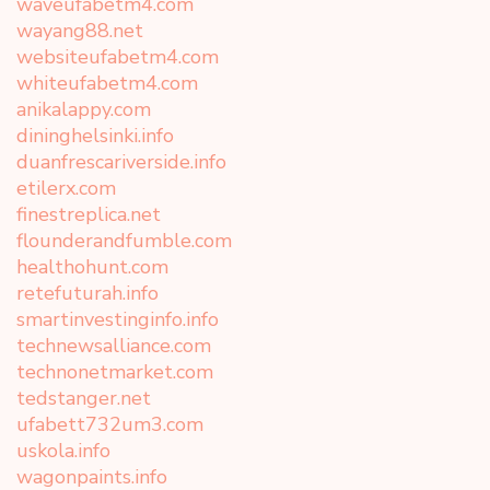
waveufabetm4.com
wayang88.net
websiteufabetm4.com
whiteufabetm4.com
anikalappy.com
dininghelsinki.info
duanfrescariverside.info
etilerx.com
finestreplica.net
flounderandfumble.com
healthohunt.com
retefuturah.info
smartinvestinginfo.info
technewsalliance.com
technonetmarket.com
tedstanger.net
ufabett732um3.com
uskola.info
wagonpaints.info