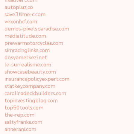
autopluz.co
save3time-c.com
vexonhcf.com
demos-pixelsparadise.com
mediatitude.com
prewarmotorcycles.com
simracinglinks.com
dosyamerkezi.net
le-surrealisme.com
showcasebeauty.com
insurancepolicyexpert.com
statkeycompany.com
carolinadeckbuilders.com
topinvestingblog.com
top50tools.com
the-rep.com
saltyfranks.com
annerani.com