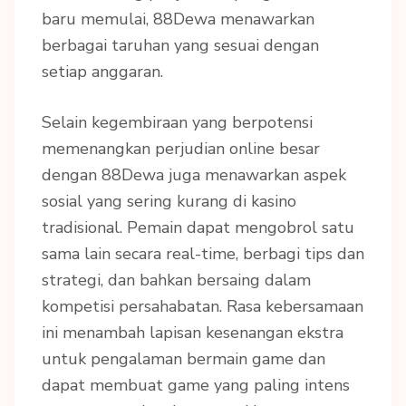
baru memulai, 88Dewa menawarkan
berbagai taruhan yang sesuai dengan
setiap anggaran.
Selain kegembiraan yang berpotensi
memenangkan perjudian online besar
dengan 88Dewa juga menawarkan aspek
sosial yang sering kurang di kasino
tradisional. Pemain dapat mengobrol satu
sama lain secara real-time, berbagi tips dan
strategi, dan bahkan bersaing dalam
kompetisi persahabatan. Rasa kebersamaan
ini menambah lapisan kesenangan ekstra
untuk pengalaman bermain game dan
dapat membuat game yang paling intens