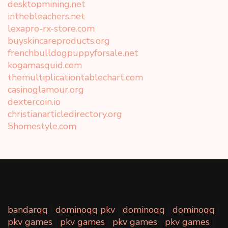
desktopmining.net
inthebleachers.net
lexapro-rx-store.com
buyskincareproducts.org
frenchbulldogpuppyforsale.net
kogamasquid.com
themultiplicationtablechart.com
casinoglamour.org
dextercoin.io
christianarticledirectory.org
5homestyle.com
bandarqq
|
dominoqq pkv
|
dominoqq
|
dominoqq
|
pkv games
|
pkv games
|
pkv games
|
pkv games
|