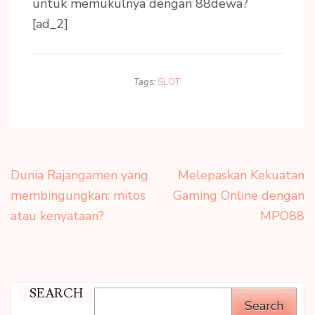
untuk memukulnya dengan 88dewa?
[ad_2]
Tags:
SLOT
Post
Dunia Rajangamen yang
Melepaskan Kekuatan
navigation
membingungkan: mitos
Gaming Online dengan
atau kenyataan?
MPO88
SEARCH
Search