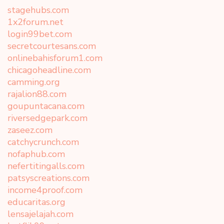
stagehubs.com
1x2forum.net
login99bet.com
secretcourtesans.com
onlinebahisforum1.com
chicagoheadline.com
camming.org
rajalion88.com
goupuntacana.com
riversedgepark.com
zaseez.com
catchycrunch.com
nofaphub.com
nefertitingalls.com
patsyscreations.com
income4proof.com
educaritas.org
lensajelajah.com