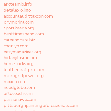
arxteamio.info
getalexio.info
accountaudittaxcon.com
prymprint.com
sportkeeda.org
besttimespend.com
careandcure.biz
cogniyo.com
easymagazines.org
hirfanjilasmi.com
hometricks.org
leathercraftpro.com
microgridpower.org
mixiqo.com
needglobe.com
ortocoach.com
passionawe.com
pittsburghpaintingprofessionals.com