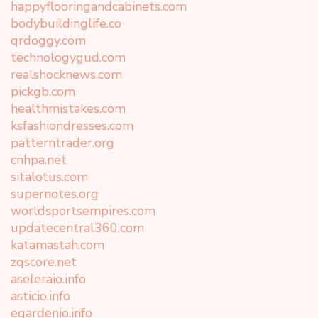
happyflooringandcabinets.com
bodybuildinglife.co
qrdoggy.com
technologygud.com
realshocknews.com
pickgb.com
healthmistakes.com
ksfashiondresses.com
patterntrader.org
cnhpa.net
sitalotus.com
supernotes.org
worldsportsempires.com
updatecentral360.com
katamastah.com
zqscore.net
aseleraio.info
asticio.info
egardenio.info