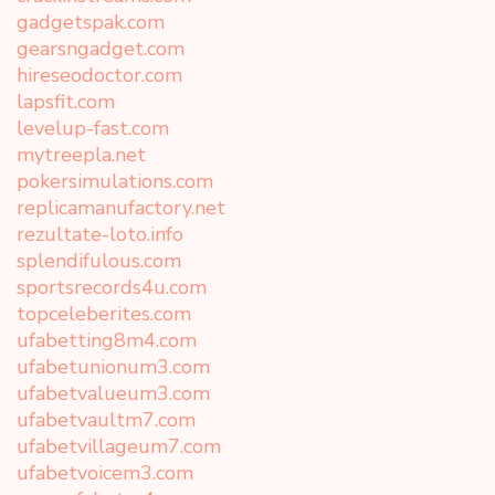
gadgetspak.com
gearsngadget.com
hireseodoctor.com
lapsfit.com
levelup-fast.com
mytreepla.net
pokersimulations.com
replicamanufactory.net
rezultate-loto.info
splendifulous.com
sportsrecords4u.com
topceleberites.com
ufabetting8m4.com
ufabetunionum3.com
ufabetvalueum3.com
ufabetvaultm7.com
ufabetvillageum7.com
ufabetvoicem3.com