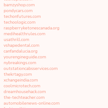
bamzyshop.com
pondycars.com
techonfutures.com
techoologic.com
raspberryketonescanada.org
medihealthrules.com
usathrill.com
vshapedental.com
canfandalucia.org
yourengineguide.com
nybreakings.com
outstationcabsservices.com
thekrtagy.com
xchangeindia.com
coolmicrotech.com
dreamhousehack.com
the-techteacher.com
automobilenews-online.com