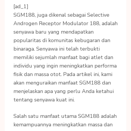
[ad_1]
SGM188, juga dikenal sebagai Selective
Androgen Receptor Modulator 188, adalah
senyawa baru yang mendapatkan
popularitas di komunitas kebugaran dan
binaraga. Senyawa ini telah terbukti
memiliki sejumlah manfaat bagi atlet dan
individu yang ingin meningkatkan performa
fisik dan massa otot. Pada artikel ini, kami
akan menguraikan manfaat SGM188 dan
menjelaskan apa yang perlu Anda ketahui
tentang senyawa kuat ini.
Salah satu manfaat utama SGM188 adalah
kemampuannya meningkatkan massa dan