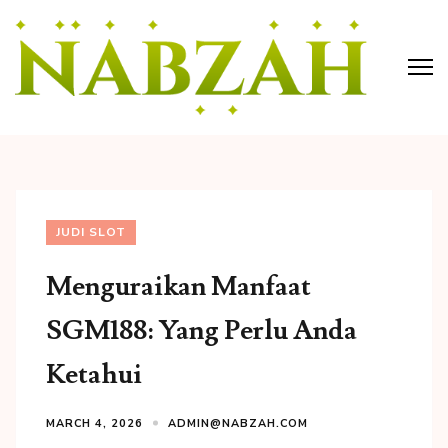
Skip
to
content
(Press
Slot Gacor Hari Ini dengan RTP
Nikmati slot anti rungkat PG Soft hari ini dengan
Enter)
RTP tertinggi untuk peluang menang maksimal.
Tertinggi, Slot Anti Rungkat PG
Slot gacor ini menghadirkan hasil terbaik.
Soft
JUDI SLOT
Menguraikan Manfaat
SGM188: Yang Perlu Anda
Ketahui
MARCH 4, 2026
ADMIN@NABZAH.COM