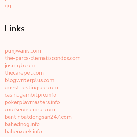
qq
Links
punjwanis.com
the-parcs-clematiscondos.com
jusu-gb.com
thecarepet.com
blogwriterplus.com
guestpostingseo.com
casinogambitpro.info
pokerplaymasters.info
courseoncourse.com
bantinbatdongsan247.com
bahednog.info
bahenxgek.info