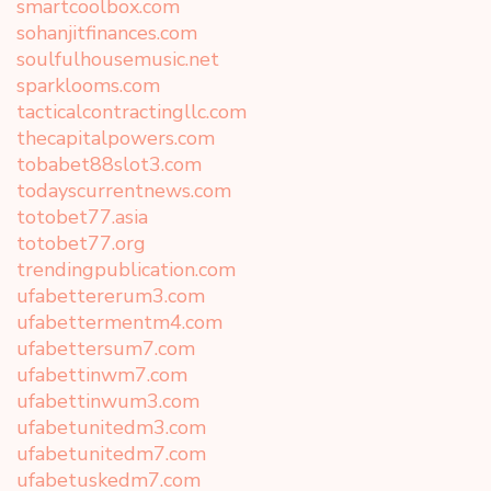
smartcoolbox.com
sohanjitfinances.com
soulfulhousemusic.net
sparklooms.com
tacticalcontractingllc.com
thecapitalpowers.com
tobabet88slot3.com
todayscurrentnews.com
totobet77.asia
totobet77.org
trendingpublication.com
ufabettererum3.com
ufabettermentm4.com
ufabettersum7.com
ufabettinwm7.com
ufabettinwum3.com
ufabetunitedm3.com
ufabetunitedm7.com
ufabetuskedm7.com