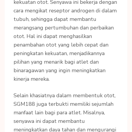
kekuatan otot. Senyawa ini bekerja dengan
cara mengikat reseptor androgen di dalam
tubuh, sehingga dapat membantu
merangsang pertumbuhan dan perbaikan
otot. Hal ini dapat menghasilkan
penambahan otot yang lebih cepat dan
peningkatan kekuatan, menjadikannya
pilihan yang menarik bagi atlet dan
binaragawan yang ingin meningkatkan
kinerja mereka.
Selain khasiatnya dalam membentuk otot,
SGM188 juga terbukti memiliki sejumlah
manfaat lain bagi para atlet. Misalnya,
senyawa ini dapat membantu
meningkatkan daya tahan dan mengurangi