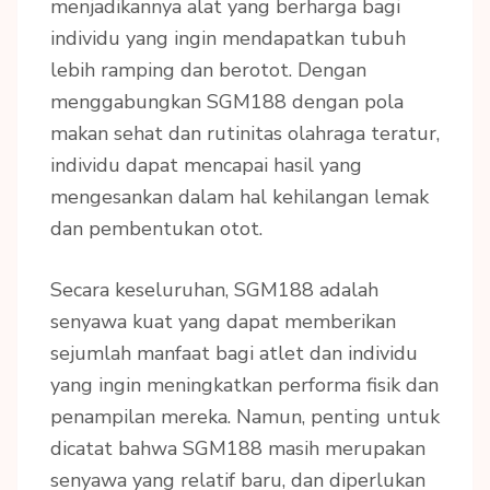
menjadikannya alat yang berharga bagi
individu yang ingin mendapatkan tubuh
lebih ramping dan berotot. Dengan
menggabungkan SGM188 dengan pola
makan sehat dan rutinitas olahraga teratur,
individu dapat mencapai hasil yang
mengesankan dalam hal kehilangan lemak
dan pembentukan otot.
Secara keseluruhan, SGM188 adalah
senyawa kuat yang dapat memberikan
sejumlah manfaat bagi atlet dan individu
yang ingin meningkatkan performa fisik dan
penampilan mereka. Namun, penting untuk
dicatat bahwa SGM188 masih merupakan
senyawa yang relatif baru, dan diperlukan