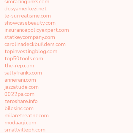
simracinglinks.com
dosyamerkezi.net
le-surrealisme.com
showcasebeauty.com
insurancepolicyexpert.com
statkeycompany.com
carolinadeckbuilders.com
topinvestingblog.com
top50tools.com
the-rep.com
saltyfranks.com
annerani.com
jazzatude.com
0022pa.com
zeroshare.info
bilesinc.com
milaretreatnz.com
modaagi.com
smallvilleph.com