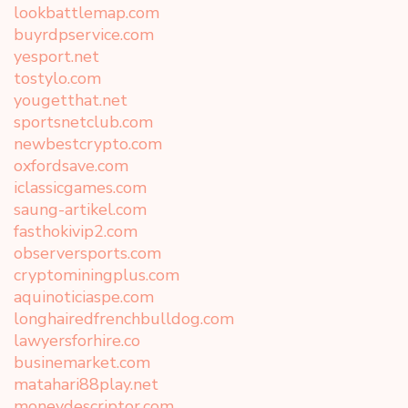
lookbattlemap.com
buyrdpservice.com
yesport.net
tostylo.com
yougetthat.net
sportsnetclub.com
newbestcrypto.com
oxfordsave.com
iclassicgames.com
saung-artikel.com
fasthokivip2.com
observersports.com
cryptominingplus.com
aquinoticiaspe.com
longhairedfrenchbulldog.com
lawyersforhire.co
businemarket.com
matahari88play.net
moneydescriptor.com