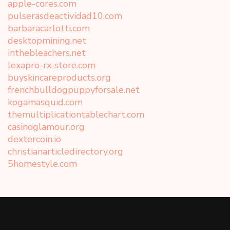
apple-cores.com
pulserasdeactividad10.com
barbaracarlotti.com
desktopmining.net
inthebleachers.net
lexapro-rx-store.com
buyskincareproducts.org
frenchbulldogpuppyforsale.net
kogamasquid.com
themultiplicationtablechart.com
casinoglamour.org
dextercoin.io
christianarticledirectory.org
5homestyle.com