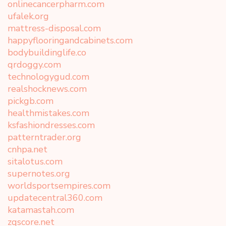
onlinecancerpharm.com
ufalek.org
mattress-disposal.com
happyflooringandcabinets.com
bodybuildinglife.co
qrdoggy.com
technologygud.com
realshocknews.com
pickgb.com
healthmistakes.com
ksfashiondresses.com
patterntrader.org
cnhpa.net
sitalotus.com
supernotes.org
worldsportsempires.com
updatecentral360.com
katamastah.com
zqscore.net