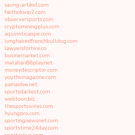
saung-artikel.com
fasthokivip2.com
observersports.com
cryptominingplus.com
aquinoticiaspe.com
longhairedfrenchbulldog.com
lawyersforhire.co
businemarket.com
matahari88play.net
moneydescriptor.com
youthsmagazine.com
painaidee.net
sportsdarkest.com
webtoon.biz
thesportswires.com
hyungpro.com
sportingnewsnet.com
sportstime24day.com
sporteslive.com