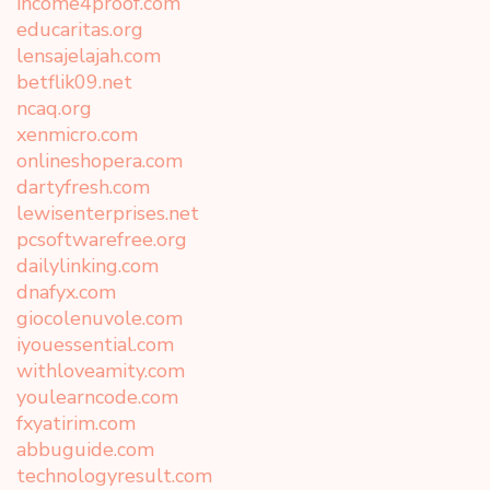
income4proof.com
educaritas.org
lensajelajah.com
betflik09.net
ncaq.org
xenmicro.com
onlineshopera.com
dartyfresh.com
lewisenterprises.net
pcsoftwarefree.org
dailylinking.com
dnafyx.com
giocolenuvole.com
iyouessential.com
withloveamity.com
youlearncode.com
fxyatirim.com
abbuguide.com
technologyresult.com