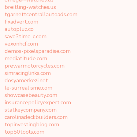
breitling-watches.us
tgarnettcentrallautoads.com
fixadvert.com
autopluz.co
save3time-c.com
vexonhcf.com
demos-pixelsparadise.com
mediatitude.com
prewarmotorcycles.com
simracinglinks.com
dosyamerkezi.net
le-surrealisme.com
showcasebeauty.com
insurancepolicyexpert.com
statkeycompany.com
carolinadeckbuilders.com
topinvestingblog.com
top50tools.com