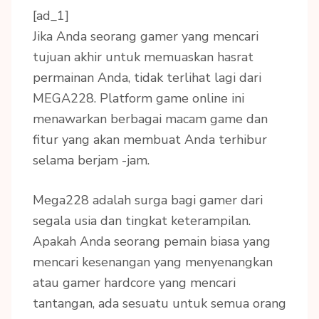
[ad_1]
Jika Anda seorang gamer yang mencari
tujuan akhir untuk memuaskan hasrat
permainan Anda, tidak terlihat lagi dari
MEGA228. Platform game online ini
menawarkan berbagai macam game dan
fitur yang akan membuat Anda terhibur
selama berjam -jam.
Mega228 adalah surga bagi gamer dari
segala usia dan tingkat keterampilan.
Apakah Anda seorang pemain biasa yang
mencari kesenangan yang menyenangkan
atau gamer hardcore yang mencari
tantangan, ada sesuatu untuk semua orang