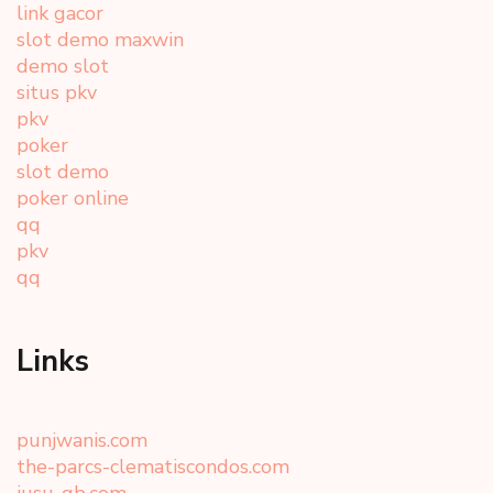
link gacor
slot demo maxwin
demo slot
situs pkv
pkv
poker
slot demo
poker online
qq
pkv
qq
Links
punjwanis.com
the-parcs-clematiscondos.com
jusu-gb.com