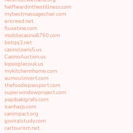
halfheardinthestillness.com
mybestmassagechair.com
ericreed.net
fluxetine.com
mobilecasino8760.com
betqq3.net
casinoloans5.us
CasinoAuction.us
kipooglecouk.us
mykitchennhome.com
aumoulinvert.com
thefoodiepassport.com
superwindowproject.com
papibakigrafo.com
icanhazjs.com
canimpact.org
goviralstudy.com
cartourism.net