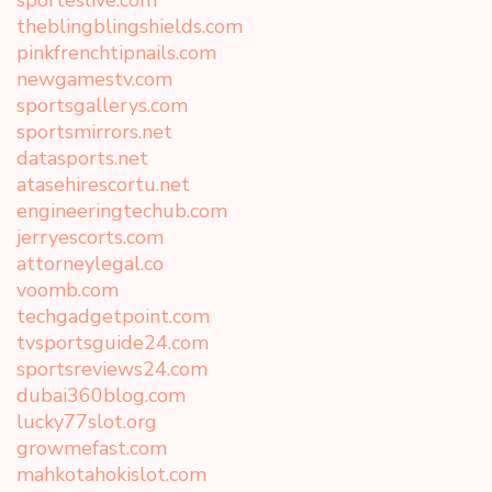
theblingblingshields.com
pinkfrenchtipnails.com
newgamestv.com
sportsgallerys.com
sportsmirrors.net
datasports.net
atasehirescortu.net
engineeringtechub.com
jerryescorts.com
attorneylegal.co
voomb.com
techgadgetpoint.com
tvsportsguide24.com
sportsreviews24.com
dubai360blog.com
lucky77slot.org
growmefast.com
mahkotahokislot.com