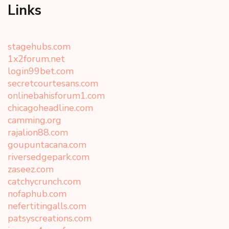
Links
stagehubs.com
1x2forum.net
login99bet.com
secretcourtesans.com
onlinebahisforum1.com
chicagoheadline.com
camming.org
rajalion88.com
goupuntacana.com
riversedgepark.com
zaseez.com
catchycrunch.com
nofaphub.com
nefertitingalls.com
patsyscreations.com