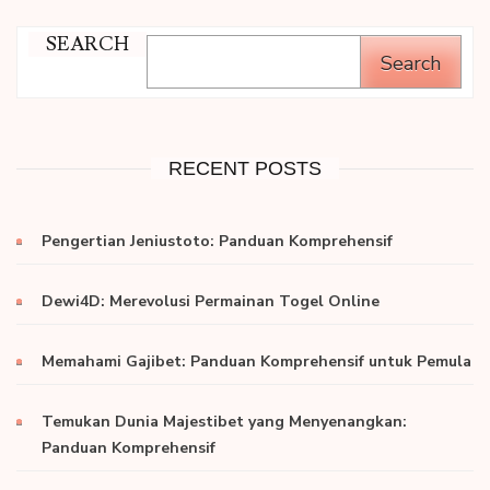
SEARCH
Search
RECENT POSTS
Pengertian Jeniustoto: Panduan Komprehensif
Dewi4D: Merevolusi Permainan Togel Online
Memahami Gajibet: Panduan Komprehensif untuk Pemula
Temukan Dunia Majestibet yang Menyenangkan:
Panduan Komprehensif