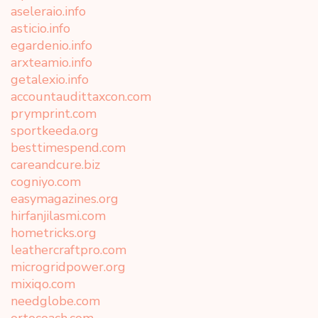
aseleraio.info
asticio.info
egardenio.info
arxteamio.info
getalexio.info
accountaudittaxcon.com
prymprint.com
sportkeeda.org
besttimespend.com
careandcure.biz
cogniyo.com
easymagazines.org
hirfanjilasmi.com
hometricks.org
leathercraftpro.com
microgridpower.org
mixiqo.com
needglobe.com
ortocoach.com