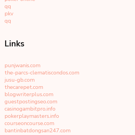
qq
pkv
qq
Links
punjwanis.com
the-parcs-clematiscondos.com
jusu-gb.com
thecarepet.com
blogwriterplus.com
guestpostingseo.com
casinogambitpro.info
pokerplaymasters.info
courseoncourse.com
bantinbatdongsan247.com