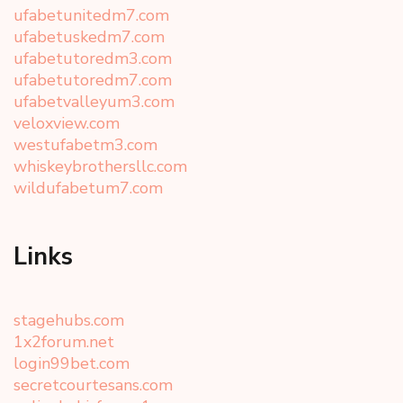
ufabetunitedm7.com
ufabetuskedm7.com
ufabetutoredm3.com
ufabetutoredm7.com
ufabetvalleyum3.com
veloxview.com
westufabetm3.com
whiskeybrothersllc.com
wildufabetum7.com
Links
stagehubs.com
1x2forum.net
login99bet.com
secretcourtesans.com