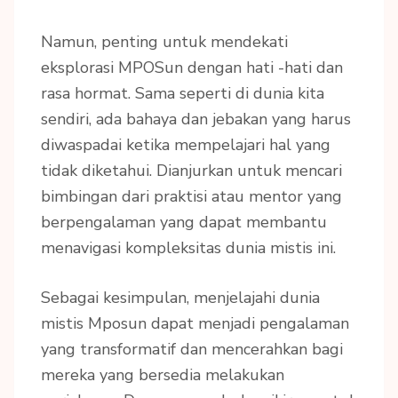
Namun, penting untuk mendekati
eksplorasi MPOSun dengan hati -hati dan
rasa hormat. Sama seperti di dunia kita
sendiri, ada bahaya dan jebakan yang harus
diwaspadai ketika mempelajari hal yang
tidak diketahui. Dianjurkan untuk mencari
bimbingan dari praktisi atau mentor yang
berpengalaman yang dapat membantu
menavigasi kompleksitas dunia mistis ini.
Sebagai kesimpulan, menjelajahi dunia
mistis Mposun dapat menjadi pengalaman
yang transformatif dan mencerahkan bagi
mereka yang bersedia melakukan