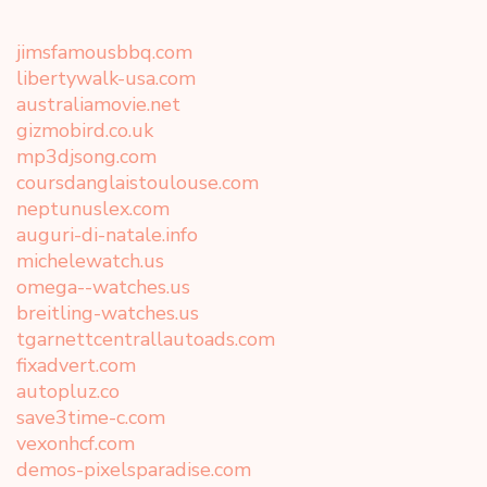
jimsfamousbbq.com
libertywalk-usa.com
australiamovie.net
gizmobird.co.uk
mp3djsong.com
coursdanglaistoulouse.com
neptunuslex.com
auguri-di-natale.info
michelewatch.us
omega--watches.us
breitling-watches.us
tgarnettcentrallautoads.com
fixadvert.com
autopluz.co
save3time-c.com
vexonhcf.com
demos-pixelsparadise.com