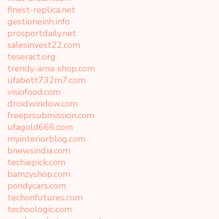
finest-replica.net
gestioneinh.info
prosportdaily.net
salesinvest22.com
teseract.org
trendy-ama-shop.com
ufabett732m7.com
visiofood.com
droidwindow.com
freeprsubmission.com
ufagold666.com
myinteriorblog.com
bnewsindia.com
techiepick.com
bamzyshop.com
pondycars.com
techonfutures.com
techoologic.com