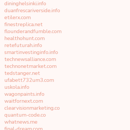
dininghelsinki.info
duanfrescariverside.info
etilerx.com
finestreplica.net
flounderandfumble.com
healthohunt.com
retefuturah.info
smartinvestinginfo.info
technewsalliance.com
technonetmarket.com
tedstanger.net
ufabett732um3.com
uskola.info
wagonpaints.info
waitfornext.com
clearvisionmarketing.co
quantum-code.co
whatnews.me
final-dream.com