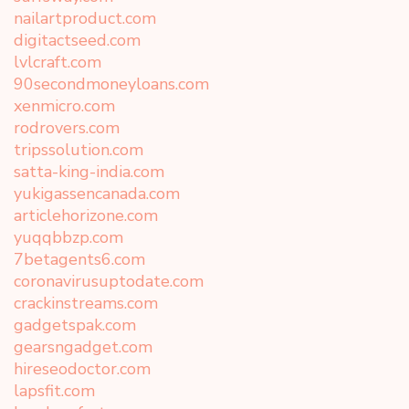
nailartproduct.com
digitactseed.com
lvlcraft.com
90secondmoneyloans.com
xenmicro.com
rodrovers.com
tripssolution.com
satta-king-india.com
yukigassencanada.com
articlehorizone.com
yuqqbbzp.com
7betagents6.com
coronavirusuptodate.com
crackinstreams.com
gadgetspak.com
gearsngadget.com
hireseodoctor.com
lapsfit.com