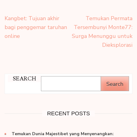
Post
Kangbet: Tujuan akhir
Temukan Permata
navigation
bagi penggemar taruhan
Tersembunyi Monte77:
online
Surga Menunggu untuk
Dieksplorasi
SEARCH
Search
RECENT POSTS
Temukan Dunia Majestibet yang Menyenangkan: