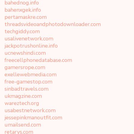
bahednog.info
bahenxgek.info
pertamaskre.com
threadsvideoandphotodownloader.com
techgiddy.com
usalivenetwork.com
jackpotrushonline.info
ucnewshindi.com
freecellphonedatabase.com
gamersrope.com
exellewebmedia.com
free-gamestop.com
sinbadtravels.com
ukmagzine.com
wareztech.org
usabestnetwork.com
jessepinkmanoutfit.com
umailsend.com
retarys.com