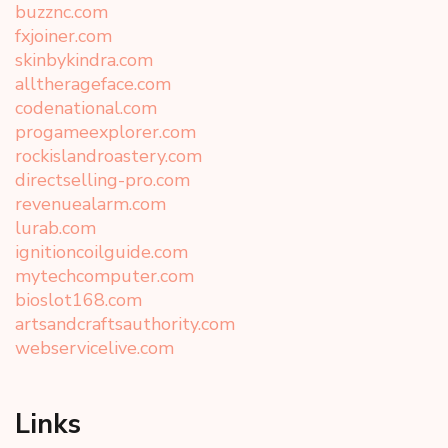
buzznc.com
fxjoiner.com
skinbykindra.com
alltherageface.com
codenational.com
progameexplorer.com
rockislandroastery.com
directselling-pro.com
revenuealarm.com
lurab.com
ignitioncoilguide.com
mytechcomputer.com
bioslot168.com
artsandcraftsauthority.com
webservicelive.com
Links