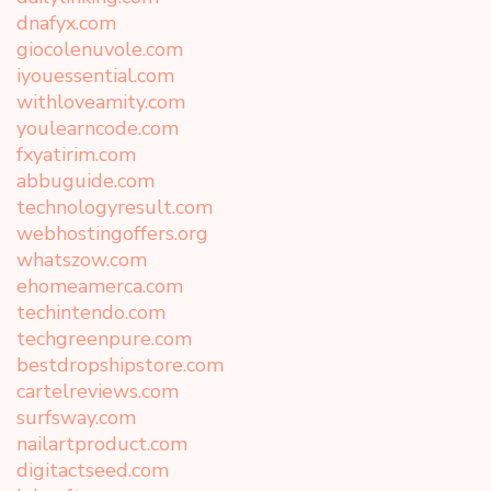
dnafyx.com
giocolenuvole.com
iyouessential.com
withloveamity.com
youlearncode.com
fxyatirim.com
abbuguide.com
technologyresult.com
webhostingoffers.org
whatszow.com
ehomeamerca.com
techintendo.com
techgreenpure.com
bestdropshipstore.com
cartelreviews.com
surfsway.com
nailartproduct.com
digitactseed.com