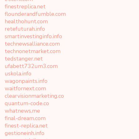
finestreplica.net
flounderandfumble.com
healthohunt.com
retefuturah.info
smartinvestinginfo.info
technewsalliance.com
technonetmarket.com
tedstanger.net
ufabett732um3.com
uskola.info
wagonpaints.info
waitfornext.com
clearvisionmarketing.co
quantum-code.co
whatnews.me
final-dream.com
finest-replica.net
gestioneinh.info