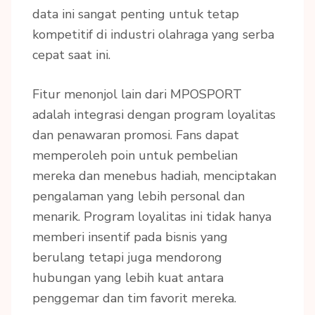
data ini sangat penting untuk tetap
kompetitif di industri olahraga yang serba
cepat saat ini.
Fitur menonjol lain dari MPOSPORT
adalah integrasi dengan program loyalitas
dan penawaran promosi. Fans dapat
memperoleh poin untuk pembelian
mereka dan menebus hadiah, menciptakan
pengalaman yang lebih personal dan
menarik. Program loyalitas ini tidak hanya
memberi insentif pada bisnis yang
berulang tetapi juga mendorong
hubungan yang lebih kuat antara
penggemar dan tim favorit mereka.