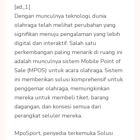
[ad_1]
Dengan munculnya teknologi, dunia
olahraga telah melihat perubahan yang
signifikan menuju pengalaman yang lebih
digital dan interaktif. Salah satu
perkembangan paling menarik di ruang ini
adalah munculnya sistem Mobile Point of
Sale (MPOS) untuk acara olahraga. Sistem
ini memberikan solusi komprehensif untuk
penggemar olahraga, memungkinkan
mereka untuk membeli tiket, barang
dagangan, dan konsesi semua dari
perangkat seluler mereka.
MpoSport, penyedia terkemuka Solusi