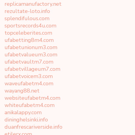
replicamanufactory.net
rezultate-loto.info
splendifulous.com
sportsrecords4u.com
topceleberites.com
ufabetting8m4.com
ufabetunionum3.com
ufabetvalueum3.com
ufabetvaultm7.com
ufabetvillageum7.com
ufabetvoicem3.com
waveufabetm4.com
wayang88.net
websiteufabetm4.com
whiteufabetm4.com
anikalappy.com
dininghelsinki.info
duanfrescariverside.info
etilerx.com