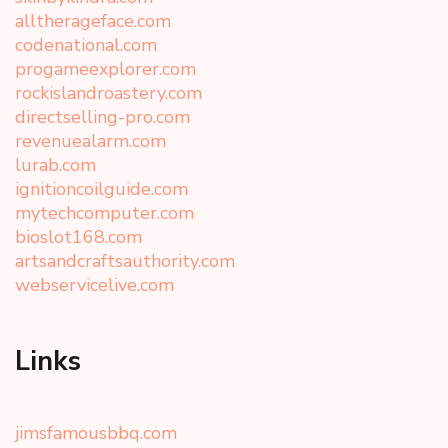
alltherageface.com
codenational.com
progameexplorer.com
rockislandroastery.com
directselling-pro.com
revenuealarm.com
lurab.com
ignitioncoilguide.com
mytechcomputer.com
bioslot168.com
artsandcraftsauthority.com
webservicelive.com
Links
jimsfamousbbq.com