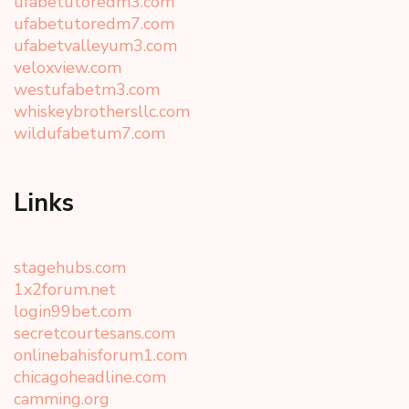
ufabetutoredm3.com
ufabetutoredm7.com
ufabetvalleyum3.com
veloxview.com
westufabetm3.com
whiskeybrothersllc.com
wildufabetum7.com
Links
stagehubs.com
1x2forum.net
login99bet.com
secretcourtesans.com
onlinebahisforum1.com
chicagoheadline.com
camming.org