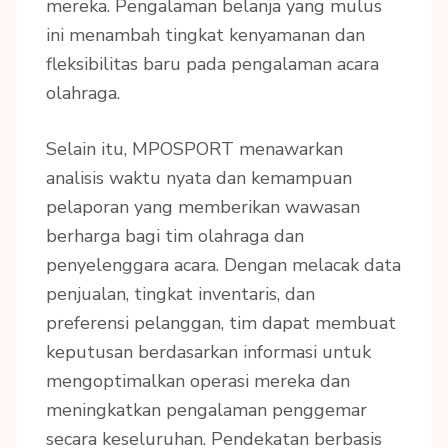
mereka. Pengalaman belanja yang mulus
ini menambah tingkat kenyamanan dan
fleksibilitas baru pada pengalaman acara
olahraga.
Selain itu, MPOSPORT menawarkan
analisis waktu nyata dan kemampuan
pelaporan yang memberikan wawasan
berharga bagi tim olahraga dan
penyelenggara acara. Dengan melacak data
penjualan, tingkat inventaris, dan
preferensi pelanggan, tim dapat membuat
keputusan berdasarkan informasi untuk
mengoptimalkan operasi mereka dan
meningkatkan pengalaman penggemar
secara keseluruhan. Pendekatan berbasis