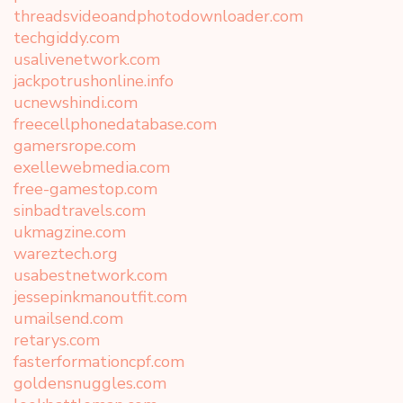
threadsvideoandphotodownloader.com
techgiddy.com
usalivenetwork.com
jackpotrushonline.info
ucnewshindi.com
freecellphonedatabase.com
gamersrope.com
exellewebmedia.com
free-gamestop.com
sinbadtravels.com
ukmagzine.com
wareztech.org
usabestnetwork.com
jessepinkmanoutfit.com
umailsend.com
retarys.com
fasterformationcpf.com
goldensnuggles.com