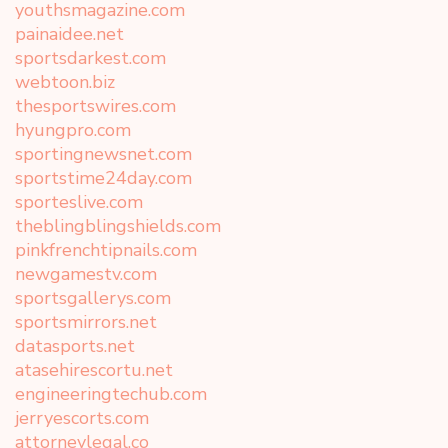
youthsmagazine.com
painaidee.net
sportsdarkest.com
webtoon.biz
thesportswires.com
hyungpro.com
sportingnewsnet.com
sportstime24day.com
sporteslive.com
theblingblingshields.com
pinkfrenchtipnails.com
newgamestv.com
sportsgallerys.com
sportsmirrors.net
datasports.net
atasehirescortu.net
engineeringtechub.com
jerryescorts.com
attorneylegal.co