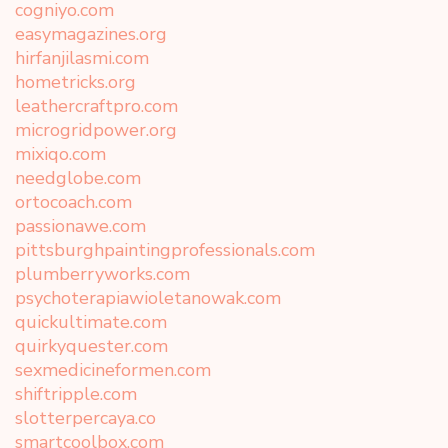
cogniyo.com
easymagazines.org
hirfanjilasmi.com
hometricks.org
leathercraftpro.com
microgridpower.org
mixiqo.com
needglobe.com
ortocoach.com
passionawe.com
pittsburghpaintingprofessionals.com
plumberryworks.com
psychoterapiawioletanowak.com
quickultimate.com
quirkyquester.com
sexmedicineformen.com
shiftripple.com
slotterpercaya.co
smartcoolbox.com