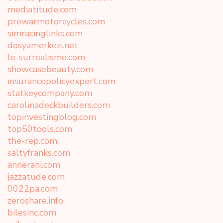
mediatitude.com
prewarmotorcycles.com
simracinglinks.com
dosyamerkezi.net
le-surrealisme.com
showcasebeauty.com
insurancepolicyexpert.com
statkeycompany.com
carolinadeckbuilders.com
topinvestingblog.com
top50tools.com
the-rep.com
saltyfranks.com
annerani.com
jazzatude.com
0022pa.com
zeroshare.info
bilesinc.com