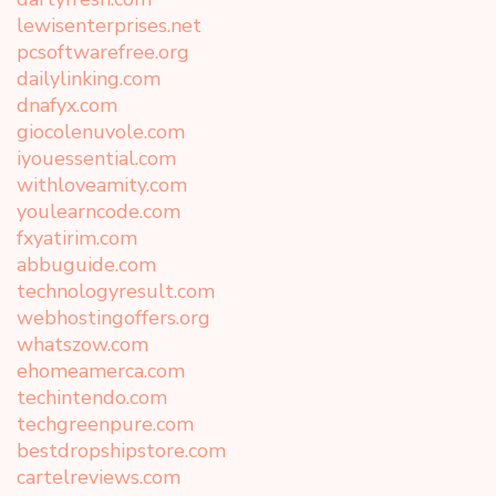
lewisenterprises.net
pcsoftwarefree.org
dailylinking.com
dnafyx.com
giocolenuvole.com
iyouessential.com
withloveamity.com
youlearncode.com
fxyatirim.com
abbuguide.com
technologyresult.com
webhostingoffers.org
whatszow.com
ehomeamerca.com
techintendo.com
techgreenpure.com
bestdropshipstore.com
cartelreviews.com