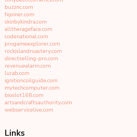
buzznc.com
fxjoiner.com
skinbykindra.com
alltherageface.com
codenational.com
progameexplorer.com
rockislandroastery.com
directselling-pro.com
revenuealarm.com
lurab.com
ignitioncoilguide.com
mytechcomputer.com
bioslot168.com
artsandcraftsauthority.com
webservicelive.com
Links