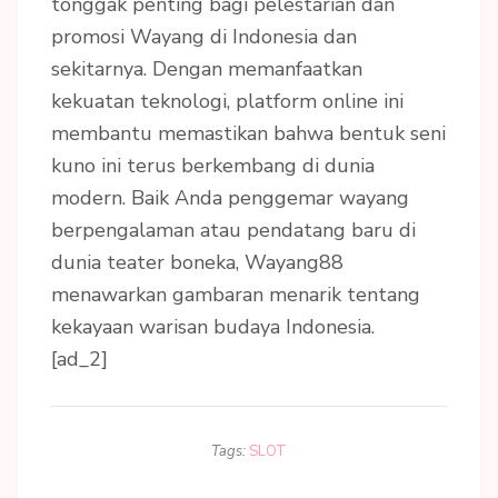
tonggak penting bagi pelestarian dan
promosi Wayang di Indonesia dan
sekitarnya. Dengan memanfaatkan
kekuatan teknologi, platform online ini
membantu memastikan bahwa bentuk seni
kuno ini terus berkembang di dunia
modern. Baik Anda penggemar wayang
berpengalaman atau pendatang baru di
dunia teater boneka, Wayang88
menawarkan gambaran menarik tentang
kekayaan warisan budaya Indonesia.
[ad_2]
Tags:
SLOT