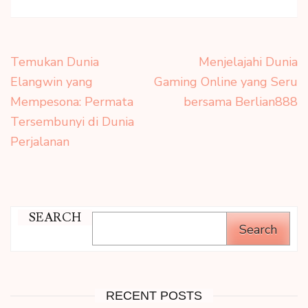
Post
Temukan Dunia
Menjelajahi Dunia
navigation
Elangwin yang
Gaming Online yang Seru
Mempesona: Permata
bersama Berlian888
Tersembunyi di Dunia
Perjalanan
SEARCH
Search
RECENT POSTS