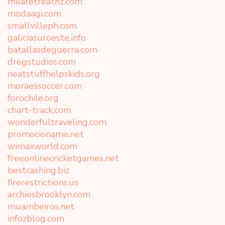
milaretreatnz.com
modaagi.com
smallvilleph.com
galiciasuroeste.info
batallasdeguerra.com
dregstudios.com
neatstuffhelpskids.org
moraessoccer.com
forochile.org
chart-track.com
wonderfultraveling.com
promocioname.net
wimaxworld.com
freeonlinecricketgames.net
bestcashing.biz
firerestrictions.us
archiesbrooklyn.com
muambeiros.net
infozblog.com