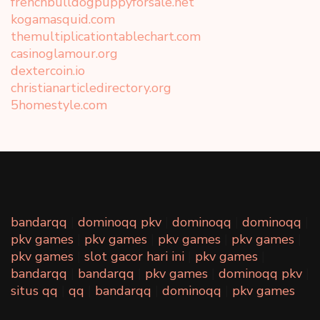
frenchbulldogpuppyforsale.net
kogamasquid.com
themultiplicationtablechart.com
casinoglamour.org
dextercoin.io
christianarticledirectory.org
5homestyle.com
bandarqq
|
dominoqq pkv
|
dominoqq
|
dominoqq
|
pkv games
|
pkv games
|
pkv games
|
pkv games
|
pkv games
|
slot gacor hari ini
|
pkv games
|
bandarqq
|
bandarqq
|
pkv games
|
dominoqq pkv
|
situs qq
|
qq
|
bandarqq
|
dominoqq
|
pkv games