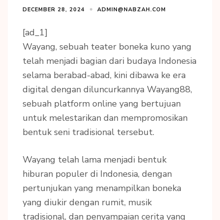
DECEMBER 28, 2024
ADMIN@NABZAH.COM
[ad_1]
Wayang, sebuah teater boneka kuno yang
telah menjadi bagian dari budaya Indonesia
selama berabad-abad, kini dibawa ke era
digital dengan diluncurkannya Wayang88,
sebuah platform online yang bertujuan
untuk melestarikan dan mempromosikan
bentuk seni tradisional tersebut.
Wayang telah lama menjadi bentuk
hiburan populer di Indonesia, dengan
pertunjukan yang menampilkan boneka
yang diukir dengan rumit, musik
tradisional, dan penyampaian cerita yang