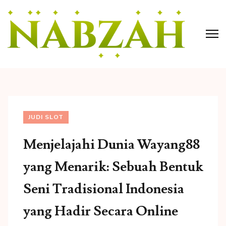
Skip
to
content
(Press
Slot Gacor Hari Ini dengan RTP
Nikmati slot anti rungkat PG Soft hari ini dengan
Enter)
RTP tertinggi untuk peluang menang maksimal.
Tertinggi, Slot Anti Rungkat PG
Slot gacor ini menghadirkan hasil terbaik.
Soft
JUDI SLOT
Menjelajahi Dunia Wayang88
yang Menarik: Sebuah Bentuk
Seni Tradisional Indonesia
yang Hadir Secara Online