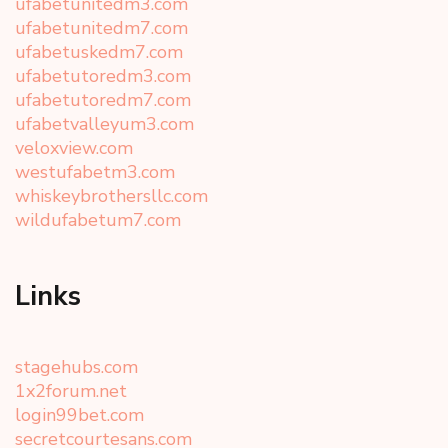
ufabetunitedm3.com
ufabetunitedm7.com
ufabetuskedm7.com
ufabetutoredm3.com
ufabetutoredm7.com
ufabetvalleyum3.com
veloxview.com
westufabetm3.com
whiskeybrothersllc.com
wildufabetum7.com
Links
stagehubs.com
1x2forum.net
login99bet.com
secretcourtesans.com