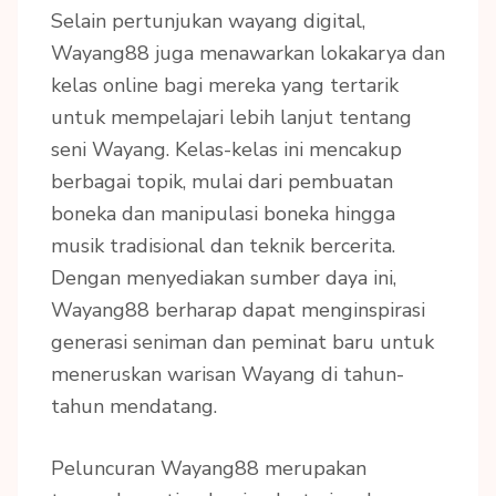
Selain pertunjukan wayang digital,
Wayang88 juga menawarkan lokakarya dan
kelas online bagi mereka yang tertarik
untuk mempelajari lebih lanjut tentang
seni Wayang. Kelas-kelas ini mencakup
berbagai topik, mulai dari pembuatan
boneka dan manipulasi boneka hingga
musik tradisional dan teknik bercerita.
Dengan menyediakan sumber daya ini,
Wayang88 berharap dapat menginspirasi
generasi seniman dan peminat baru untuk
meneruskan warisan Wayang di tahun-
tahun mendatang.
Peluncuran Wayang88 merupakan