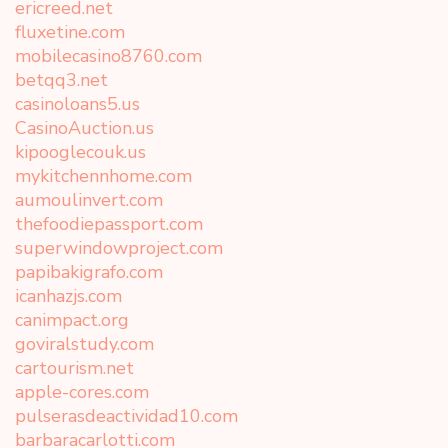
ericreed.net
fluxetine.com
mobilecasino8760.com
betqq3.net
casinoloans5.us
CasinoAuction.us
kipooglecouk.us
mykitchennhome.com
aumoulinvert.com
thefoodiepassport.com
superwindowproject.com
papibakigrafo.com
icanhazjs.com
canimpact.org
goviralstudy.com
cartourism.net
apple-cores.com
pulserasdeactividad10.com
barbaracarlotti.com