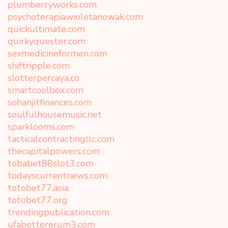
plumberryworks.com
psychoterapiawioletanowak.com
quickultimate.com
quirkyquester.com
sexmedicineformen.com
shiftripple.com
slotterpercaya.co
smartcoolbox.com
sohanjitfinances.com
soulfulhousemusic.net
sparklooms.com
tacticalcontractingllc.com
thecapitalpowers.com
tobabet88slot3.com
todayscurrentnews.com
totobet77.asia
totobet77.org
trendingpublication.com
ufabettererum3.com