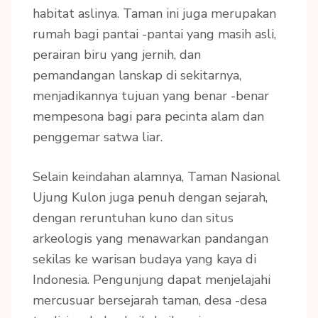
habitat aslinya. Taman ini juga merupakan
rumah bagi pantai -pantai yang masih asli,
perairan biru yang jernih, dan
pemandangan lanskap di sekitarnya,
menjadikannya tujuan yang benar -benar
mempesona bagi para pecinta alam dan
penggemar satwa liar.
Selain keindahan alamnya, Taman Nasional
Ujung Kulon juga penuh dengan sejarah,
dengan reruntuhan kuno dan situs
arkeologis yang menawarkan pandangan
sekilas ke warisan budaya yang kaya di
Indonesia. Pengunjung dapat menjelajahi
mercusuar bersejarah taman, desa -desa