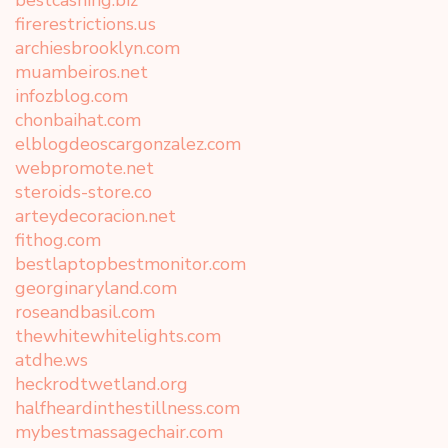
firerestrictions.us
archiesbrooklyn.com
muambeiros.net
infozblog.com
chonbaihat.com
elblogdeoscargonzalez.com
webpromote.net
steroids-store.co
arteydecoracion.net
fithog.com
bestlaptopbestmonitor.com
georginaryland.com
roseandbasil.com
thewhitewhitelights.com
atdhe.ws
heckrodtwetland.org
halfheardinthestillness.com
mybestmassagechair.com