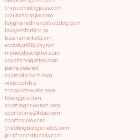
observersports.com
cryptominingplus.com
aquinoticiaspe.com
longhairedfrenchbulldog.com
lawyersforhire.co
businemarket.com
matahari88play.net
moneydescriptor.com
youthsmagazine.com
painaidee.net
sportsdarkest.com
webtoon.biz
thesportswires.com
hyungpro.com
sportingnewsnet.com
sportstime24day.com
sporteslive.com
theblingblingshields.com
pinkfrenchtipnails.com