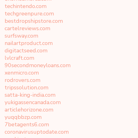
techintendo.com
techgreenpure.com
bestdropshipstore.com
cartelreviews.com
surfsway.com
nailartproduct.com
digitactseed.com
lvlcraft.com
90secondmoneyloans.com
xenmicro.com
rodrovers.com
tripssolution.com
satta-king-india.com
yukigassencanada.com
articlehorizone.com
yuqqbbzp.com
7betagents6.com
coronavirusuptodate.com