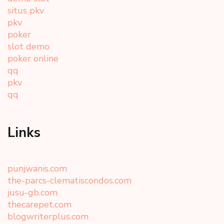
situs pkv
pkv
poker
slot demo
poker online
qq
pkv
qq
Links
punjwanis.com
the-parcs-clematiscondos.com
jusu-gb.com
thecarepet.com
blogwriterplus.com