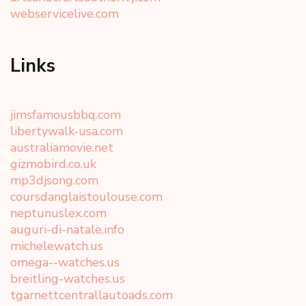
webservicelive.com
Links
jimsfamousbbq.com
libertywalk-usa.com
australiamovie.net
gizmobird.co.uk
mp3djsong.com
coursdanglaistoulouse.com
neptunuslex.com
auguri-di-natale.info
michelewatch.us
omega--watches.us
breitling-watches.us
tgarnettcentrallautoads.com