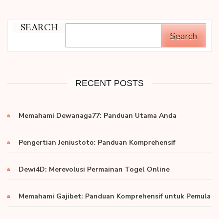
SEARCH
Search
RECENT POSTS
Memahami Dewanaga77: Panduan Utama Anda
Pengertian Jeniustoto: Panduan Komprehensif
Dewi4D: Merevolusi Permainan Togel Online
Memahami Gajibet: Panduan Komprehensif untuk Pemula