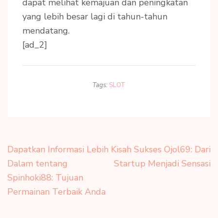
dapat melihat kemajuan dan peningkatan
yang lebih besar lagi di tahun-tahun
mendatang.
[ad_2]
Tags:
SLOT
Post
Dapatkan Informasi Lebih
Kisah Sukses Ojol69: Dari
navigation
Dalam tentang
Startup Menjadi Sensasi
Spinhoki88: Tujuan
Permainan Terbaik Anda