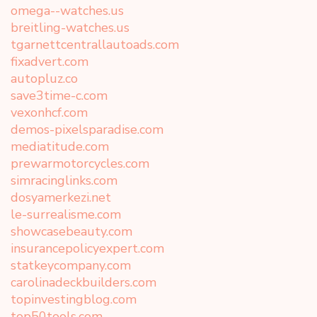
omega--watches.us
breitling-watches.us
tgarnettcentrallautoads.com
fixadvert.com
autopluz.co
save3time-c.com
vexonhcf.com
demos-pixelsparadise.com
mediatitude.com
prewarmotorcycles.com
simracinglinks.com
dosyamerkezi.net
le-surrealisme.com
showcasebeauty.com
insurancepolicyexpert.com
statkeycompany.com
carolinadeckbuilders.com
topinvestingblog.com
top50tools.com