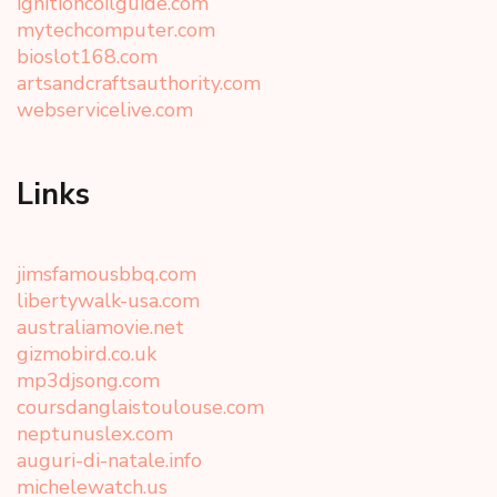
ignitioncoilguide.com
mytechcomputer.com
bioslot168.com
artsandcraftsauthority.com
webservicelive.com
Links
jimsfamousbbq.com
libertywalk-usa.com
australiamovie.net
gizmobird.co.uk
mp3djsong.com
coursdanglaistoulouse.com
neptunuslex.com
auguri-di-natale.info
michelewatch.us