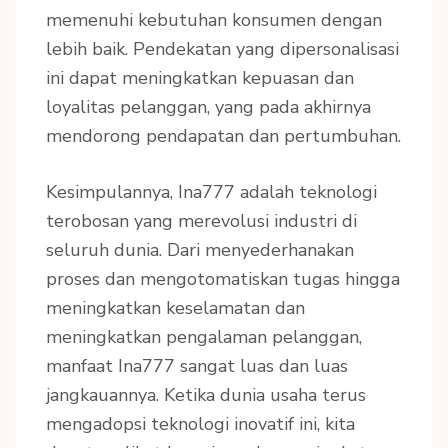
memenuhi kebutuhan konsumen dengan
lebih baik. Pendekatan yang dipersonalisasi
ini dapat meningkatkan kepuasan dan
loyalitas pelanggan, yang pada akhirnya
mendorong pendapatan dan pertumbuhan.
Kesimpulannya, Ina777 adalah teknologi
terobosan yang merevolusi industri di
seluruh dunia. Dari menyederhanakan
proses dan mengotomatiskan tugas hingga
meningkatkan keselamatan dan
meningkatkan pengalaman pelanggan,
manfaat Ina777 sangat luas dan luas
jangkauannya. Ketika dunia usaha terus
mengadopsi teknologi inovatif ini, kita