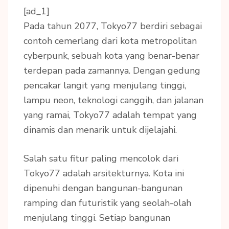
[ad_1]
Pada tahun 2077, Tokyo77 berdiri sebagai
contoh cemerlang dari kota metropolitan
cyberpunk, sebuah kota yang benar-benar
terdepan pada zamannya. Dengan gedung
pencakar langit yang menjulang tinggi,
lampu neon, teknologi canggih, dan jalanan
yang ramai, Tokyo77 adalah tempat yang
dinamis dan menarik untuk dijelajahi.
Salah satu fitur paling mencolok dari
Tokyo77 adalah arsitekturnya. Kota ini
dipenuhi dengan bangunan-bangunan
ramping dan futuristik yang seolah-olah
menjulang tinggi. Setiap bangunan