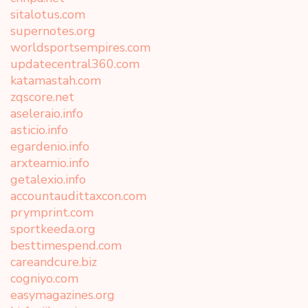
sitalotus.com
supernotes.org
worldsportsempires.com
updatecentral360.com
katamastah.com
zqscore.net
aseleraio.info
asticio.info
egardenio.info
arxteamio.info
getalexio.info
accountaudittaxcon.com
prymprint.com
sportkeeda.org
besttimespend.com
careandcure.biz
cogniyo.com
easymagazines.org