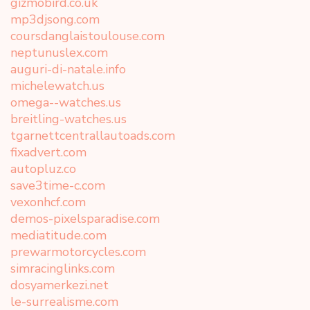
gizmobird.co.uk
mp3djsong.com
coursdanglaistoulouse.com
neptunuslex.com
auguri-di-natale.info
michelewatch.us
omega--watches.us
breitling-watches.us
tgarnettcentrallautoads.com
fixadvert.com
autopluz.co
save3time-c.com
vexonhcf.com
demos-pixelsparadise.com
mediatitude.com
prewarmotorcycles.com
simracinglinks.com
dosyamerkezi.net
le-surrealisme.com