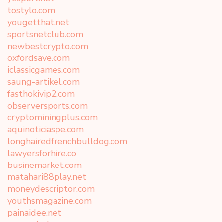
tostylo.com
yougetthat.net
sportsnetclub.com
newbestcrypto.com
oxfordsave.com
iclassicgames.com
saung-artikel.com
fasthokivip2.com
observersports.com
cryptominingplus.com
aquinoticiaspe.com
longhairedfrenchbulldog.com
lawyersforhire.co
businemarket.com
matahari88play.net
moneydescriptor.com
youthsmagazine.com
painaidee.net