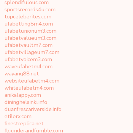
splendifulous.com
sportsrecords4u.com
topceleberites.com
ufabetting8m4.com
ufabetunionum3.com
ufabetvalueum3.com
ufabetvaultm7.com
ufabetvillageum7.com
ufabetvoicem3.com
waveufabetm4.com
wayang88.net
websiteufabetm4.com
whiteufabetm4.com
anikalappy.com
dininghelsinki.info
duanfrescariverside.info
etilerx.com
finestreplica.net
flounderandfumble.com