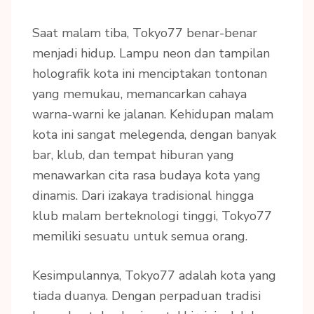
Saat malam tiba, Tokyo77 benar-benar
menjadi hidup. Lampu neon dan tampilan
holografik kota ini menciptakan tontonan
yang memukau, memancarkan cahaya
warna-warni ke jalanan. Kehidupan malam
kota ini sangat melegenda, dengan banyak
bar, klub, dan tempat hiburan yang
menawarkan cita rasa budaya kota yang
dinamis. Dari izakaya tradisional hingga
klub malam berteknologi tinggi, Tokyo77
memiliki sesuatu untuk semua orang.
Kesimpulannya, Tokyo77 adalah kota yang
tiada duanya. Dengan perpaduan tradisi