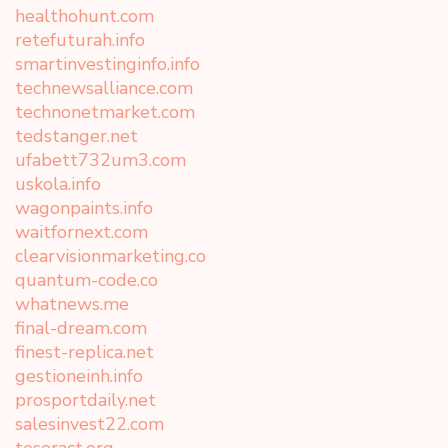
healthohunt.com
retefuturah.info
smartinvestinginfo.info
technewsalliance.com
technonetmarket.com
tedstanger.net
ufabett732um3.com
uskola.info
wagonpaints.info
waitfornext.com
clearvisionmarketing.co
quantum-code.co
whatnews.me
final-dream.com
finest-replica.net
gestioneinh.info
prosportdaily.net
salesinvest22.com