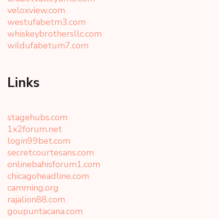
veloxview.com
westufabetm3.com
whiskeybrothersllc.com
wildufabetum7.com
Links
stagehubs.com
1x2forum.net
login99bet.com
secretcourtesans.com
onlinebahisforum1.com
chicagoheadline.com
camming.org
rajalion88.com
goupuntacana.com