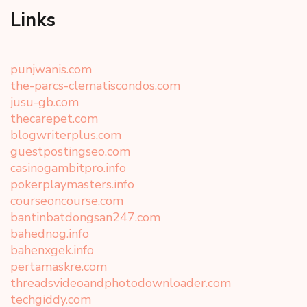
Links
punjwanis.com
the-parcs-clematiscondos.com
jusu-gb.com
thecarepet.com
blogwriterplus.com
guestpostingseo.com
casinogambitpro.info
pokerplaymasters.info
courseoncourse.com
bantinbatdongsan247.com
bahednog.info
bahenxgek.info
pertamaskre.com
threadsvideoandphotodownloader.com
techgiddy.com