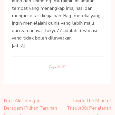
kuno dan teknologi mutakhir, ini adalah
tempat yang menangkap imajinasi dan
menginspirasi keajaiban. Bagi mereka yang
ingin menjelajahi dunia yang lebih maju
dari zamannya, Tokyo77 adalah destinasi
yang tidak boleh dilewatkan.
[ad_2]
Tags:
SLOT
Post
Ikuti Aksi dengan
Inside the Mind of
navigation
Beragam Pilihan Taruhan
Trisula88: Perjalanan