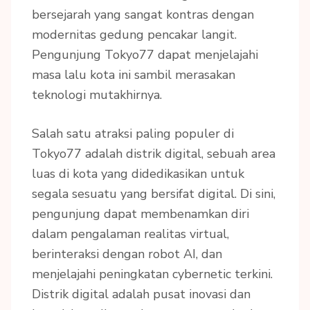
bersejarah yang sangat kontras dengan
modernitas gedung pencakar langit.
Pengunjung Tokyo77 dapat menjelajahi
masa lalu kota ini sambil merasakan
teknologi mutakhirnya.
Salah satu atraksi paling populer di
Tokyo77 adalah distrik digital, sebuah area
luas di kota yang didedikasikan untuk
segala sesuatu yang bersifat digital. Di sini,
pengunjung dapat membenamkan diri
dalam pengalaman realitas virtual,
berinteraksi dengan robot AI, dan
menjelajahi peningkatan cybernetic terkini.
Distrik digital adalah pusat inovasi dan