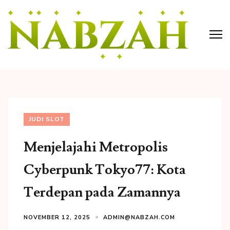
Skip
to
content
(Press
Slot Gacor Hari Ini dengan RTP
Nikmati slot anti rungkat PG Soft hari ini dengan
Enter)
RTP tertinggi untuk peluang menang maksimal.
Tertinggi, Slot Anti Rungkat PG
Slot gacor ini menghadirkan hasil terbaik.
Soft
JUDI SLOT
Menjelajahi Metropolis
Cyberpunk Tokyo77: Kota
Terdepan pada Zamannya
NOVEMBER 12, 2025
ADMIN@NABZAH.COM