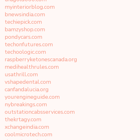
myinteriorblog.com
bnewsindia.com
techiepick.com
bamzyshop.com
pondycars.com
techonfutures.com
techoologic.com
raspberryketonescanada.org
medihealthrules.com
usathrill.com
vshapedental.com
canfandalucia.org
yourengineguide.com
nybreakings.com
outstationcabsservices.com
thekrtagy.com
xchangeindia.com
coolmicrotech.com