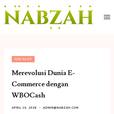
Skip
to
content
(Press
Slot Gacor Hari Ini dengan RTP
Nikmati slot anti rungkat PG Soft hari ini dengan
Enter)
RTP tertinggi untuk peluang menang maksimal.
Tertinggi, Slot Anti Rungkat PG
Slot gacor ini menghadirkan hasil terbaik.
Soft
JUDI SLOT
Merevolusi Dunia E-
Commerce dengan
WBOCash
APRIL 10, 2026
ADMIN@NABZAH.COM