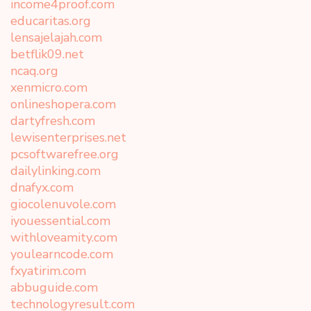
income4proof.com
educaritas.org
lensajelajah.com
betflik09.net
ncaq.org
xenmicro.com
onlineshopera.com
dartyfresh.com
lewisenterprises.net
pcsoftwarefree.org
dailylinking.com
dnafyx.com
giocolenuvole.com
iyouessential.com
withloveamity.com
youlearncode.com
fxyatirim.com
abbuguide.com
technologyresult.com