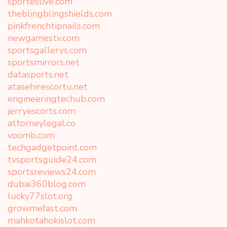
sporteslive.com
theblingblingshields.com
pinkfrenchtipnails.com
newgamestv.com
sportsgallerys.com
sportsmirrors.net
datasports.net
atasehirescortu.net
engineeringtechub.com
jerryescorts.com
attorneylegal.co
voomb.com
techgadgetpoint.com
tvsportsguide24.com
sportsreviews24.com
dubai360blog.com
lucky77slot.org
growmefast.com
mahkotahokislot.com