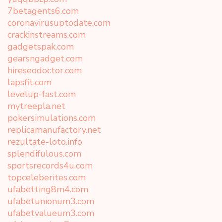
7betagents6.com
coronavirusuptodate.com
crackinstreams.com
gadgetspak.com
gearsngadget.com
hireseodoctor.com
lapsfit.com
levelup-fast.com
mytreepla.net
pokersimulations.com
replicamanufactory.net
rezultate-loto.info
splendifulous.com
sportsrecords4u.com
topceleberites.com
ufabetting8m4.com
ufabetunionum3.com
ufabetvalueum3.com