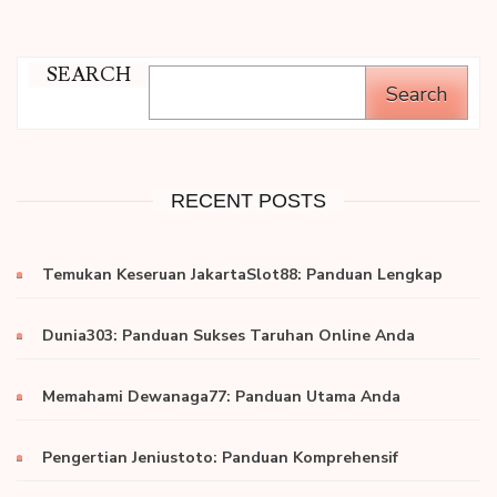
SEARCH
Search
RECENT POSTS
Temukan Keseruan JakartaSlot88: Panduan Lengkap
Dunia303: Panduan Sukses Taruhan Online Anda
Memahami Dewanaga77: Panduan Utama Anda
Pengertian Jeniustoto: Panduan Komprehensif