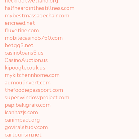
heckrodtwetland.org
halfheardinthestillness.com
mybestmassagechair.com
ericreed.net
fluxetine.com
mobilecasino8760.com
betqq3.net
casinoloans5.us
CasinoAuction.us
kipooglecouk.us
mykitchennhome.com
aumoulinvert.com
thefoodiepassport.com
superwindowproject.com
papibakigrafo.com
icanhazjs.com
canimpact.org
goviralstudy.com
cartourism.net