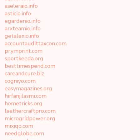
aseleraio.info
asticio.info
egardenio.info
arxteamio.info
getalexio.info
accountaudittaxcon.com
prymprint.com
sportkeeda.org
besttimespend.com
careandcure.biz
cogniyo.com
easymagazines.org
hirfanjilasmi.com
hometricks.org
leathercraftpro.com
microgridpower.org
mixiqo.com
needglobe.com