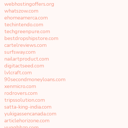
webhostingoffers.org
whatszow.com
ehomeamerca.com
techintendo.com
techgreenpure.com
bestdropshipstore.com
cartelreviews.com
surfsway.com
nailartproduct.com
digitactseed.com
lvlcraft.com
90secondmoneyloans.com
xenmicro.com
rodrovers.com
tripssolution.com
satta-king-india.com
yukigassencanada.com
articlehorizone.com
yuqqbbzp.com