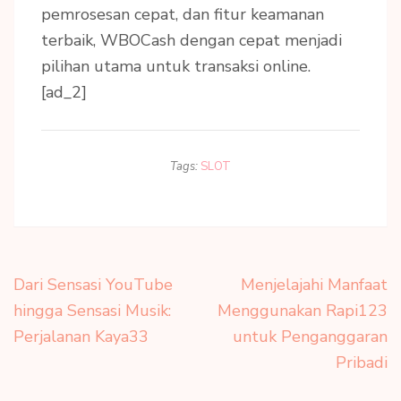
pemrosesan cepat, dan fitur keamanan
terbaik, WBOCash dengan cepat menjadi
pilihan utama untuk transaksi online.
[ad_2]
Tags:
SLOT
Post
Dari Sensasi YouTube
Menjelajahi Manfaat
navigation
hingga Sensasi Musik:
Menggunakan Rapi123
Perjalanan Kaya33
untuk Penganggaran
Pribadi