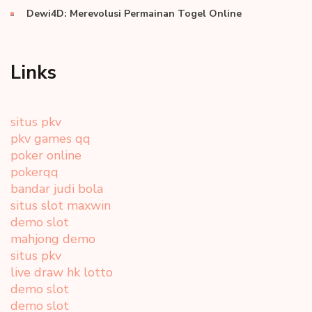
Dewi4D: Merevolusi Permainan Togel Online
Links
situs pkv
pkv games qq
poker online
pokerqq
bandar judi bola
situs slot maxwin
demo slot
mahjong demo
situs pkv
live draw hk lotto
demo slot
demo slot