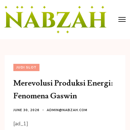
Skip
to
content
(Press
Slot Gacor Hari Ini dengan RTP
Nikmati slot anti rungkat PG Soft hari ini dengan
Enter)
RTP tertinggi untuk peluang menang maksimal.
Tertinggi, Slot Anti Rungkat PG
Slot gacor ini menghadirkan hasil terbaik.
Soft
JUDI SLOT
Merevolusi Produksi Energi:
Fenomena Gaswin
JUNE 30, 2026
ADMIN@NABZAH.COM
[ad_1]