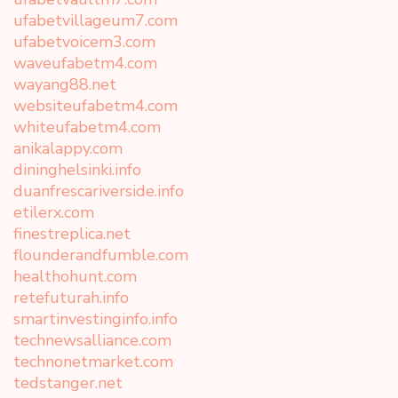
ufabetvillageum7.com
ufabetvoicem3.com
waveufabetm4.com
wayang88.net
websiteufabetm4.com
whiteufabetm4.com
anikalappy.com
dininghelsinki.info
duanfrescariverside.info
etilerx.com
finestreplica.net
flounderandfumble.com
healthohunt.com
retefuturah.info
smartinvestinginfo.info
technewsalliance.com
technonetmarket.com
tedstanger.net