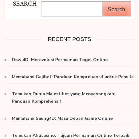
SEARCH
Search
RECENT POSTS
Dewi4D: Merevolusi Permainan Togel Online
Memahami Gajibet: Panduan Komprehensif untuk Pemula
Temukan Dunia Majestibet yang Menyenangkan:
Panduan Komprehensif
Memahami Saung4D: Masa Depan Game Online
Temukan Ahlicasino: Tujuan Permainan Online Terbaik