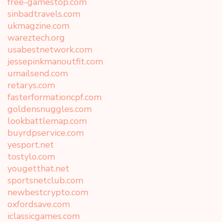
free-gamestop.com
sinbadtravels.com
ukmagzine.com
wareztech.org
usabestnetwork.com
jessepinkmanoutfit.com
umailsend.com
retarys.com
fasterformationcpf.com
goldensnuggles.com
lookbattlemap.com
buyrdpservice.com
yesport.net
tostylo.com
yougetthat.net
sportsnetclub.com
newbestcrypto.com
oxfordsave.com
iclassicgames.com