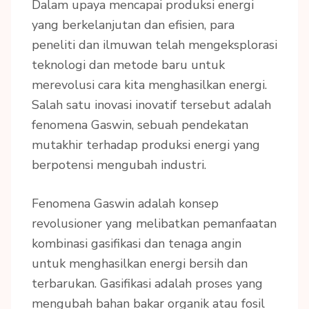
Dalam upaya mencapai produksi energi
yang berkelanjutan dan efisien, para
peneliti dan ilmuwan telah mengeksplorasi
teknologi dan metode baru untuk
merevolusi cara kita menghasilkan energi.
Salah satu inovasi inovatif tersebut adalah
fenomena Gaswin, sebuah pendekatan
mutakhir terhadap produksi energi yang
berpotensi mengubah industri.
Fenomena Gaswin adalah konsep
revolusioner yang melibatkan pemanfaatan
kombinasi gasifikasi dan tenaga angin
untuk menghasilkan energi bersih dan
terbarukan. Gasifikasi adalah proses yang
mengubah bahan bakar organik atau fosil