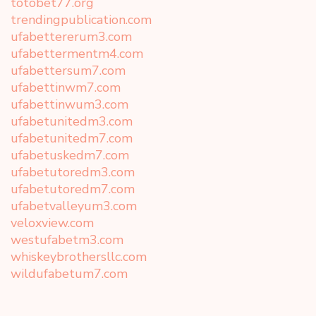
totobet77.org
trendingpublication.com
ufabettererum3.com
ufabettermentm4.com
ufabettersum7.com
ufabettinwm7.com
ufabettinwum3.com
ufabetunitedm3.com
ufabetunitedm7.com
ufabetuskedm7.com
ufabetutoredm3.com
ufabetutoredm7.com
ufabetvalleyum3.com
veloxview.com
westufabetm3.com
whiskeybrothersllc.com
wildufabetum7.com