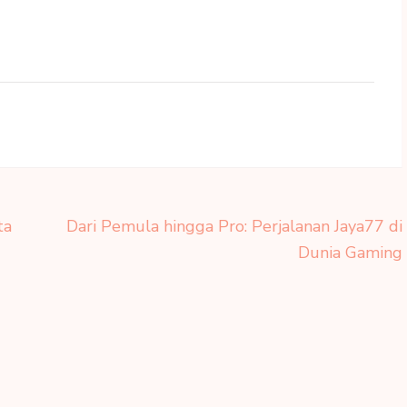
ta
Dari Pemula hingga Pro: Perjalanan Jaya77 di
Dunia Gaming