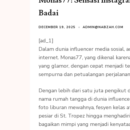
Monas77: Sensasi Instagr
Badai
DECEMBER 19, 2025
ADMIN@NABZAH.COM
[ad_1]
Dalam dunia influencer media sosial,
internet. Monas77, yang dikenal kare
yang glamor, dengan cepat menjadi te
sempurna dan petualangan perjalanann
Dengan lebih dari satu juta pengikut
nama rumah tangga di dunia influencer
foto liburan mewahnya, fesyen kelas at
pesiar di St. Tropez hingga menghadir
bagaikan mimpi yang menjadi kenyataa