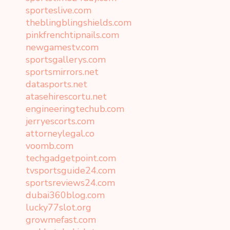
sporteslive.com
theblingblingshields.com
pinkfrenchtipnails.com
newgamestv.com
sportsgallerys.com
sportsmirrors.net
datasports.net
atasehirescortu.net
engineeringtechub.com
jerryescorts.com
attorneylegal.co
voomb.com
techgadgetpoint.com
tvsportsguide24.com
sportsreviews24.com
dubai360blog.com
lucky77slot.org
growmefast.com