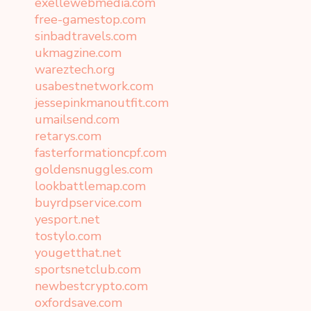
exellewebmedia.com
free-gamestop.com
sinbadtravels.com
ukmagzine.com
wareztech.org
usabestnetwork.com
jessepinkmanoutfit.com
umailsend.com
retarys.com
fasterformationcpf.com
goldensnuggles.com
lookbattlemap.com
buyrdpservice.com
yesport.net
tostylo.com
yougetthat.net
sportsnetclub.com
newbestcrypto.com
oxfordsave.com