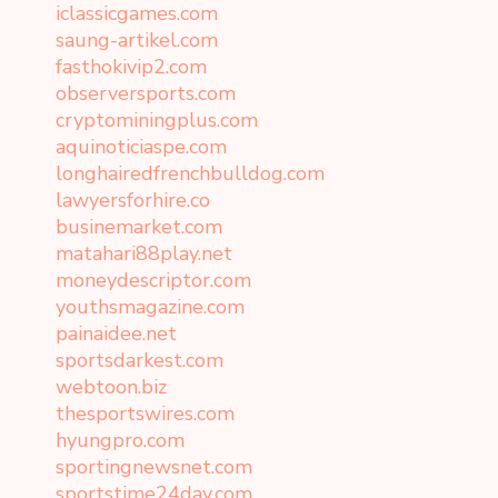
iclassicgames.com
saung-artikel.com
fasthokivip2.com
observersports.com
cryptominingplus.com
aquinoticiaspe.com
longhairedfrenchbulldog.com
lawyersforhire.co
businemarket.com
matahari88play.net
moneydescriptor.com
youthsmagazine.com
painaidee.net
sportsdarkest.com
webtoon.biz
thesportswires.com
hyungpro.com
sportingnewsnet.com
sportstime24day.com