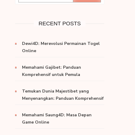
RECENT POSTS
Dewi4D: Merevolusi Permainan Togel
Online
Memahami Gajibet: Panduan
Komprehensif untuk Pemula
Temukan Dunia Majestibet yang
Menyenangkan: Panduan Komprehensif
Memahami Saung4D: Masa Depan
Game Online