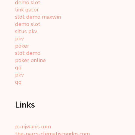
demo slot
link gacor
slot demo maxwin
demo slot
situs pkv
pkv
poker
slot demo
poker online
qq
pkv
qq
Links
punjwanis.com
the-parcs-clematiscondos.com