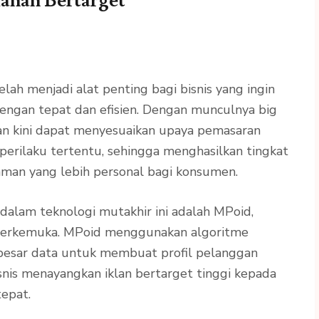
anan Bertarget
 telah menjadi alat penting bagi bisnis yang ingin
engan tepat dan efisien. Dengan munculnya big
an kini dapat menyesuaikan upaya pemasaran
perilaku tertentu, sehingga menghasilkan tingkat
laman yang lebih personal bagi konsumen.
dalam teknologi mutakhir ini adalah MPoid,
t terkemuka. MPoid menggunakan algoritme
 besar data untuk membuat profil pelanggan
snis menayangkan iklan bertarget tinggi kepada
epat.