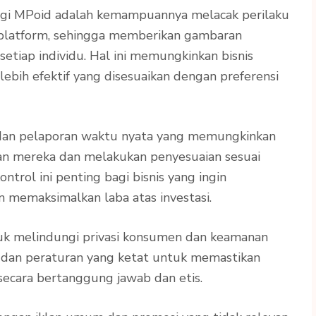
ogi MPoid adalah kemampuannya melacak perilaku
 platform, sehingga memberikan gambaran
setiap individu. Hal ini memungkinkan bisnis
bih efektif yang disesuaikan dengan preferensi
 dan pelaporan waktu nyata yang memungkinkan
lan mereka dan melakukan penyesuaian sesuai
ntrol ini penting bagi bisnis yang ingin
memaksimalkan laba atas investasi.
uk melindungi privasi konsumen dan keamanan
dan peraturan yang ketat untuk memastikan
secara bertanggung jawab dan etis.