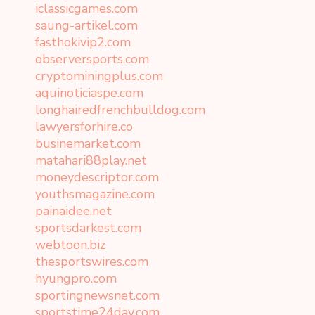
iclassicgames.com
saung-artikel.com
fasthokivip2.com
observersports.com
cryptominingplus.com
aquinoticiaspe.com
longhairedfrenchbulldog.com
lawyersforhire.co
businemarket.com
matahari88play.net
moneydescriptor.com
youthsmagazine.com
painaidee.net
sportsdarkest.com
webtoon.biz
thesportswires.com
hyungpro.com
sportingnewsnet.com
sportstime24day.com