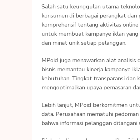
Salah satu keunggulan utama teknol
konsumen di berbagai perangkat dan
komprehensif tentang aktivitas online 
untuk membuat kampanye iklan yang le
dan minat unik setiap pelanggan.
MPoid juga menawarkan alat analisis
bisnis memantau kinerja kampanye ik
kebutuhan. Tingkat transparansi dan ko
mengoptimalkan upaya pemasaran dan 
Lebih lanjut, MPoid berkomitmen unt
data. Perusahaan mematuhi pedoman 
bahwa informasi pelanggan ditangani 