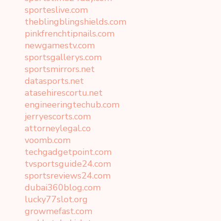
sporteslive.com
theblingblingshields.com
pinkfrenchtipnails.com
newgamestv.com
sportsgallerys.com
sportsmirrors.net
datasports.net
atasehirescortu.net
engineeringtechub.com
jerryescorts.com
attorneylegal.co
voomb.com
techgadgetpoint.com
tvsportsguide24.com
sportsreviews24.com
dubai360blog.com
lucky77slot.org
growmefast.com