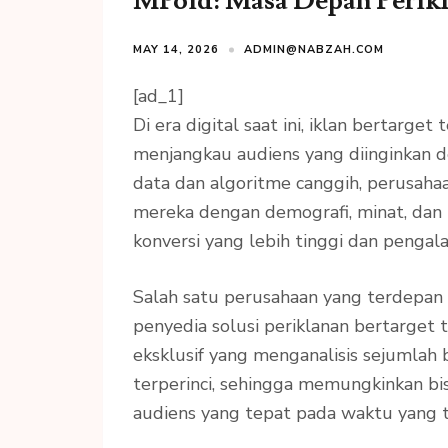
MPoid: Masa Depan Perikl
MAY 14, 2026
ADMIN@NABZAH.COM
[ad_1]
Di era digital saat ini, iklan bertarget
menjangkau audiens yang diinginkan d
data dan algoritme canggih, perusaha
mereka dengan demografi, minat, dan 
konversi yang lebih tinggi dan penga
Salah satu perusahaan yang terdepan 
penyedia solusi periklanan bertarge
eksklusif yang menganalisis sejumlah
terperinci, sehingga memungkinkan bi
audiens yang tepat pada waktu yang t