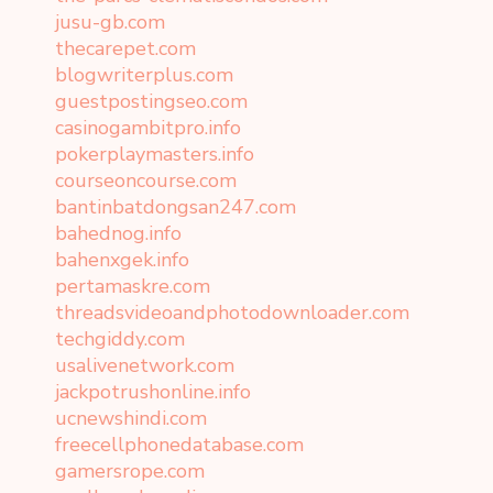
jusu-gb.com
thecarepet.com
blogwriterplus.com
guestpostingseo.com
casinogambitpro.info
pokerplaymasters.info
courseoncourse.com
bantinbatdongsan247.com
bahednog.info
bahenxgek.info
pertamaskre.com
threadsvideoandphotodownloader.com
techgiddy.com
usalivenetwork.com
jackpotrushonline.info
ucnewshindi.com
freecellphonedatabase.com
gamersrope.com