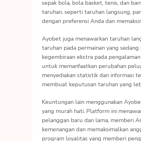
sepak bola, bola basket, tenis, dan ba
taruhan, seperti taruhan langsung, pa
dengan preferensi Anda dan memaksi
Ayobet juga menawarkan taruhan la
taruhan pada permainan yang sedang 
kegembiraan ekstra pada pengalaman
untuk memanfaatkan perubahan peluan
menyediakan statistik dan informasi 
membuat keputusan taruhan yang lebi
Keuntungan lain menggunakan Ayobet
yang murah hati. Platform ini menaw
pelanggan baru dan lama, memberi A
kemenangan dan memaksimalkan angg
program loyalitas yang memberi pengh