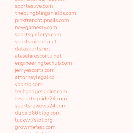
sporteslive.com
theblingblingshields.com
pinkfrenchtipnails.com
newgamestv.com
sportsgallerys.com
sportsmirrors.net
datasports.net
atasehirescortu.net
engineeringtechub.com
jerryescorts.com
attorneylegal.co
voomb.com
techgadgetpoint.com
tvsportsguide24.com
sportsreviews24.com
dubai360blog.com
lucky77slot.org
growmefast.com