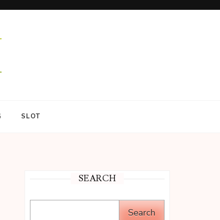
i, Slot Anti Rungkat
G
SLOT
SEARCH
Search