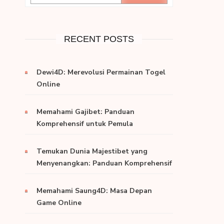
RECENT POSTS
Dewi4D: Merevolusi Permainan Togel
Online
Memahami Gajibet: Panduan
Komprehensif untuk Pemula
Temukan Dunia Majestibet yang
Menyenangkan: Panduan Komprehensif
Memahami Saung4D: Masa Depan
Game Online