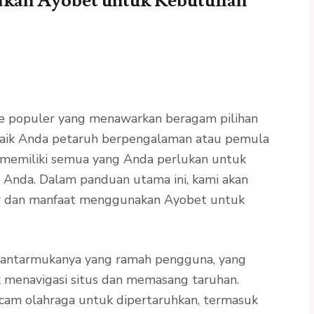
kan Ayobet untuk Kebutuhan
ne populer yang menawarkan beragam pilihan
Baik Anda petaruh berpengalaman atau pemula
 memiliki semua yang Anda perlukan untuk
Anda. Dalam panduan utama ini, kami akan
r dan manfaat menggunakan Ayobet untuk
h antarmukanya yang ramah pengguna, yang
menavigasi situs dan memasang taruhan.
cam olahraga untuk dipertaruhkan, termasuk