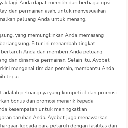
nyak lagi. Anda dapat memilih dari berbagai opsi
rlay, dan permainan asah, untuk menyesuaikan
malkan peluang Anda untuk menang.
ngsung, yang memungkinkan Anda memasang
berlangsung. Fitur ini menambah tingkat
 bertaruh Anda dan memberi Anda peluang
g dan dinamika permainan. Selain itu, Ayobet
terkini mengenai tim dan pemain, membantu Anda
h tepat.
 adalah peluangnya yang kompetitif dan promosi
arkan bonus dan promosi menarik kepada
nda kesempatan untuk meningkatkan
aran taruhan Anda. Ayobet juga menawarkan
argaan kepada para petaruh dengan fasilitas dan