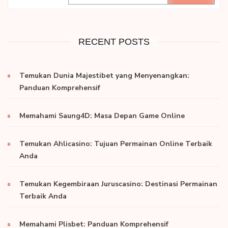
RECENT POSTS
Temukan Dunia Majestibet yang Menyenangkan:
Panduan Komprehensif
Memahami Saung4D: Masa Depan Game Online
Temukan Ahlicasino: Tujuan Permainan Online Terbaik
Anda
Temukan Kegembiraan Juruscasino: Destinasi Permainan
Terbaik Anda
Memahami Plisbet: Panduan Komprehensif