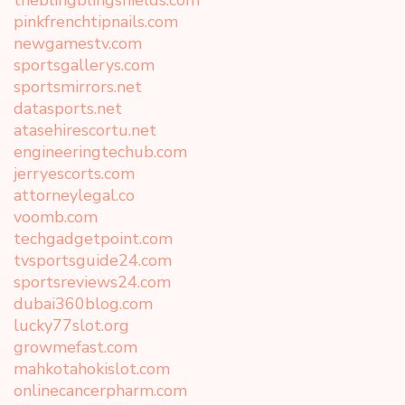
pinkfrenchtipnails.com
newgamestv.com
sportsgallerys.com
sportsmirrors.net
datasports.net
atasehirescortu.net
engineeringtechub.com
jerryescorts.com
attorneylegal.co
voomb.com
techgadgetpoint.com
tvsportsguide24.com
sportsreviews24.com
dubai360blog.com
lucky77slot.org
growmefast.com
mahkotahokislot.com
onlinecancerpharm.com