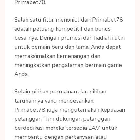
Primabet78.
Salah satu fitur menonjol dari Primabet78
adalah peluang kompetitif dan bonus
besarnya. Dengan promosi dan hadiah rutin
untuk pemain baru dan lama, Anda dapat
memaksimalkan kemenangan dan
meningkatkan pengalaman bermain game
Anda.
Selain pilihan permainan dan pilihan
taruhannya yang mengesankan,
Primabet78 juga mengutamakan kepuasan
pelanggan. Tim dukungan pelanggan
berdedikasi mereka tersedia 24/7 untuk
membantu dengan pertanyaan atau