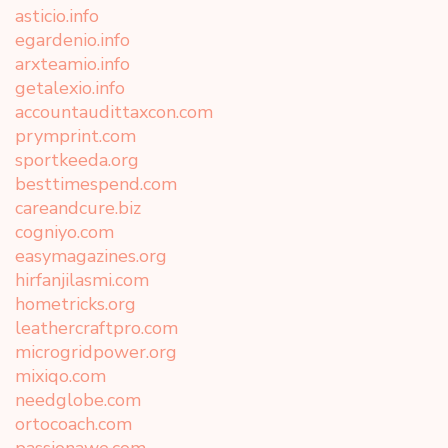
asticio.info
egardenio.info
arxteamio.info
getalexio.info
accountaudittaxcon.com
prymprint.com
sportkeeda.org
besttimespend.com
careandcure.biz
cogniyo.com
easymagazines.org
hirfanjilasmi.com
hometricks.org
leathercraftpro.com
microgridpower.org
mixiqo.com
needglobe.com
ortocoach.com
passionawe.com