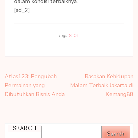
dalam kondisi terbaiknya.
[ad_2]
Tags:
SLOT
Post
Atlas123: Pengubah
Rasakan Kehidupan
navigation
Permainan yang
Malam Terbaik Jakarta di
Dibutuhkan Bisnis Anda
Kemang88
SEARCH
Search