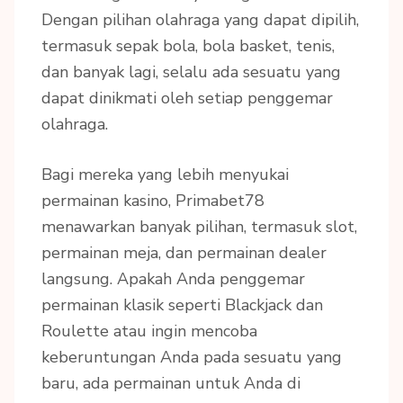
Dengan pilihan olahraga yang dapat dipilih,
termasuk sepak bola, bola basket, tenis,
dan banyak lagi, selalu ada sesuatu yang
dapat dinikmati oleh setiap penggemar
olahraga.
Bagi mereka yang lebih menyukai
permainan kasino, Primabet78
menawarkan banyak pilihan, termasuk slot,
permainan meja, dan permainan dealer
langsung. Apakah Anda penggemar
permainan klasik seperti Blackjack dan
Roulette atau ingin mencoba
keberuntungan Anda pada sesuatu yang
baru, ada permainan untuk Anda di