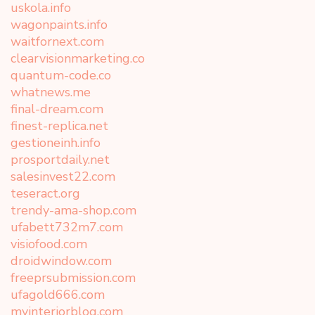
uskola.info
wagonpaints.info
waitfornext.com
clearvisionmarketing.co
quantum-code.co
whatnews.me
final-dream.com
finest-replica.net
gestioneinh.info
prosportdaily.net
salesinvest22.com
teseract.org
trendy-ama-shop.com
ufabett732m7.com
visiofood.com
droidwindow.com
freeprsubmission.com
ufagold666.com
myinteriorblog.com