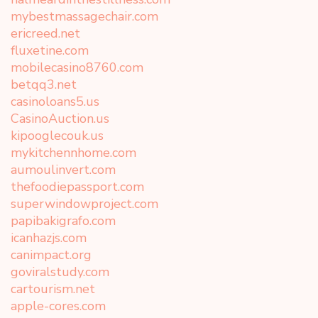
mybestmassagechair.com
ericreed.net
fluxetine.com
mobilecasino8760.com
betqq3.net
casinoloans5.us
CasinoAuction.us
kipooglecouk.us
mykitchennhome.com
aumoulinvert.com
thefoodiepassport.com
superwindowproject.com
papibakigrafo.com
icanhazjs.com
canimpact.org
goviralstudy.com
cartourism.net
apple-cores.com