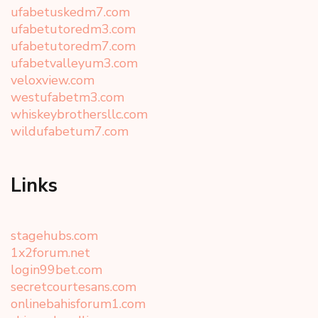
ufabetuskedm7.com
ufabetutoredm3.com
ufabetutoredm7.com
ufabetvalleyum3.com
veloxview.com
westufabetm3.com
whiskeybrothersllc.com
wildufabetum7.com
Links
stagehubs.com
1x2forum.net
login99bet.com
secretcourtesans.com
onlinebahisforum1.com