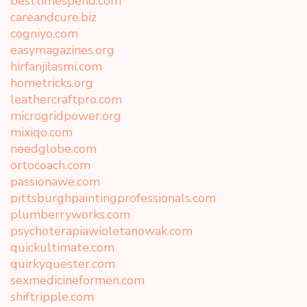
besttimespend.com
careandcure.biz
cogniyo.com
easymagazines.org
hirfanjilasmi.com
hometricks.org
leathercraftpro.com
microgridpower.org
mixiqo.com
needglobe.com
ortocoach.com
passionawe.com
pittsburghpaintingprofessionals.com
plumberryworks.com
psychoterapiawioletanowak.com
quickultimate.com
quirkyquester.com
sexmedicineformen.com
shiftripple.com