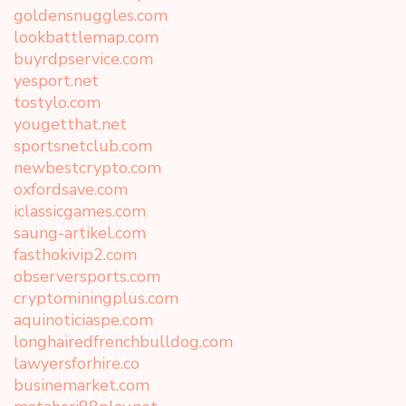
goldensnuggles.com
lookbattlemap.com
buyrdpservice.com
yesport.net
tostylo.com
yougetthat.net
sportsnetclub.com
newbestcrypto.com
oxfordsave.com
iclassicgames.com
saung-artikel.com
fasthokivip2.com
observersports.com
cryptominingplus.com
aquinoticiaspe.com
longhairedfrenchbulldog.com
lawyersforhire.co
businemarket.com