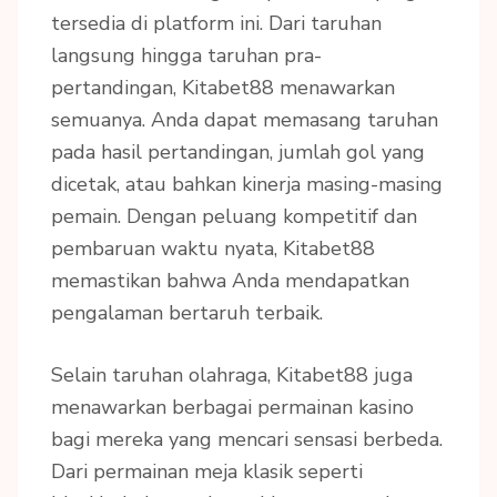
tersedia di platform ini. Dari taruhan
langsung hingga taruhan pra-
pertandingan, Kitabet88 menawarkan
semuanya. Anda dapat memasang taruhan
pada hasil pertandingan, jumlah gol yang
dicetak, atau bahkan kinerja masing-masing
pemain. Dengan peluang kompetitif dan
pembaruan waktu nyata, Kitabet88
memastikan bahwa Anda mendapatkan
pengalaman bertaruh terbaik.
Selain taruhan olahraga, Kitabet88 juga
menawarkan berbagai permainan kasino
bagi mereka yang mencari sensasi berbeda.
Dari permainan meja klasik seperti