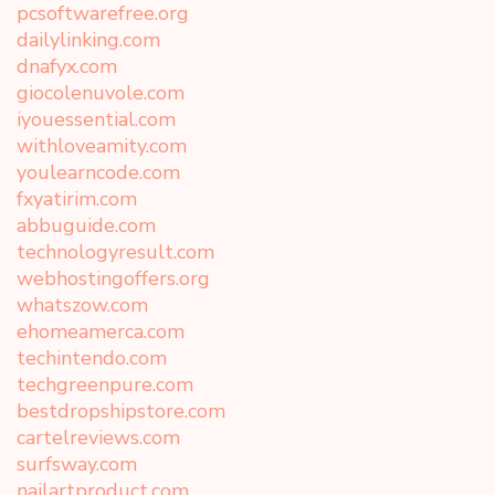
pcsoftwarefree.org
dailylinking.com
dnafyx.com
giocolenuvole.com
iyouessential.com
withloveamity.com
youlearncode.com
fxyatirim.com
abbuguide.com
technologyresult.com
webhostingoffers.org
whatszow.com
ehomeamerca.com
techintendo.com
techgreenpure.com
bestdropshipstore.com
cartelreviews.com
surfsway.com
nailartproduct.com