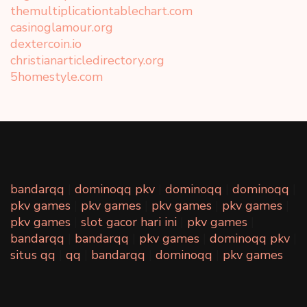
themultiplicationtablechart.com
casinoglamour.org
dextercoin.io
christianarticledirectory.org
5homestyle.com
bandarqq
|
dominoqq pkv
|
dominoqq
|
dominoqq
|
pkv games
|
pkv games
|
pkv games
|
pkv games
|
pkv games
|
slot gacor hari ini
|
pkv games
|
bandarqq
|
bandarqq
|
pkv games
|
dominoqq pkv
|
situs qq
|
qq
|
bandarqq
|
dominoqq
|
pkv games