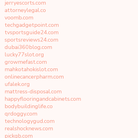
jerryescorts.com
attorneylegal.co
voomb.com
techgadgetpoint.com
tvsportsguide24.com
sportsreviews24.com
dubai360blog.com
lucky77slot.org
growmefast.com
mahkotahokislot.com
onlinecancerpharm.com
ufalek.org
mattress-disposal.com
happyflooringandcabinets.com
bodybuildinglife.co
qrdoggy.com
technologygud.com
realshocknews.com
pickgb.com