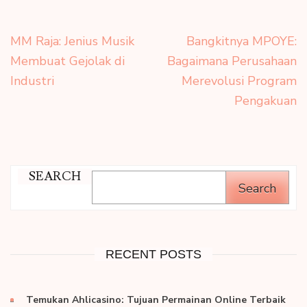
Post
MM Raja: Jenius Musik
Bangkitnya MPOYE:
navigation
Membuat Gejolak di
Bagaimana Perusahaan
Industri
Merevolusi Program
Pengakuan
SEARCH
Search
RECENT POSTS
Temukan Ahlicasino: Tujuan Permainan Online Terbaik