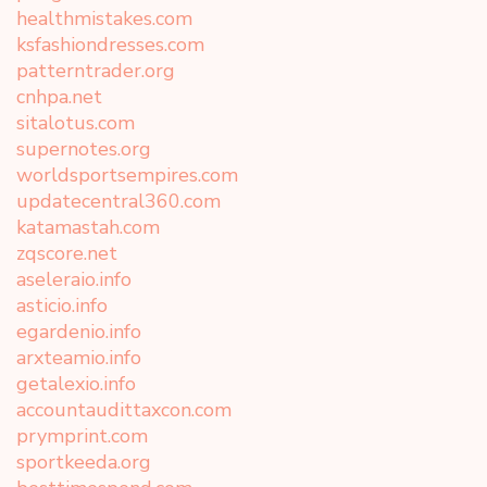
healthmistakes.com
ksfashiondresses.com
patterntrader.org
cnhpa.net
sitalotus.com
supernotes.org
worldsportsempires.com
updatecentral360.com
katamastah.com
zqscore.net
aseleraio.info
asticio.info
egardenio.info
arxteamio.info
getalexio.info
accountaudittaxcon.com
prymprint.com
sportkeeda.org