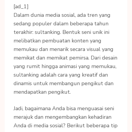
[ad_1]
Dalam dunia media sosial, ada tren yang
sedang populer dalam beberapa tahun
terakhir: sultanking. Bentuk seni unik ini
melibatkan pembuatan konten yang
memukau dan menarik secara visual yang
memikat dan memikat pemirsa. Dari desain
yang rumit hingga animasi yang memukau,
sultanking adalah cara yang kreatif dan
dinamis untuk membangun pengikut dan
mendapatkan pengikut.
Jadi, bagaimana Anda bisa menguasai seni
merajuk dan mengembangkan kehadiran
Anda di media sosial? Berikut beberapa tip