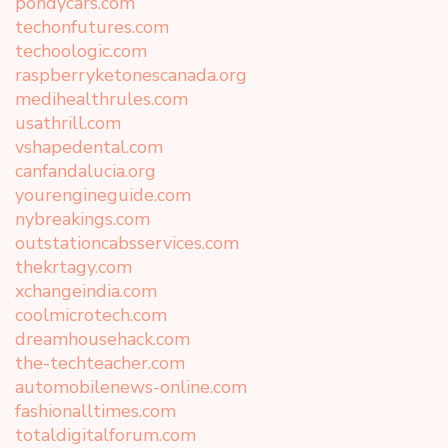
pondycars.com
techonfutures.com
techoologic.com
raspberryketonescanada.org
medihealthrules.com
usathrill.com
vshapedental.com
canfandalucia.org
yourengineguide.com
nybreakings.com
outstationcabsservices.com
thekrtagy.com
xchangeindia.com
coolmicrotech.com
dreamhousehack.com
the-techteacher.com
automobilenews-online.com
fashionalltimes.com
totaldigitalforum.com