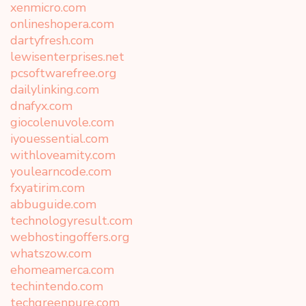
xenmicro.com
onlineshopera.com
dartyfresh.com
lewisenterprises.net
pcsoftwarefree.org
dailylinking.com
dnafyx.com
giocolenuvole.com
iyouessential.com
withloveamity.com
youlearncode.com
fxyatirim.com
abbuguide.com
technologyresult.com
webhostingoffers.org
whatszow.com
ehomeamerca.com
techintendo.com
techgreenpure.com