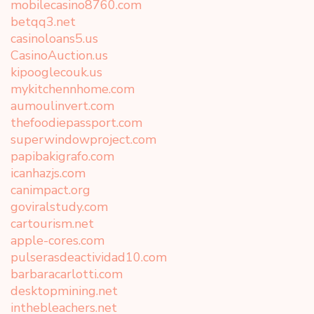
mobilecasino8760.com
betqq3.net
casinoloans5.us
CasinoAuction.us
kipooglecouk.us
mykitchennhome.com
aumoulinvert.com
thefoodiepassport.com
superwindowproject.com
papibakigrafo.com
icanhazjs.com
canimpact.org
goviralstudy.com
cartourism.net
apple-cores.com
pulserasdeactividad10.com
barbaracarlotti.com
desktopmining.net
inthebleachers.net