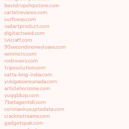
bestdropshipstore.com
cartelreviews.com
surfsway.com
nailartproduct.com
digitactseed.com
lvlcraft.com
90secondmoneyloans.com
xenmicro.com
rodrovers.com
tripssolution.com
satta-king-india.com
yukigassencanada.com
articlehorizone.com
yuqqbbzp.com
7betagents6.com
coronavirusuptodate.com
crackinstreams.com
gadgetspak.com