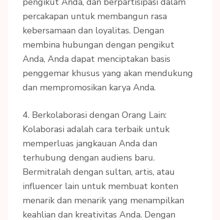
pengikut Anda, dan berpartisipasi dalam
percakapan untuk membangun rasa
kebersamaan dan loyalitas. Dengan
membina hubungan dengan pengikut
Anda, Anda dapat menciptakan basis
penggemar khusus yang akan mendukung
dan mempromosikan karya Anda.
4. Berkolaborasi dengan Orang Lain:
Kolaborasi adalah cara terbaik untuk
memperluas jangkauan Anda dan
terhubung dengan audiens baru.
Bermitralah dengan sultan, artis, atau
influencer lain untuk membuat konten
menarik dan menarik yang menampilkan
keahlian dan kreativitas Anda. Dengan