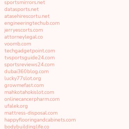
sportsmirrors.net
datasports.net
atasehirescortu.net
engineeringtechub.com
jerryescorts.com
attorneylegal.co
voomb.com
techgadgetpoint.com
tvsportsguide24.com
sportsreviews24.com
dubai360blog.com
lucky77slot.org
growmefast.com
mahkotahokislot.com
onlinecancerpharm.com
ufalek.org
mattress-disposal.com
happyflooringandcabinets.com
bodybuildinglife.co