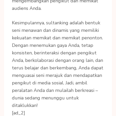
mengembangkan pengikut dan memikat
audiens Anda.
Kesimpulannya, sultanking adalah bentuk
seni menawan dan dinamis yang memiliki
kekuatan memikat dan memikat penonton.
Dengan menemukan gaya Anda, tetap
konsisten, berinteraksi dengan pengikut
Anda, berkolaborasi dengan orang lain, dan
terus belajar dan berkembang, Anda dapat
menguasai seni merajuk dan mendapatkan
pengikut di media sosial. Jadi, ambil
peralatan Anda dan mulailah berkreasi –
dunia sedang menunggu untuk
ditaklukkan!
[ad_2]