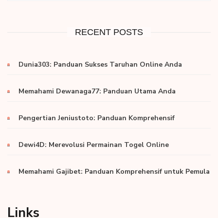
RECENT POSTS
Dunia303: Panduan Sukses Taruhan Online Anda
Memahami Dewanaga77: Panduan Utama Anda
Pengertian Jeniustoto: Panduan Komprehensif
Dewi4D: Merevolusi Permainan Togel Online
Memahami Gajibet: Panduan Komprehensif untuk Pemula
Links