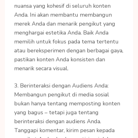
nuansa yang kohesif di seluruh konten
Anda. Ini akan membantu membangun
merek Anda dan menarik pengikut yang
menghargai estetika Anda. Baik Anda
memilih untuk fokus pada tema tertentu
atau bereksperimen dengan berbagai gaya,
pastikan konten Anda konsisten dan
menarik secara visual.
3. Berinteraksi dengan Audiens Anda:
Membangun pengikut di media sosial
bukan hanya tentang memposting konten
yang bagus – tetapi juga tentang
berinteraksi dengan audiens Anda.
Tanggapi komentar, kirim pesan kepada