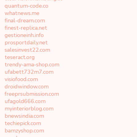
quantum-code.co
whatnews.me
final-dream.com
finest-replica.net
gestioneinh.info
prosportdaily.net
salesinvest22.com
teseract.org
trendy-ama-shop.com
ufabett732m7.com
visiofood.com
droidwindow.com
freeprsubmission.com
ufagold666.com
myinteriorblog.com
bnewsindia.com
techiepick.com
bamzyshop.com