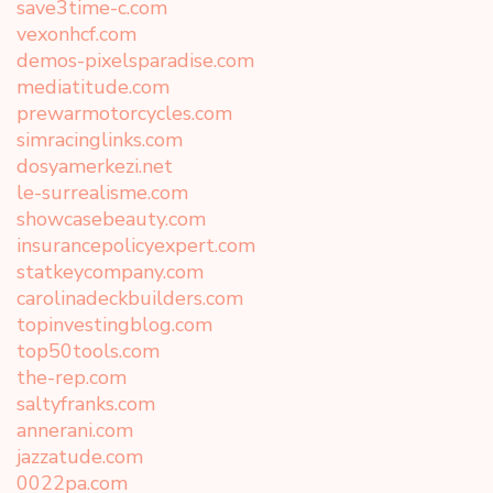
save3time-c.com
vexonhcf.com
demos-pixelsparadise.com
mediatitude.com
prewarmotorcycles.com
simracinglinks.com
dosyamerkezi.net
le-surrealisme.com
showcasebeauty.com
insurancepolicyexpert.com
statkeycompany.com
carolinadeckbuilders.com
topinvestingblog.com
top50tools.com
the-rep.com
saltyfranks.com
annerani.com
jazzatude.com
0022pa.com