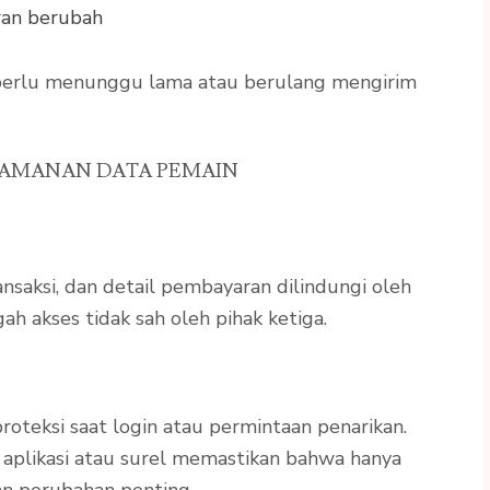
iran berubah
k perlu menunggu lama atau berulang mengirim
EAMANAN DATA PEMAIN
ransaksi, dan detail pembayaran dilindungi oleh
gah akses tidak sah oleh pihak ketiga.
roteksi saat login atau permintaan penarikan.
 aplikasi atau surel memastikan bahwa hanya