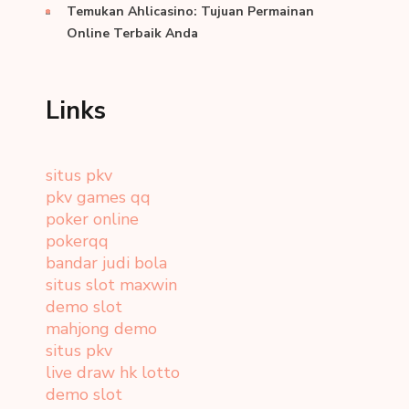
Temukan Ahlicasino: Tujuan Permainan
Online Terbaik Anda
Links
situs pkv
pkv games qq
poker online
pokerqq
bandar judi bola
situs slot maxwin
demo slot
mahjong demo
situs pkv
live draw hk lotto
demo slot