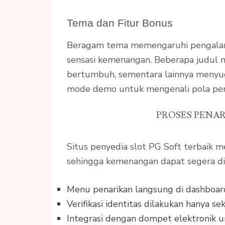
Tema dan Fitur Bonus
Beragam tema memengaruhi pengalama
sensasi kemenangan. Beberapa judul 
bertumbuh, sementara lainnya menyu
mode demo untuk mengenali pola pemb
PROSES PENA
Situs penyedia slot PG Soft terbai
sehingga kemenangan dapat segera dini
Menu penarikan langsung di dashboar
Verifikasi identitas dilakukan hanya sek
Integrasi dengan dompet elektronik un