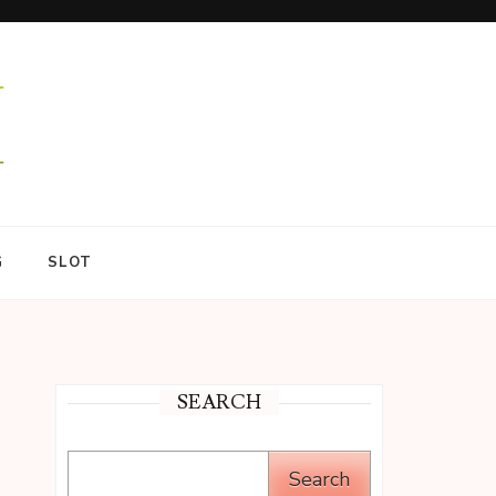
i, Slot Anti Rungkat
G
SLOT
SEARCH
Search