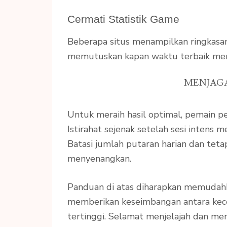
Cermati Statistik Game
Beberapa situs menampilkan ringkasa
memutuskan kapan waktu terbaik mema
MENJAGA
Untuk meraih hasil optimal, pemain p
Istirahat sejenak setelah sesi inten
Batasi jumlah putaran harian dan tet
menyenangkan.
Panduan di atas diharapkan memudahk
memberikan keseimbangan antara kece
tertinggi. Selamat menjelajah dan me