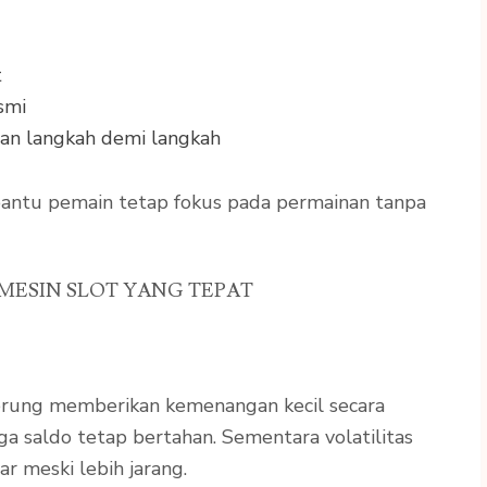
t
smi
an langkah demi langkah
antu pemain tetap fokus pada permainan tanpa
 MESIN SLOT YANG TEPAT
derung memberikan kemenangan kecil secara
ga saldo tetap bertahan. Sementara volatilitas
r meski lebih jarang.