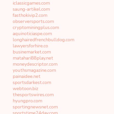
iclassicgames.com
saung-artikel.com
fasthokivip2.com
observersports.com
cryptominingplus.com
aquinoticiaspe.com
longhairedfrenchbulldog.com
lawyersforhire.co
businemarket.com
matahari88play.net
moneydescriptor.com
youthsmagazine.com
painaidee.net
sportsdarkest.com
webtoon.biz
thesportswires.com
hyungpro.com
sportingnewsnet.com
sportstime24day.com