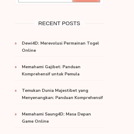
RECENT POSTS
Dewi4D: Merevolusi Permainan Togel
Online
Memahami Gajibet: Panduan
Komprehensif untuk Pemula
Temukan Dunia Majestibet yang
Menyenangkan: Panduan Komprehensif
Memahami Saung4D: Masa Depan
Game Online