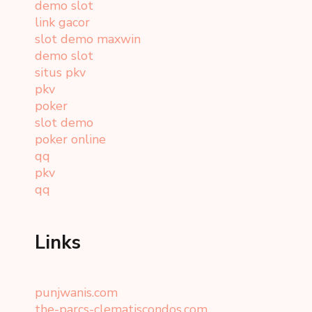
demo slot
link gacor
slot demo maxwin
demo slot
situs pkv
pkv
poker
slot demo
poker online
qq
pkv
qq
Links
punjwanis.com
the-parcs-clematiscondos.com