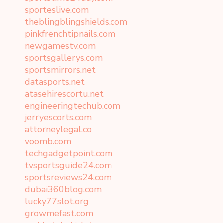
sporteslive.com
theblingblingshields.com
pinkfrenchtipnails.com
newgamestv.com
sportsgallerys.com
sportsmirrors.net
datasports.net
atasehirescortu.net
engineeringtechub.com
jerryescorts.com
attorneylegal.co
voomb.com
techgadgetpoint.com
tvsportsguide24.com
sportsreviews24.com
dubai360blog.com
lucky77slot.org
growmefast.com