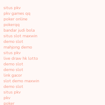
situs pkv
pkv games qq
poker online
pokerqq
bandar judi bola
situs slot maxwin
demo slot
mahjong demo
situs pkv
live draw hk lotto
demo slot
demo slot
link gacor
slot demo maxwin
demo slot
situs pkv
pkv
poker