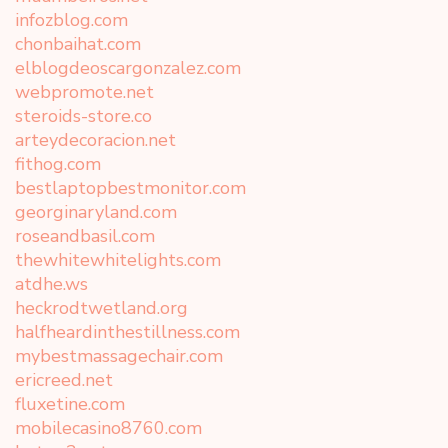
infozblog.com
chonbaihat.com
elblogdeoscargonzalez.com
webpromote.net
steroids-store.co
arteydecoracion.net
fithog.com
bestlaptopbestmonitor.com
georginaryland.com
roseandbasil.com
thewhitewhitelights.com
atdhe.ws
heckrodtwetland.org
halfheardinthestillness.com
mybestmassagechair.com
ericreed.net
fluxetine.com
mobilecasino8760.com