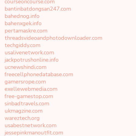
courseoncourse.com
bantinbatdongsan247.com
bahednog.info
bahenxgek.info
pertamaskre.com
threadsvideoandphotodownloader.com
techgiddy.com
usalivenetwork.com
jackpotrushonline.info
ucnewshindi.com
freecellphonedatabase.com
gamersrope.com
exellewebmedia.com
free-gamestop.com
sinbadtravels.com
ukmagzine.com
wareztech.org
usabestnetwork.com
jessepinkmanoutfit.com