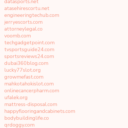
datasports.net
atasehirescortu.net
engineeringtechub.com
jerryescorts.com
attorneylegal.co
voomb.com
techgadgetpoint.com
tvsportsguide24.com
sportsreviews24.com
dubai360blog.com
lucky77slot.org
growmefast.com
mahkotahokislot.com
onlinecancerpharm.com
ufalek.org
mattress-disposal.com
happyflooringandcabinets.com
bodybuildinglife.co
qrdoggy.com