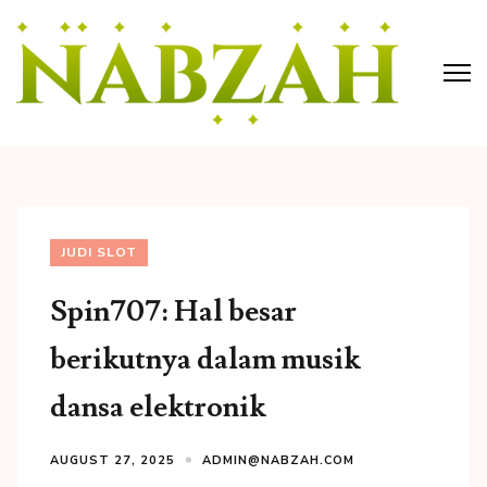
Skip
to
content
(Press
Slot Gacor Hari Ini dengan RTP
Nikmati slot anti rungkat PG Soft hari ini dengan
Enter)
RTP tertinggi untuk peluang menang maksimal.
Tertinggi, Slot Anti Rungkat PG
Slot gacor ini menghadirkan hasil terbaik.
Soft
JUDI SLOT
Spin707: Hal besar
berikutnya dalam musik
dansa elektronik
AUGUST 27, 2025
ADMIN@NABZAH.COM