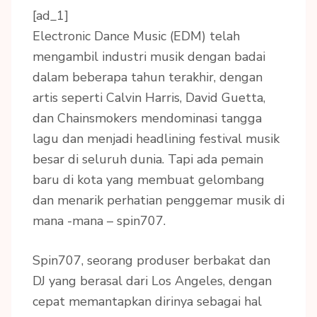
[ad_1]
Electronic Dance Music (EDM) telah
mengambil industri musik dengan badai
dalam beberapa tahun terakhir, dengan
artis seperti Calvin Harris, David Guetta,
dan Chainsmokers mendominasi tangga
lagu dan menjadi headlining festival musik
besar di seluruh dunia. Tapi ada pemain
baru di kota yang membuat gelombang
dan menarik perhatian penggemar musik di
mana -mana – spin707.
Spin707, seorang produser berbakat dan
DJ yang berasal dari Los Angeles, dengan
cepat memantapkan dirinya sebagai hal