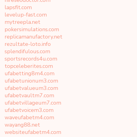
hireseodoctor.com
lapsfit.com
levelup-fast.com
mytreepla.net
pokersimulations.com
replicamanufactory.net
rezultate-loto.info
splendifulous.com
sportsrecords4u.com
topceleberites.com
ufabetting8m4.com
ufabetunionum3.com
ufabetvalueum3.com
ufabetvaultm7.com
ufabetvillageum7.com
ufabetvoicem3.com
waveufabetm4.com
wayang88.net
websiteufabetm4.com