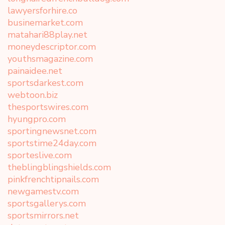
lawyersforhire.co
businemarket.com
matahari88play.net
moneydescriptor.com
youthsmagazine.com
painaidee.net
sportsdarkest.com
webtoon.biz
thesportswires.com
hyungpro.com
sportingnewsnet.com
sportstime24day.com
sporteslive.com
theblingblingshields.com
pinkfrenchtipnails.com
newgamestv.com
sportsgallerys.com
sportsmirrors.net