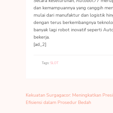
Secara keseluruhan, Autobot77 merupa
dan kemampuannya yang canggih menjad
mulai dari manufaktur dan logistik hi
dengan terus berkembangnya teknologi
banyak lagi robot inovatif seperti Au
bekerja.
[ad_2]
Tags:
SLOT
Post
Kekuatan Surgagacor: Meningkatkan Presi
navigation
Efisiensi dalam Prosedur Bedah