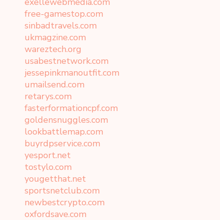
exellewebmedia.com
free-gamestop.com
sinbadtravels.com
ukmagzine.com
wareztech.org
usabestnetwork.com
jessepinkmanoutfit.com
umailsend.com
retarys.com
fasterformationcpf.com
goldensnuggles.com
lookbattlemap.com
buyrdpservice.com
yesport.net
tostylo.com
yougetthat.net
sportsnetclub.com
newbestcrypto.com
oxfordsave.com