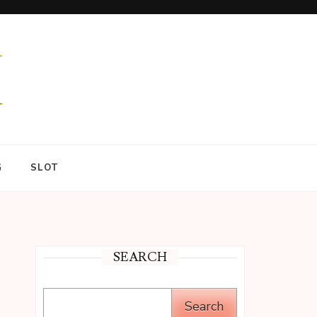
i, Slot Anti Rungkat
G
SLOT
SEARCH
Search