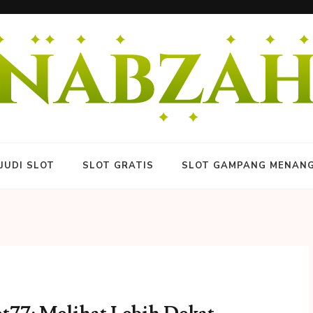
i dengan RTP Tertingg
uk peluang menang maksimal. Slot gacor ini menghadirkan hasil terbaik.
JUDI SLOT
SLOT GRATIS
SLOT GAMPANG MENAN
PG Soft