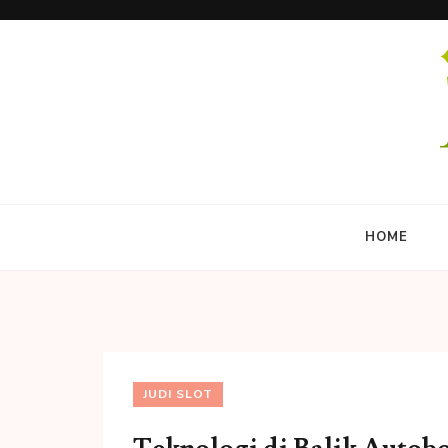
Skip
to
content
(Press
Enter)
Slot Gacor Hari In
Nikmati slot anti rungkat PG Soft hari ini dengan RTP tertinggi unt
HOME
JUDI SLOT