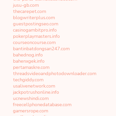
jusu-gb.com
thecarepet.com
blogwriterplus.com
guestpostingseo.com
casinogambitpro.info
pokerplaymasters.info
courseoncourse.com
bantinbatdongsan247.com
bahednog.info
bahenxgek.info
pertamaskre.com
threadsvideoandphotodownloader.com
techgiddy.com
usalivenetwork.com
jackpotrushonline.info
ucnewshindi.com
freecellphonedatabase.com
gamersrope.com