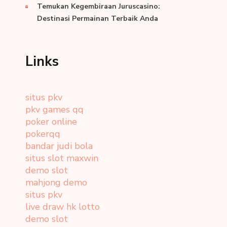
Temukan Kegembiraan Juruscasino:
Destinasi Permainan Terbaik Anda
Links
situs pkv
pkv games qq
poker online
pokerqq
bandar judi bola
situs slot maxwin
demo slot
mahjong demo
situs pkv
live draw hk lotto
demo slot