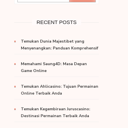
RECENT POSTS
Temukan Dunia Majestibet yang
Menyenangkan: Panduan Komprehensif
Memahami Saung4D: Masa Depan
Game Online
Temukan Ahlicasino: Tujuan Permainan
Online Terbaik Anda
Temukan Kegembiraan Juruscasino:
Destinasi Permainan Terbaik Anda