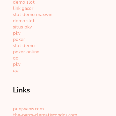
demo slot
link gacor
slot demo maxwin
demo slot
situs pkv
pkv
poker
slot demo
poker online
qq
pkv
qq
Links
punjwanis.com
the-parcs-clematiscondos.com