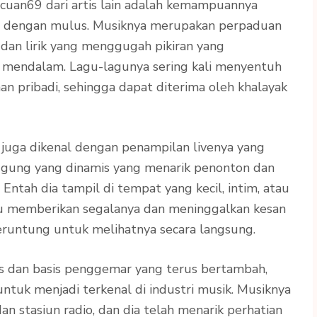
cuan69 dari artis lain adalah kemampuannya
 dengan mulus. Musiknya merupakan perpaduan
 dan lirik yang menggugah pikiran yang
 mendalam. Lagu-lagunya sering kali menyentuh
an pribadi, sehingga dapat diterima oleh khalayak
 juga dikenal dengan penampilan livenya yang
nggung yang dinamis yang menarik penonton dan
ntah dia tampil di tempat yang kecil, intim, atau
alu memberikan segalanya dan meninggalkan kesan
runtung untuk melihatnya secara langsung.
es dan basis penggemar yang terus bertambah,
ntuk menjadi terkenal di industri musik. Musiknya
dan stasiun radio, dan dia telah menarik perhatian