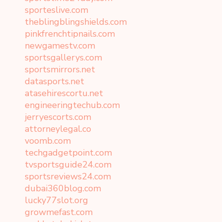
sporteslive.com
theblingblingshields.com
pinkfrenchtipnails.com
newgamestv.com
sportsgallerys.com
sportsmirrors.net
datasports.net
atasehirescortu.net
engineeringtechub.com
jerryescorts.com
attorneylegal.co
voomb.com
techgadgetpoint.com
tvsportsguide24.com
sportsreviews24.com
dubai360blog.com
lucky77slot.org
growmefast.com