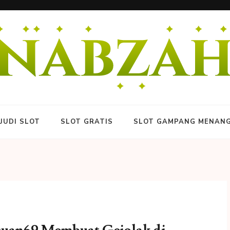
i dengan RTP Tertingg
uk peluang menang maksimal. Slot gacor ini menghadirkan hasil terbaik.
JUDI SLOT
SLOT GRATIS
SLOT GAMPANG MENAN
PG Soft