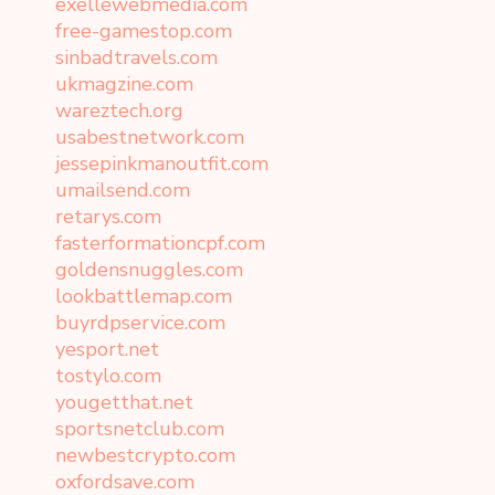
exellewebmedia.com
free-gamestop.com
sinbadtravels.com
ukmagzine.com
wareztech.org
usabestnetwork.com
jessepinkmanoutfit.com
umailsend.com
retarys.com
fasterformationcpf.com
goldensnuggles.com
lookbattlemap.com
buyrdpservice.com
yesport.net
tostylo.com
yougetthat.net
sportsnetclub.com
newbestcrypto.com
oxfordsave.com