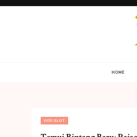
Skip
to
content
(Press
Enter)
Slot Gacor Hari In
Nikmati slot anti rungkat PG Soft hari ini dengan RTP tertinggi unt
HOME
JUDI SLOT