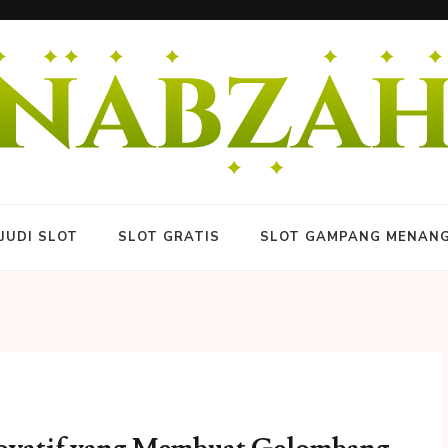
i dengan RTP Tertingg
uk peluang menang maksimal. Slot gacor ini menghadirkan hasil terbaik.
JUDI SLOT
SLOT GRATIS
SLOT GAMPANG MENAN
PG Soft